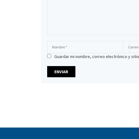
Guardar mi nombre, correo electrónico y sit