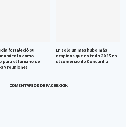
dia fortaleció su
En solo un mes hubo más
ionamiento como
despidos que en todo 2025 en
o para el turismo de
el comercio de Concordia
s y reuniones
COMENTARIOS DE FACEBOOK