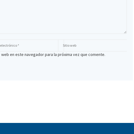
io web en este navegador para la próxima vez que comente.