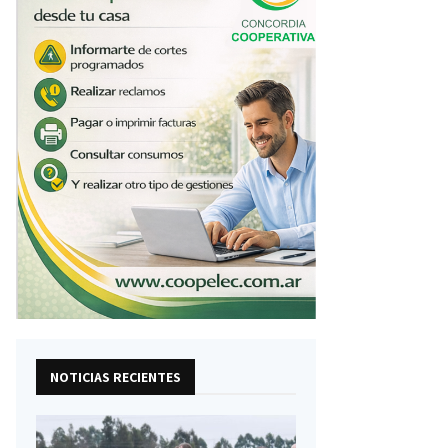
NOTICIAS RECIENTES