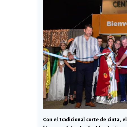
Con el tradicional corte de cinta, 