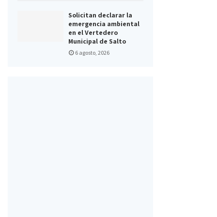
Solicitan declarar la
emergencia ambiental
en el Vertedero
Municipal de Salto
6 agosto, 2026