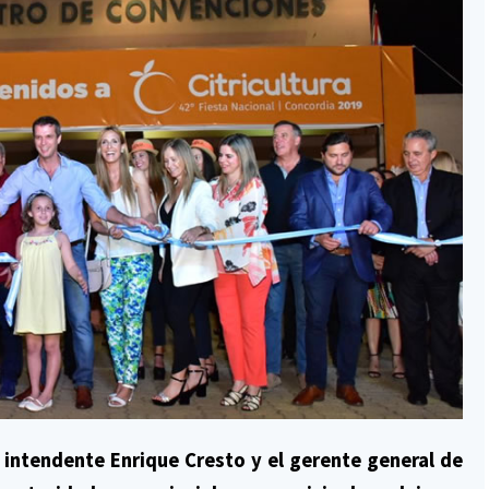
el intendente Enrique Cresto y el gerente general de