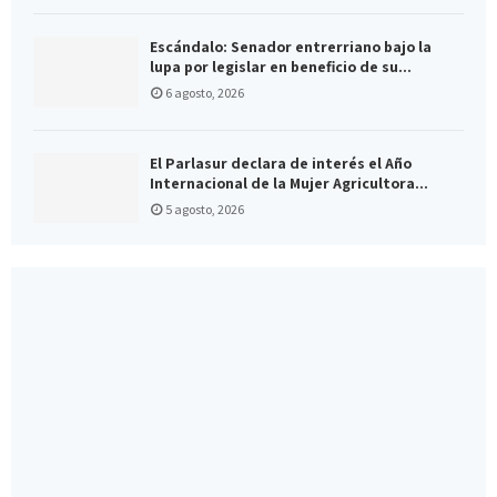
Escándalo: Senador entrerriano bajo la
lupa por legislar en beneficio de su...
6 agosto, 2026
El Parlasur declara de interés el Año
Internacional de la Mujer Agricultora...
5 agosto, 2026