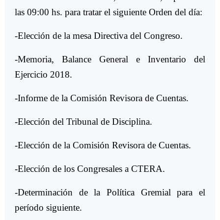
las 09:00 hs. para tratar el siguiente Orden del día:
-Elección de la mesa Directiva del Congreso.
-Memoria, Balance General e Inventario del
Ejercicio 2018.
-Informe de la Comisión Revisora de Cuentas.
-Elección del Tribunal de Disciplina.
-Elección de la Comisión Revisora de Cuentas.
-Elección de los Congresales a CTERA.
-Determinación de la Política Gremial para el
período siguiente.