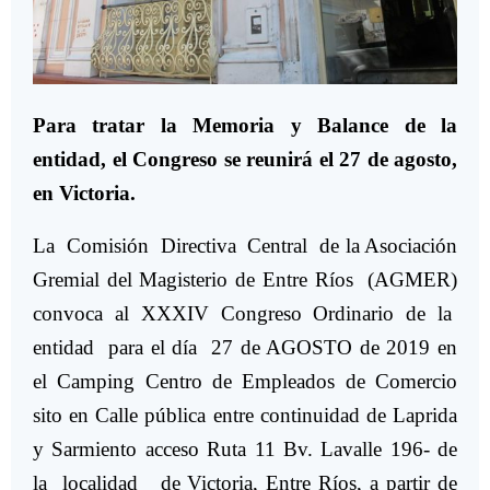
Para tratar la Memoria y Balance de la
entidad, el Congreso se reunirá el 27 de agosto,
en Victoria.
La Comisión Directiva Central de la Asociación
Gremial del Magisterio de Entre Ríos (AGMER)
convoca al XXXIV Congreso Ordinario de la
entidad para el día 27 de AGOSTO de 2019 en
el Camping Centro de Empleados de Comercio
sito en Calle pública entre continuidad de Laprida
y Sarmiento acceso Ruta 11 Bv. Lavalle 196- de
la localidad de Victoria, Entre Ríos, a partir de