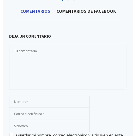
COMENTARIOS
COMENTARIOS DE FACEBOOK
DEJA UN COMENTARIO
Guardar mi nombre, correo electrónico y sitio web en este