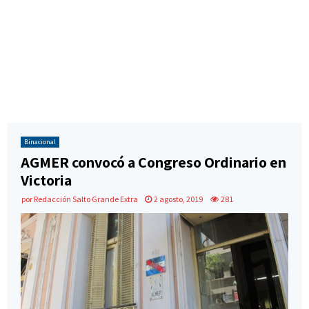
Binacional
AGMER convocó a Congreso Ordinario en
Victoria
por
Redacción Salto Grande Extra
2 agosto, 2019
281