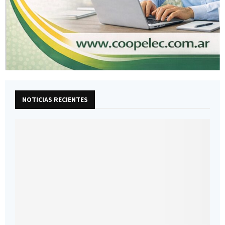
NOTICIAS RECIENTES