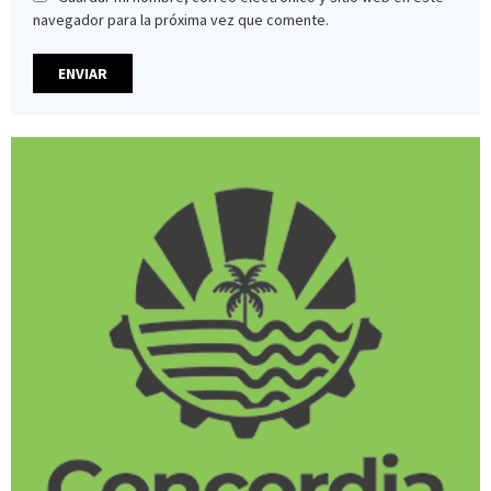
navegador para la próxima vez que comente.