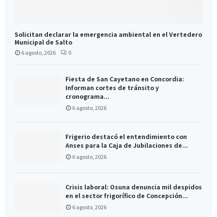
Solicitan declarar la emergencia ambiental en el Vertedero
Municipal de Salto
6 agosto, 2026
0
Fiesta de San Cayetano en Concordia:
Informan cortes de tránsito y
cronograma...
6 agosto, 2026
Frigerio destacó el entendimiento con
Anses para la Caja de Jubilaciones de...
6 agosto, 2026
Crisis laboral: Osuna denuncia mil despidos
en el sector frigorífico de Concepción...
6 agosto, 2026