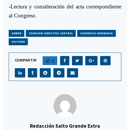
-Lectura y consideración del acta correspondiente
al Congreso.
AGMER
COMISIÓN DIRECTIVA CENTRAL
CONGRESO ORDINARIO
VICTORIA
COMPARTIR
0
Redacción Salto Grande Extra