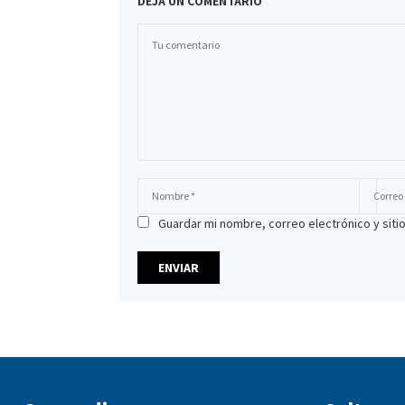
DEJA UN COMENTARIO
Guardar mi nombre, correo electrónico y sit