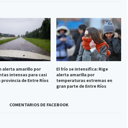
n alerta amarillo por
El frío se intensifica: Rige
tas intensas para casi
alerta amarilla por
a provincia de Entre Ríos
temperaturas extremas en
gran parte de Entre Ríos
COMENTARIOS DE FACEBOOK