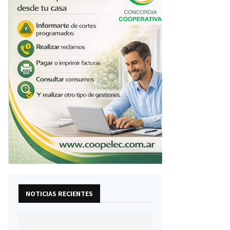
NOTICIAS RECIENTES