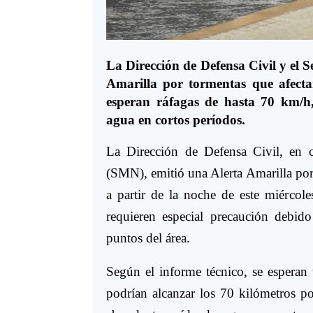
La Dirección de Defensa Civil y el 
Amarilla por tormentas que afectar
esperan ráfagas de hasta 70 km/h,
agua en cortos períodos.
La Dirección de Defensa Civil, en 
(SMN), emitió una Alerta Amarilla por 
a partir de la noche de este miércol
requieren especial precaución debido
puntos del área.
Según el informe técnico, se esperan 
podrían alcanzar los 70 kilómetros po