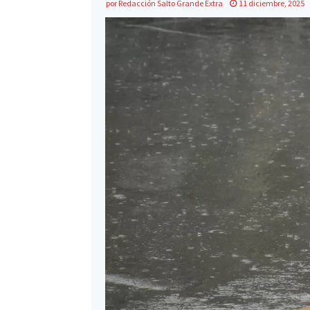
por
Redacción Salto Grande Extra
11 diciembre, 2025