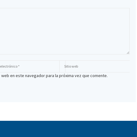
io web en este navegador para la próxima vez que comente.