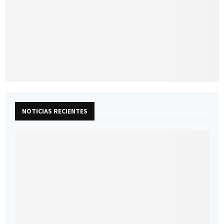
NOTICIAS RECIENTES