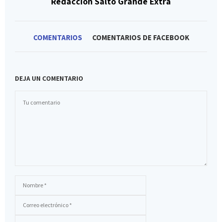
Redacción Salto Grande Extra
COMENTARIOS
COMENTARIOS DE FACEBOOK
DEJA UN COMENTARIO