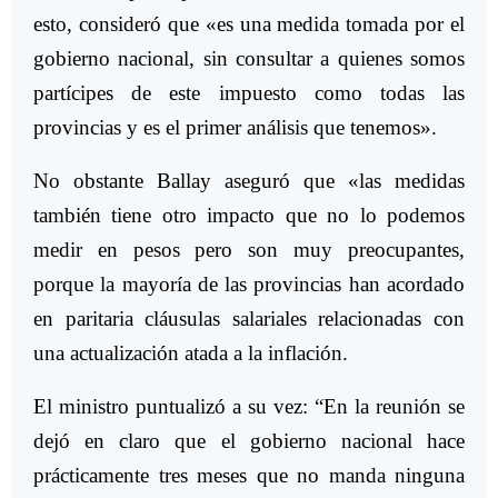
esto, consideró que «es una medida tomada por el
gobierno nacional, sin consultar a quienes somos
partícipes de este impuesto como todas las
provincias y es el primer análisis que tenemos».
No obstante Ballay aseguró que «las medidas
también tiene otro impacto que no lo podemos
medir en pesos pero son muy preocupantes,
porque la mayoría de las provincias han acordado
en paritaria cláusulas salariales relacionadas con
una actualización atada a la inflación.
El ministro puntualizó a su vez: “En la reunión se
dejó en claro que el gobierno nacional hace
prácticamente tres meses que no manda ninguna