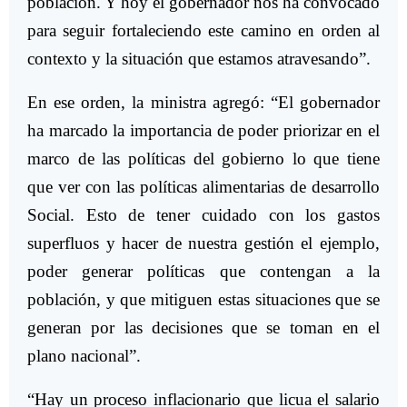
población. Y hoy el gobernador nos ha convocado
para seguir fortaleciendo este camino en orden al
contexto y la situación que estamos atravesando”.
En ese orden, la ministra agregó: “El gobernador
ha marcado la importancia de poder priorizar en el
marco de las políticas del gobierno lo que tiene
que ver con las políticas alimentarias de desarrollo
Social. Esto de tener cuidado con los gastos
superfluos y hacer de nuestra gestión el ejemplo,
poder generar políticas que contengan a la
población, y que mitiguen estas situaciones que se
generan por las decisiones que se toman en el
plano nacional”.
“Hay un proceso inflacionario que licua el salario