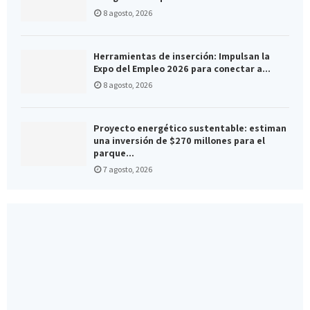
8 agosto, 2026
Herramientas de inserción: Impulsan la
Expo del Empleo 2026 para conectar a...
8 agosto, 2026
Proyecto energético sustentable: estiman
una inversión de $270 millones para el
parque...
7 agosto, 2026