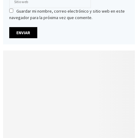
Guardar mi nombre, correo electrónico y sitio web en este
navegador para la próxima vez que comente.