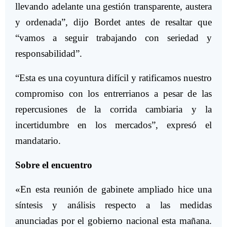
llevando adelante una gestión transparente, austera
y ordenada”, dijo Bordet antes de resaltar que
“vamos a seguir trabajando con seriedad y
responsabilidad”.
“Esta es una coyuntura difícil y ratificamos nuestro
compromiso con los entrerrianos a pesar de las
repercusiones de la corrida cambiaria y la
incertidumbre en los mercados”, expresó el
mandatario.
Sobre el encuentro
«En esta reunión de gabinete ampliado hice una
síntesis y análisis respecto a las medidas
anunciadas por el gobierno nacional esta mañana.