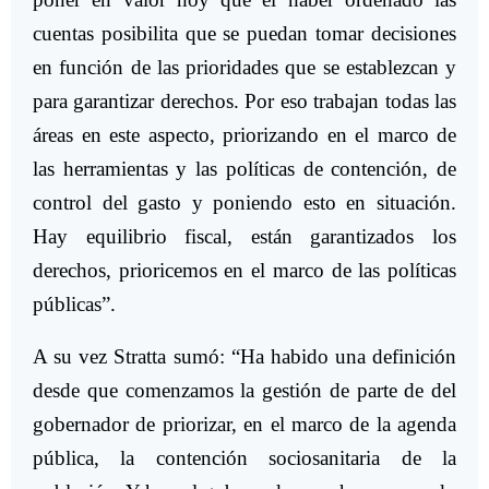
cuentas posibilita que se puedan tomar decisiones
en función de las prioridades que se establezcan y
para garantizar derechos. Por eso trabajan todas las
áreas en este aspecto, priorizando en el marco de
las herramientas y las políticas de contención, de
control del gasto y poniendo esto en situación.
Hay equilibrio fiscal, están garantizados los
derechos, prioricemos en el marco de las políticas
públicas”.
A su vez Stratta sumó: “Ha habido una definición
desde que comenzamos la gestión de parte de del
gobernador de priorizar, en el marco de la agenda
pública, la contención sociosanitaria de la