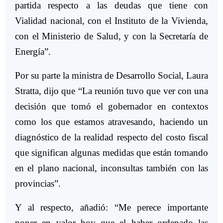
partida respecto a las deudas que tiene con
Vialidad nacional, con el Instituto de la Vivienda,
con el Ministerio de Salud, y con la Secretaría de
Energía”.
Por su parte la ministra de Desarrollo Social, Laura
Stratta, dijo que “La reunión tuvo que ver con una
decisión que tomó el gobernador en contextos
como los que estamos atravesando, haciendo un
diagnóstico de la realidad respecto del costo fiscal
que significan algunas medidas que están tomando
en el plano nacional, inconsultas también con las
provincias”.
Y al respecto, añadió: “Me perece importante
poner en valor hoy que el haber ordenado las