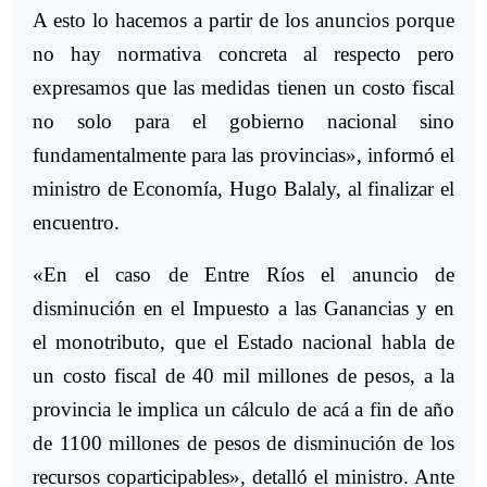
A esto lo hacemos a partir de los anuncios porque
no hay normativa concreta al respecto pero
expresamos que las medidas tienen un costo fiscal
no solo para el gobierno nacional sino
fundamentalmente para las provincias», informó el
ministro de Economía, Hugo Balaly, al finalizar el
encuentro.
«En el caso de Entre Ríos el anuncio de
disminución en el Impuesto a las Ganancias y en
el monotributo, que el Estado nacional habla de
un costo fiscal de 40 mil millones de pesos, a la
provincia le implica un cálculo de acá a fin de año
de 1100 millones de pesos de disminución de los
recursos coparticipables», detalló el ministro. Ante