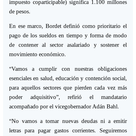
impuesto coparticipable) significa 1.100 millones
de pesos.
En ese marco, Bordet definió como prioritario el
pago de los sueldos en tiempo y forma de modo
de contener al sector asalariado y sostener el
movimiento económico.
“Vamos a cumplir con nuestras obligaciones
esenciales en salud, educación y contención social,
para aquellos sectores que pierden cada vez más
poder adquisitivo”, refirió el mandatario
acompañado por el vicegobernador Adán Bahl.
“No vamos a tomar nuevas deudas ni a emitir
letras para pagar gastos corrientes. Seguiremos