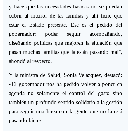
y hace que las necesidades básicas no se puedan
cubrir al interior de las familias y ahí tiene que
estar el Estado presente. Ese es el pedido del
gobernador: poder seguir acompañando,
diseñando políticas que mejoren la situación que
pasan muchas familias que la están pasando mal”,
ahondó al respecto.
Y la ministra de Salud, Sonia Velázquez, destacó:
«El gobernador nos ha pedido volver a poner en
agenda no solamente el control del gasto sino
también un profundo sentido solidario a la gestión
para seguir una línea con la gente que no la está
pasando bien».