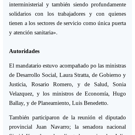
interministerial y también siendo profundamente
solidarios con los trabajadores y con quienes
tienen a los sectores de servicio como única puerta
y atención sanitaria».
Autoridades
El mandatario estuvo acompañado po las ministras
de Desarrollo Social, Laura Stratta, de Gobierno y
Justicia, Rosario Romero, y de Salud, Sonia
Velazquez, y los ministros de Economía, Hugo
Ballay, y de Planeamiento, Luis Benedetto.
También participaron de la reunión el diputado
provincial Juan Navarro; la senadora nacional