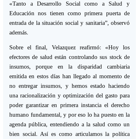
«Tanto a Desarrollo Social como a Salud y
Educación nos tienen como primera puerta de
entrada de la situación social y sanitaria”, observó
además.
Sobre el final, Velazquez reafirmó: «Hoy los
efectores de salud están controlando sus stock de
insumos, porque en la disparidad cambiaria
emitida en estos días han llegado al momento de
no entregar insumos, y hemos estado haciendo
una racionalización y optimización del gasto para
poder garantizar en primera instancia el derecho
humano fundamental, y por eso lo ha puesto en la
agenda pública, entendiendo a la salud como un
bien social. Así es como articulamos la política