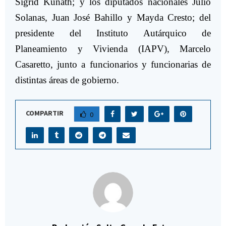
Sigrid Kunath; y los diputados nacionales Julio
Solanas, Juan José Bahillo y Mayda Cresto; del
presidente del Instituto Autárquico de
Planeamiento y Vivienda (IAPV), Marcelo
Casaretto, junto a funcionarios y funcionarias de
distintas áreas de gobierno.
COMPARTIR
0