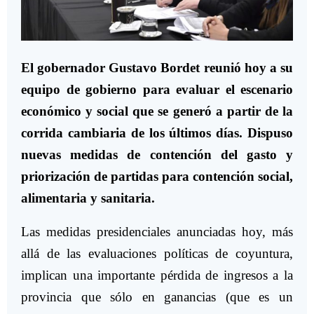
El gobernador Gustavo Bordet reunió hoy a su
equipo de gobierno para evaluar el escenario
económico y social que se generó a partir de la
corrida cambiaria de los últimos días. Dispuso
nuevas medidas de contención del gasto y
priorización de partidas para contención social,
alimentaria y sanitaria.
Las medidas presidenciales anunciadas hoy, más
allá de las evaluaciones políticas de coyuntura,
implican una importante pérdida de ingresos a la
provincia que sólo en ganancias (que es un