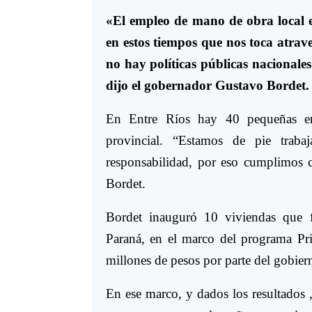
«El empleo de mano de obra local 
en estos tiempos que nos toca atraves
no hay políticas públicas nacionale
dijo el gobernador Gustavo Bordet.
En Entre Ríos hay 40 pequeñas emp
provincial. “Estamos de pie trab
responsabilidad, por eso cumplimos 
Bordet.
Bordet inauguró 10 viviendas que f
Paraná, en el marco del programa Pr
millones de pesos por parte del gobier
En ese marco, y dados los resultados 