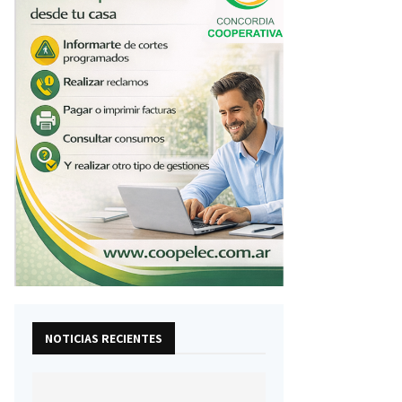
NOTICIAS RECIENTES