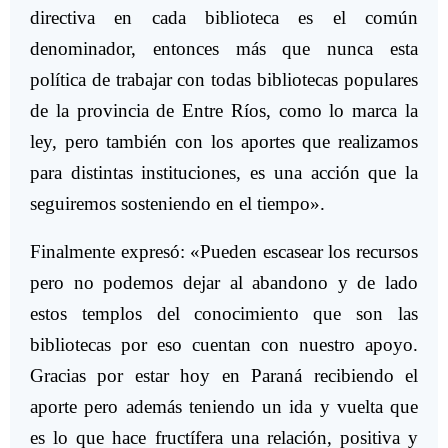
directiva en cada biblioteca es el común
denominador, entonces más que nunca esta
política de trabajar con todas bibliotecas populares
de la provincia de Entre Ríos, como lo marca la
ley, pero también con los aportes que realizamos
para distintas instituciones, es una acción que la
seguiremos sosteniendo en el tiempo».
Finalmente expresó: «Pueden escasear los recursos
pero no podemos dejar al abandono y de lado
estos templos del conocimiento que son las
bibliotecas por eso cuentan con nuestro apoyo.
Gracias por estar hoy en Paraná recibiendo el
aporte pero además teniendo un ida y vuelta que
es lo que hace fructífera una relación, positiva y