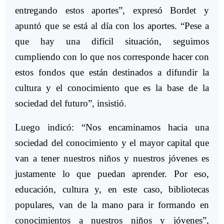
entregando estos aportes”, expresó Bordet y
apuntó que se está al día con los aportes. “Pese a
que hay una difícil situación, seguimos
cumpliendo con lo que nos corresponde hacer con
estos fondos que están destinados a difundir la
cultura y el conocimiento que es la base de la
sociedad del futuro”, insistió.
Luego indicó: “Nos encaminamos hacia una
sociedad del conocimiento y el mayor capital que
van a tener nuestros niños y nuestros jóvenes es
justamente lo que puedan aprender. Por eso,
educación, cultura y, en este caso, bibliotecas
populares, van de la mano para ir formando en
conocimientos a nuestros niños y jóvenes”,