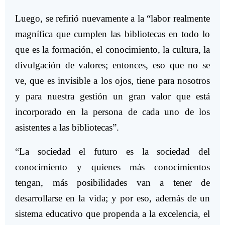
Luego, se refirió nuevamente a la “labor realmente
magnífica que cumplen las bibliotecas en todo lo
que es la formación, el conocimiento, la cultura, la
divulgación de valores; entonces, eso que no se
ve, que es invisible a los ojos, tiene para nosotros
y para nuestra gestión un gran valor que está
incorporado en la persona de cada uno de los
asistentes a las bibliotecas”.
“La sociedad el futuro es la sociedad del
conocimiento y quienes más conocimientos
tengan, más posibilidades van a tener de
desarrollarse en la vida; y por eso, además de un
sistema educativo que propenda a la excelencia, el