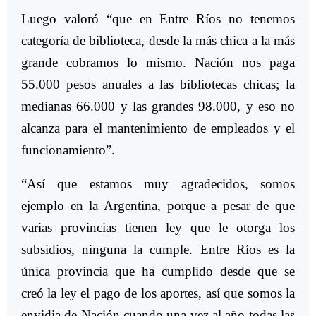
Luego valoró “que en Entre Ríos no tenemos
categoría de biblioteca, desde la más chica a la más
grande cobramos lo mismo. Nación nos paga
55.000 pesos anuales a las bibliotecas chicas; la
medianas 66.000 y las grandes 98.000, y eso no
alcanza para el mantenimiento de empleados y el
funcionamiento”.
“Así que estamos muy agradecidos, somos
ejemplo en la Argentina, porque a pesar de que
varias provincias tienen ley que le otorga los
subsidios, ninguna la cumple. Entre Ríos es la
única provincia que ha cumplido desde que se
creó la ley el pago de los aportes, así que somos la
envidia de Nación cuando una vez al año todas las