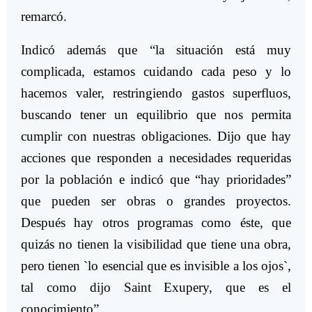
remarcó.
Indicó además que “la situación está muy
complicada, estamos cuidando cada peso y lo
hacemos valer, restringiendo gastos superfluos,
buscando tener un equilibrio que nos permita
cumplir con nuestras obligaciones. Dijo que hay
acciones que responden a necesidades requeridas
por la población e indicó que “hay prioridades”
que pueden ser obras o grandes proyectos.
Después hay otros programas como éste, que
quizás no tienen la visibilidad que tiene una obra,
pero tienen `lo esencial que es invisible a los ojos`,
tal como dijo Saint Exupery, que es el
conocimiento”.