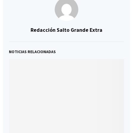
Redacción Salto Grande Extra
NOTICIAS RELACIONADAS