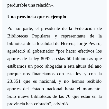
perdurable una relación».
Una provincia que es ejemplo
Por su parte, el presidente de la Federación de
Bibliotecas Populares y representante de la
biblioteca de la localidad de Herrera, Jorge Pesaro,
agradeció al gobernador “por hacer efectivos los
aportes de la ley 8092 a estas 60 bibliotecas que
estábamos un poco ahogadas a esta altura del año
porque nos financiamos con esta ley y con la
23.351 que es nacional, y no hemos recibido
aportes del Estado nacional hasta el momento.
Sólo nueve bibliotecas de las 70 que están en la
provincia han cobrado”, advirtió.