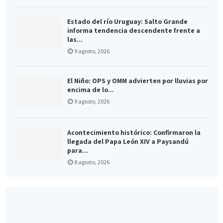
Estado del río Uruguay: Salto Grande
informa tendencia descendente frente a
las...
9 agosto, 2026
El Niño: OPS y OMM advierten por lluvias por
encima de lo...
9 agosto, 2026
Acontecimiento histórico: Confirmaron la
llegada del Papa León XIV a Paysandú
para...
8 agosto, 2026