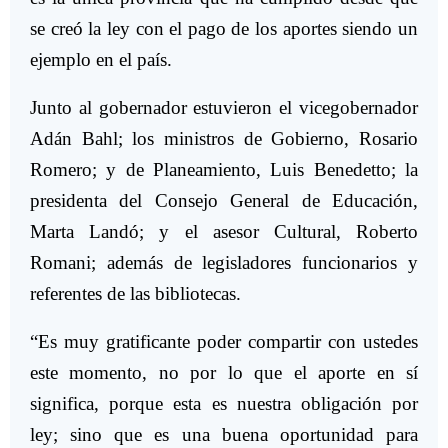
se creó la ley con el pago de los aportes siendo un
ejemplo en el país.
Junto al gobernador estuvieron el vicegobernador
Adán Bahl; los ministros de Gobierno, Rosario
Romero; y de Planeamiento, Luis Benedetto; la
presidenta del Consejo General de Educación,
Marta Landó; y el asesor Cultural, Roberto
Romani; además de legisladores funcionarios y
referentes de las bibliotecas.
“Es muy gratificante poder compartir con ustedes
este momento, no por lo que el aporte en sí
significa, porque esta es nuestra obligación por
ley; sino que es una buena oportunidad para