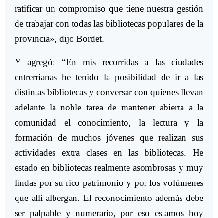
ratificar un compromiso que tiene nuestra gestión
de trabajar con todas las bibliotecas populares de la
provincia», dijo Bordet.
Y agregó: “En mis recorridas a las ciudades
entrerrianas he tenido la posibilidad de ir a las
distintas bibliotecas y conversar con quienes llevan
adelante la noble tarea de mantener abierta a la
comunidad el conocimiento, la lectura y la
formación de muchos jóvenes que realizan sus
actividades extra clases en las bibliotecas. He
estado en bibliotecas realmente asombrosas y muy
lindas por su rico patrimonio y por los volúmenes
que allí albergan. El reconocimiento además debe
ser palpable y numerario, por eso estamos hoy