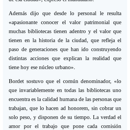
Además dijo que desde lo personal le resulta
«apasionante conocer el valor patrimonial que
muchas bibliotecas tienen adentro y el valor que
tienen en la historia de la ciudad, que refleja el
paso de generaciones que han ido construyendo
distintas acciones que explican la realidad que
tiene hoy ese núcleo urbano».
Bordet sostuvo que el común denominador, «lo
que invariablemente en todas las bibliotecas uno
encuentra es la calidad humana de las personas que
trabajan, que lo hacen ad honorem, sin cobrar un
solo peso, y disponen de su tiempo. La verdad el
amor por el trabajo que pone cada comisión