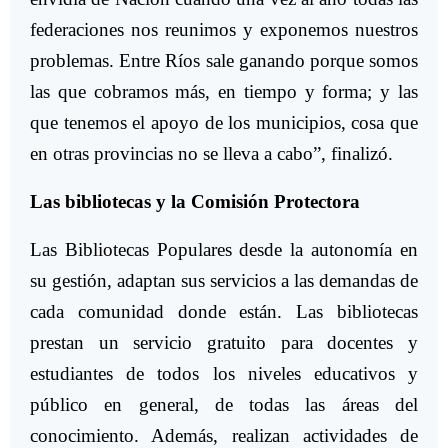
federaciones nos reunimos y exponemos nuestros
problemas. Entre Ríos sale ganando porque somos
las que cobramos más, en tiempo y forma; y las
que tenemos el apoyo de los municipios, cosa que
en otras provincias no se lleva a cabo”, finalizó.
Las bibliotecas y la Comisión Protectora
Las Bibliotecas Populares desde la autonomía en
su gestión, adaptan sus servicios a las demandas de
cada comunidad donde están. Las bibliotecas
prestan un servicio gratuito para docentes y
estudiantes de todos los niveles educativos y
público en general, de todas las áreas del
conocimiento. Además, realizan actividades de