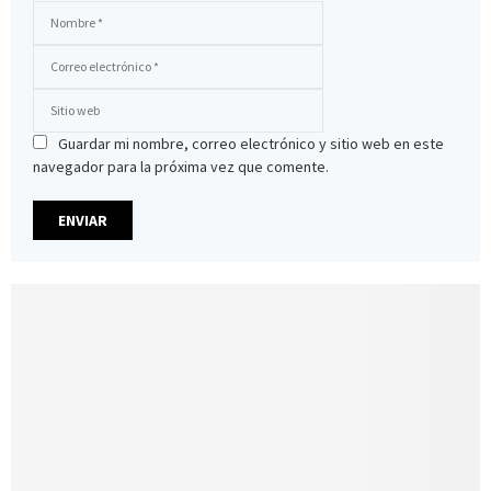
Guardar mi nombre, correo electrónico y sitio web en este
navegador para la próxima vez que comente.