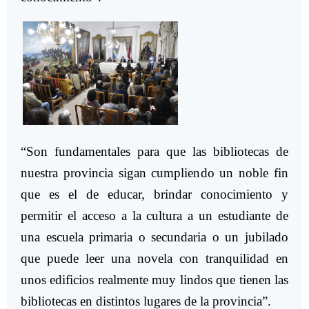
“Son fundamentales para que las bibliotecas de
nuestra provincia sigan cumpliendo un noble fin
que es el de educar, brindar conocimiento y
permitir el acceso a la cultura a un estudiante de
una escuela primaria o secundaria o un jubilado
que puede leer una novela con tranquilidad en
unos edificios realmente muy lindos que tienen las
bibliotecas en distintos lugares de la provincia”.