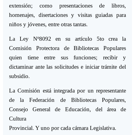
extensión; como presentaciones de libros,
homenajes, disertaciones y visitas guiadas para
niños y jóvenes, entre otras tantas.
La Ley Nº8092 en su artículo 5to crea la
Comisión Protectora de Bibliotecas Populares
quien tiene entre sus funciones; recibir y
dictaminar ante las solicitudes e iniciar trámite del
subsidio.
La Comisión está integrada por un representante
de la Federación de Bibliotecas Populares,
Consejo General de Educación, del área de
Cultura
Provincial. Y uno por cada cámara Legislativa.