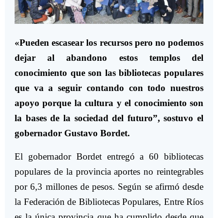
«Pueden escasear los recursos pero no podemos
dejar al abandono estos templos del
conocimiento que son las bibliotecas populares
que va a seguir contando con todo nuestros
apoyo porque la cultura y el conocimiento son
la bases de la sociedad del futuro”, sostuvo el
gobernador Gustavo Bordet.
El gobernador Bordet entregó a 60 bibliotecas
populares de la provincia aportes no reintegrables
por 6,3 millones de pesos. Según se afirmó desde
la Federación de Bibliotecas Populares, Entre Ríos
es la única provincia que ha cumplido desde que