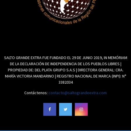
SALTO GRANDE EXTRA FUE FUNDADO EL 29 DE JUNIO 2019, IN MEMÓRIAM
DE LA DECLARACIÓN DE INDEPENDENCIA DE LOS PUEBLOS LIBRES |
PROPIEDAD DE: DEL PLATA GRUPO S.A.S | DIRECTORA GENERAL: CRA.
MARÍA VICTORIA MANDARINO | REGISTRO NACIONAL DE MARCA (INPI): N°
3382034
Contáctenos:
contacto@saltograndeextra.com