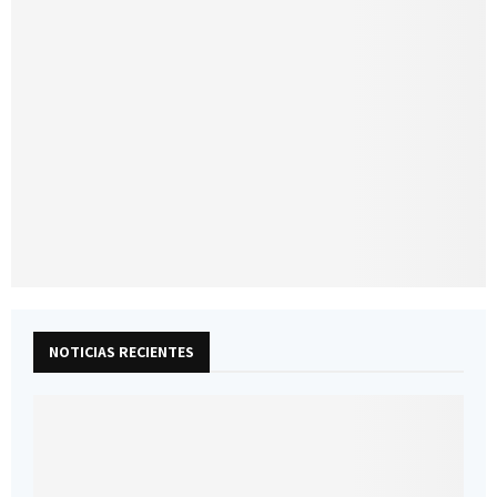
NOTICIAS RECIENTES