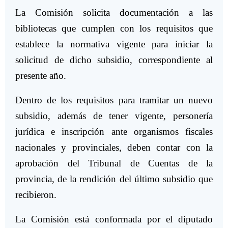
La Comisión solicita documentación a las
bibliotecas que cumplen con los requisitos que
establece la normativa vigente para iniciar la
solicitud de dicho subsidio, correspondiente al
presente año.
Dentro de los requisitos para tramitar un nuevo
subsidio, además de tener vigente, personería
jurídica e inscripción ante organismos fiscales
nacionales y provinciales, deben contar con la
aprobación del Tribunal de Cuentas de la
provincia, de la rendición del último subsidio que
recibieron.
La Comisión está conformada por el diputado