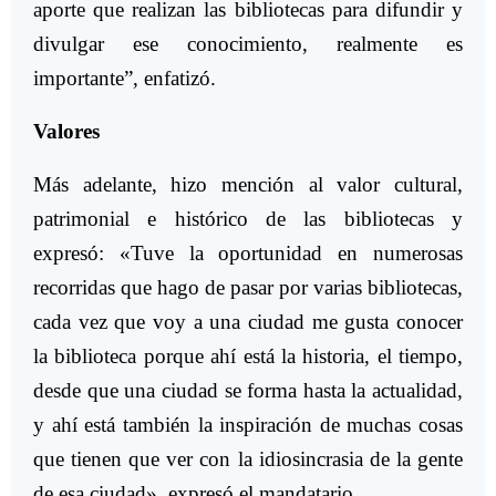
aporte que realizan las bibliotecas para difundir y
divulgar ese conocimiento, realmente es
importante”, enfatizó.
Valores
Más adelante, hizo mención al valor cultural,
patrimonial e histórico de las bibliotecas y
expresó: «Tuve la oportunidad en numerosas
recorridas que hago de pasar por varias bibliotecas,
cada vez que voy a una ciudad me gusta conocer
la biblioteca porque ahí está la historia, el tiempo,
desde que una ciudad se forma hasta la actualidad,
y ahí está también la inspiración de muchas cosas
que tienen que ver con la idiosincrasia de la gente
de esa ciudad», expresó el mandatario.