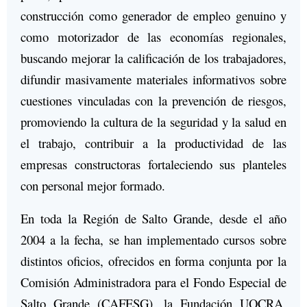
construcción como generador de empleo genuino y
como motorizador de las economías regionales,
buscando mejorar la calificación de los trabajadores,
difundir masivamente materiales informativos sobre
cuestiones vinculadas con la prevención de riesgos,
promoviendo la cultura de la seguridad y la salud en
el trabajo, contribuir a la productividad de las
empresas constructoras fortaleciendo sus planteles
con personal mejor formado.
En toda la Región de Salto Grande, desde el año
2004 a la fecha, se han implementado cursos sobre
distintos oficios, ofrecidos en forma conjunta por la
Comisión Administradora para el Fondo Especial de
Salto Grande (CAFESG), la Fundación UOCRA,