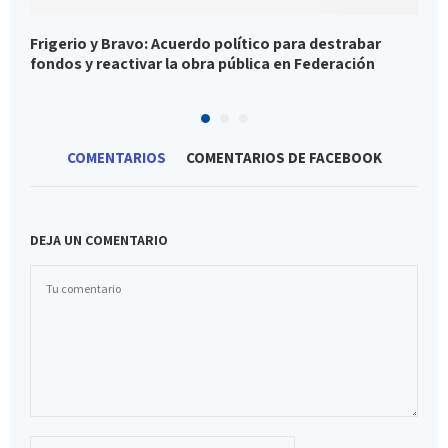
Frigerio y Bravo: Acuerdo político para destrabar
C
fondos y reactivar la obra pública en Federación
f
COMENTARIOS
COMENTARIOS DE FACEBOOK
DEJA UN COMENTARIO