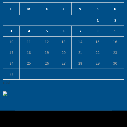
L
M
X
J
V
S
D
1
2
3
4
5
6
7
8
9
10
11
12
13
14
15
16
17
18
19
20
21
22
23
24
25
26
27
28
29
30
31
« Jul