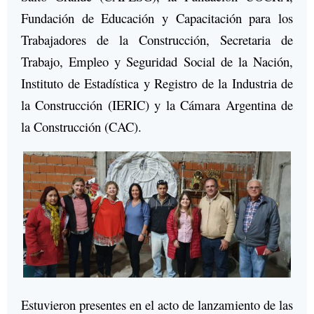
Fundación de Educación y Capacitación para los
Trabajadores de la Construcción, Secretaria de
Trabajo, Empleo y Seguridad Social de la Nación,
Instituto de Estadística y Registro de la Industria de
la Construcción (IERIC) y la Cámara Argentina de
la Construcción (CAC).
Estuvieron presentes en el acto de lanzamiento de las