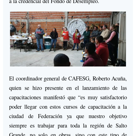
a la credencial del Fondo de Desempleo.
El coordinador general de CAFESG, Roberto Acuña,
quien se hizo presente en el lanzamiento de las
capacitaciones manifestó que “es muy satisfactorio
poder llegar con estos cursos de capacitación a la
ciudad de Federación ya que nuestro objetivo
siempre es trabajar para toda la región de Salto
Grande, no solo en obras, sino con este tipo de