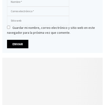
Guardar mi nombre, correo electrónico y sitio web en este
navegador para la próxima vez que comente.