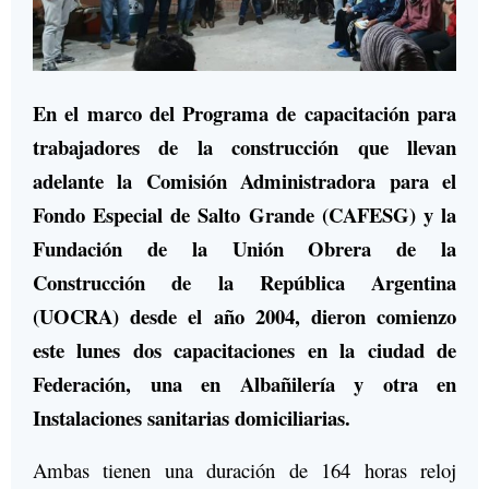
En el marco del Programa de capacitación para
trabajadores de la construcción que llevan
adelante la Comisión Administradora para el
Fondo Especial de Salto Grande (CAFESG) y la
Fundación de la Unión Obrera de la
Construcción de la República Argentina
(UOCRA) desde el año 2004, dieron comienzo
este lunes dos capacitaciones en la ciudad de
Federación, una en Albañilería y otra en
Instalaciones sanitarias domiciliarias.
Ambas tienen una duración de 164 horas reloj