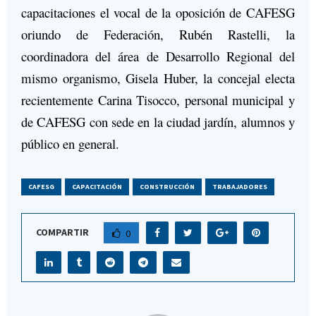
capacitaciones el vocal de la oposición de CAFESG
oriundo de Federación, Rubén Rastelli, la
coordinadora del área de Desarrollo Regional del
mismo organismo, Gisela Huber, la concejal electa
recientemente Carina Tisocco, personal municipal y
de CAFESG con sede en la ciudad jardín, alumnos y
público en general.
CAFESG
CAPACITACIÓN
CONSTRUCCIÓN
TRABAJADORES
COMPARTIR
0