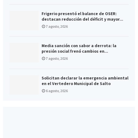
Frigerio presentó el balance de OSER:
destacan reducción del déficit y mayor...
7 agosto, 2026
Media sanción con sabor a derrota: la
presión social frenó cambios en...
7 agosto, 2026
Solicitan declarar la emergencia ambiental
en el Vertedero Municipal de Salto
6 agosto, 2026