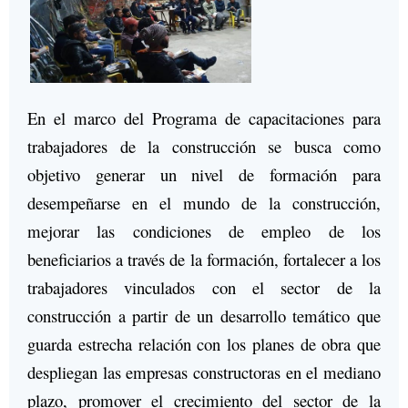
En el marco del Programa de capacitaciones para
trabajadores de la construcción se busca como
objetivo generar un nivel de formación para
desempeñarse en el mundo de la construcción,
mejorar las condiciones de empleo de los
beneficiarios a través de la formación, fortalecer a los
trabajadores vinculados con el sector de la
construcción a partir de un desarrollo temático que
guarda estrecha relación con los planes de obra que
despliegan las empresas constructoras en el mediano
plazo, promover el crecimiento del sector de la