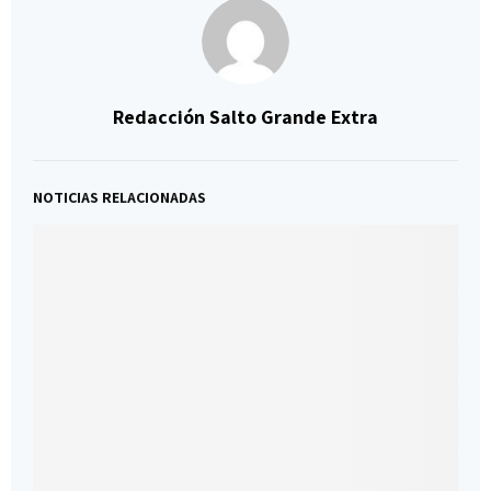
Redacción Salto Grande Extra
NOTICIAS RELACIONADAS