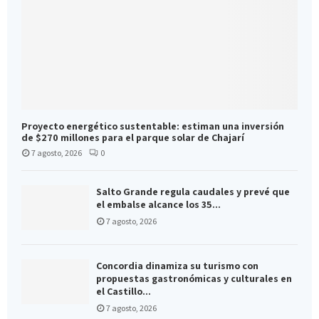
Proyecto energético sustentable: estiman una inversión
de $270 millones para el parque solar de Chajarí
7 agosto, 2026
0
Salto Grande regula caudales y prevé que
el embalse alcance los 35...
7 agosto, 2026
Concordia dinamiza su turismo con
propuestas gastronómicas y culturales en
el Castillo...
7 agosto, 2026