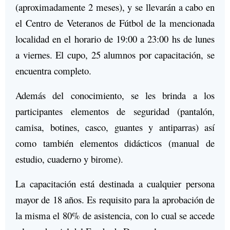
(aproximadamente 2 meses), y se llevarán a cabo en
el Centro de Veteranos de Fútbol de la mencionada
localidad en el horario de 19:00 a 23:00 hs de lunes
a viernes. El cupo, 25 alumnos por capacitación, se
encuentra completo.
Además del conocimiento, se les brinda a los
participantes elementos de seguridad (pantalón,
camisa, botines, casco, guantes y antiparras) así
como también elementos didácticos (manual de
estudio, cuaderno y birome).
La capacitación está destinada a cualquier persona
mayor de 18 años. Es requisito para la aprobación de
la misma el 80% de asistencia, con lo cual se accede