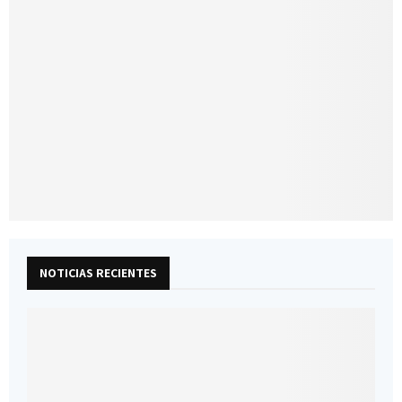
NOTICIAS RECIENTES