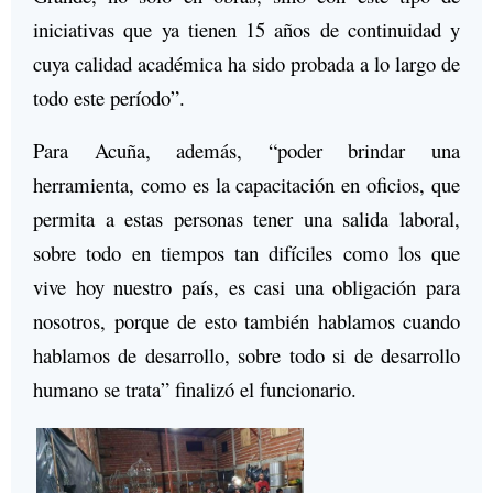
iniciativas que ya tienen 15 años de continuidad y
cuya calidad académica ha sido probada a lo largo de
todo este período”.
Para Acuña, además, “poder brindar una
herramienta, como es la capacitación en oficios, que
permita a estas personas tener una salida laboral,
sobre todo en tiempos tan difíciles como los que
vive hoy nuestro país, es casi una obligación para
nosotros, porque de esto también hablamos cuando
hablamos de desarrollo, sobre todo si de desarrollo
humano se trata” finalizó el funcionario.