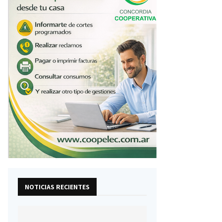
NOTICIAS RECIENTES