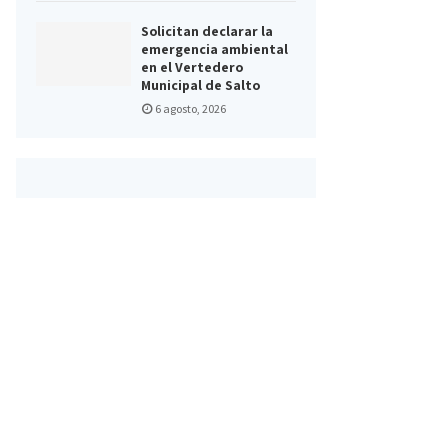
Solicitan declarar la
emergencia ambiental
en el Vertedero
Municipal de Salto
6 agosto, 2026