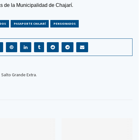
s de la Municipalidad de Chajarí.
ADOS
PASAPORTE CHAJARÍ
PENSIONADOS
 Salto Grande Extra.