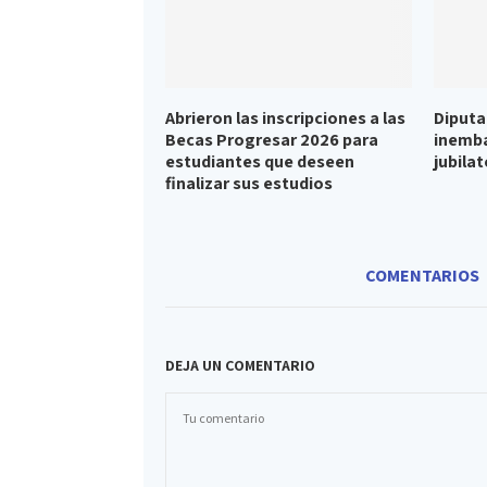
Abrieron las inscripciones a las
Diputa
Becas Progresar 2026 para
inemba
estudiantes que deseen
jubilat
finalizar sus estudios
COMENTARIOS
DEJA UN COMENTARIO