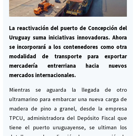
DCIM/100MEDIA/DJI_0270.JPG
La reactivación del puerto de Concepción del
Uruguay suma iniciativas innovadoras. Ahora
se incorporará a los contenedores como otra
modalidad de transporte para exportar
mercadería entrerriana hacia nuevos
mercados internacionales.
Mientras se aguarda la llegada de otro
ultramarino para embarcar una nueva carga de
madera de pino a granel, desde la empresa
TPCU, administradora del Depósito Fiscal que
tiene el puerto uruguayense, se ultiman los