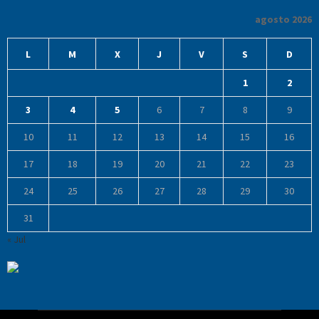
agosto 2026
L
M
X
J
V
S
D
1
2
3
4
5
6
7
8
9
10
11
12
13
14
15
16
17
18
19
20
21
22
23
24
25
26
27
28
29
30
31
« Jul