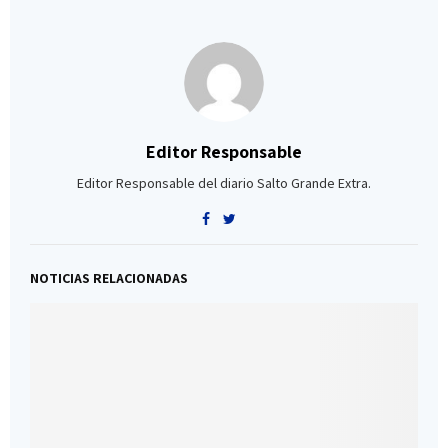
Editor Responsable
Editor Responsable del diario Salto Grande Extra.
NOTICIAS RELACIONADAS