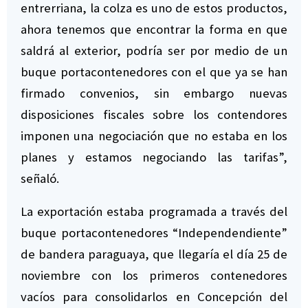
entrerriana, la colza es uno de estos productos,
ahora tenemos que encontrar la forma en que
saldrá al exterior, podría ser por medio de un
buque portacontenedores con el que ya se han
firmado convenios, sin embargo nuevas
disposiciones fiscales sobre los contendores
imponen una negociación que no estaba en los
planes y estamos negociando las tarifas”,
señaló.
La exportación estaba programada a través del
buque portacontenedores “Independendiente”
de bandera paraguaya, que llegaría el día 25 de
noviembre con los primeros contenedores
vacíos para consolidarlos en Concepción del