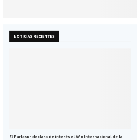
NOTICIAS RECIENTES
El Parlasur declara de interés el Año Internacional de la