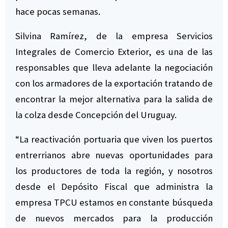
hace pocas semanas.
Silvina Ramírez, de la empresa Servicios
Integrales de Comercio Exterior, es una de las
responsables que lleva adelante la negociación
con los armadores de la exportación tratando de
encontrar la mejor alternativa para la salida de
la colza desde Concepción del Uruguay.
“La reactivación portuaria que viven los puertos
entrerrianos abre nuevas oportunidades para
los productores de toda la región, y nosotros
desde el Depósito Fiscal que administra la
empresa TPCU estamos en constante búsqueda
de nuevos mercados para la producción