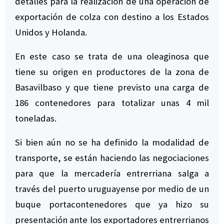
detalles para la realización de una operación de
exportación de colza con destino a los Estados
Unidos y Holanda.
En este caso se trata de una oleaginosa que
tiene su origen en productores de la zona de
Basavilbaso y que tiene previsto una carga de
186 contenedores para totalizar unas 4 mil
toneladas.
Si bien aún no se ha definido la modalidad de
transporte, se están haciendo las negociaciones
para que la mercadería entrerriana salga a
través del puerto uruguayense por medio de un
buque portacontenedores que ya hizo su
presentación ante los exportadores entrerrianos