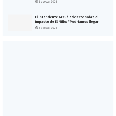
5 agosto, 2026
El intendente Azcué advierte sobre el
impacto de El Niño: “Podríamos llegar...
5 agosto, 2026