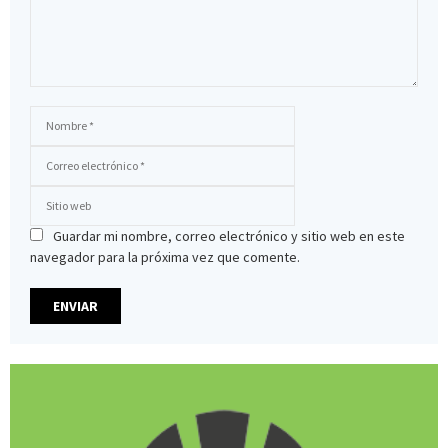
Guardar mi nombre, correo electrónico y sitio web en este
navegador para la próxima vez que comente.