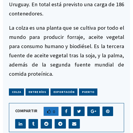
Uruguay. En total está previsto una carga de 186
contenedores.
La colza es una planta que se cultiva por todo el
mundo para producir forraje, aceite vegetal
para consumo humano y biodiésel. Es la tercera
fuente de aceite vegetal tras la soja, y la palma,
además de la segunda fuente mundial de
comida proteínica.
COLZA
ENTRE RÍOS
EXPORTACIÓN
PUERTO
COMPARTIR
0