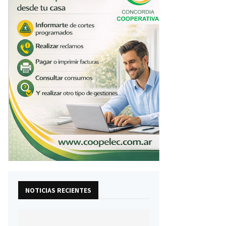
NOTICIAS RECIENTES