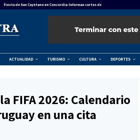
Fiesta de San Cayetano en Concordia: Informan cortes de tránsito…
ACTUALIDAD
TURISMO
CULTURA
DEPORTES
la FIFA 2026: Calendario
ruguay en una cita