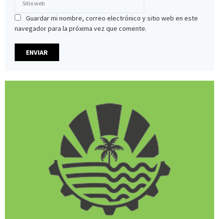
Guardar mi nombre, correo electrónico y sitio web en este
navegador para la próxima vez que comente.