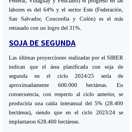
Federal, Villaguay y Feliciano) el progreso en las
labores es del 64% y el sector Este (Federación,
San Salvador, Concordia y Colón) es el más
retrasado con un logro del 31%.
SOJA DE SEGUNDA
Las últimas proyecciones realizadas por el SIBER
indican que el área planificada con soja de
segunda en el ciclo 2024/25 sería de
aproximadamente 600.000 hectáreas. En
consecuencia, con respecto al ciclo anterior, se
produciría una caída interanual del 5% (28.400
hectáreas), siendo que en el ciclo 2023/24 se
implantaron 628.400 hectáreas.