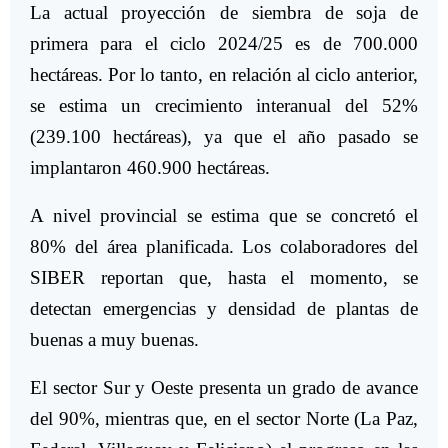
La actual proyección de siembra de soja de
primera para el ciclo 2024/25 es de 700.000
hectáreas. Por lo tanto, en relación al ciclo anterior,
se estima un crecimiento interanual del 52%
(239.100 hectáreas), ya que el año pasado se
implantaron 460.900 hectáreas.
A nivel provincial se estima que se concretó el
80% del área planificada. Los colaboradores del
SIBER reportan que, hasta el momento, se
detectan emergencias y densidad de plantas de
buenas a muy buenas.
El sector Sur y Oeste presenta un grado de avance
del 90%, mientras que, en el sector Norte (La Paz,