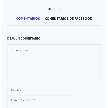
COMENTARIOS
COMENTARIOS DE FACEBOOK
DEJA UN COMENTARIO