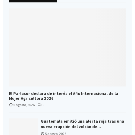
El Parlasur declara de interés el Año Internacional de la
Mujer Agricultora 2026
5 agosto, 2026
0
Guatemala emitió una alerta roja tras una
nueva erupción del volcán de...
5 agosto, 2026