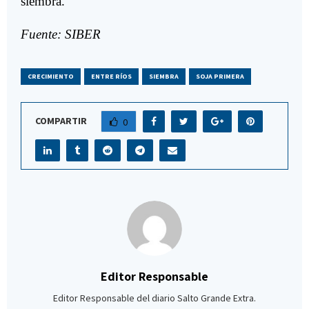
siembra.
Fuente: SIBER
CRECIMIENTO
ENTRE RÍOS
SIEMBRA
SOJA PRIMERA
COMPARTIR
0
Editor Responsable
Editor Responsable del diario Salto Grande Extra.