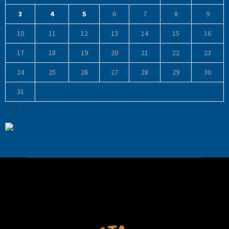
3
4
5
6
7
8
9
10
11
12
13
14
15
16
17
18
19
20
21
22
23
24
25
26
27
28
29
30
31
« Jul