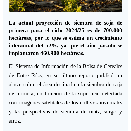
La actual proyección de siembra de soja de
primera para el ciclo 2024/25 es de 700.000
hectáreas, por lo que se estima un crecimiento
interanual del 52%, ya que el año pasado se
implantaron 460.900 hectáreas.
El Sistema de Información de la Bolsa de Cereales
de Entre Ríos, en su último reporte publicó un
ajuste sobre el área destinada a la siembra de soja
de primera, en función de la superficie detectada
con imágenes satelitales de los cultivos invernales
y las perspectivas de siembra de maíz, sorgo y
arroz.