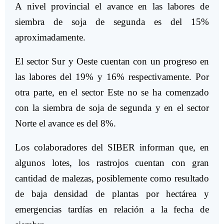
A nivel provincial el avance en las labores de
siembra de soja de segunda es del 15%
aproximadamente.
El sector Sur y Oeste cuentan con un progreso en
las labores del 19% y 16% respectivamente. Por
otra parte, en el sector Este no se ha comenzado
con la siembra de soja de segunda y en el sector
Norte el avance es del 8%.
Los colaboradores del SIBER informan que, en
algunos lotes, los rastrojos cuentan con gran
cantidad de malezas, posiblemente como resultado
de baja densidad de plantas por hectárea y
emergencias tardías en relación a la fecha de