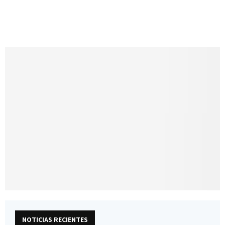
NOTICIAS RECIENTES