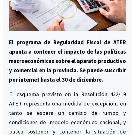
El programa de Regularidad Fiscal de ATER
apunta a contener el impacto de las políticas
macroeconómicas sobre el aparato productivo
y comercial en la provincia. Se puede suscribir
por internet hasta el 30 de diciembre.
El esquema previsto en la Resolución 432/19
ATER representa una medida de excepción, en
tanto se espera un cambio de rumbo y
condiciones del modelo económico nacional, y
busca sostener y contener la situación de