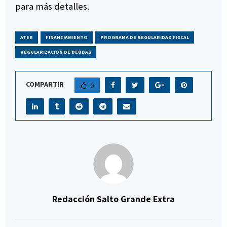
para más detalles.
ATER
FINANCIAMIENTO
PROGRAMA DE REGULARIDAD FISCAL
REGULARIZACIÓN DE DEUDAS
COMPARTIR
0
Redacción Salto Grande Extra