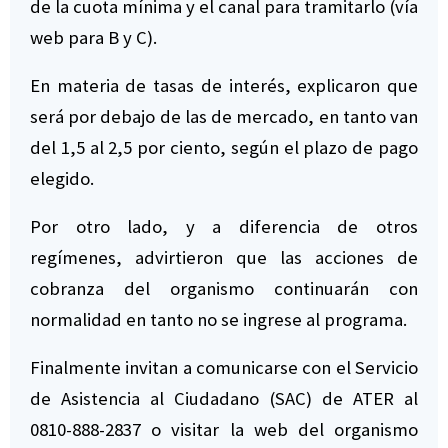
de la cuota mínima y el canal para tramitarlo (vía
web para B y C).
En materia de tasas de interés, explicaron que
será por debajo de las de mercado, en tanto van
del 1,5 al 2,5 por ciento, según el plazo de pago
elegido.
Por otro lado, y a diferencia de otros
regímenes, advirtieron que las acciones de
cobranza del organismo continuarán con
normalidad en tanto no se ingrese al programa.
Finalmente invitan a comunicarse con el Servicio
de Asistencia al Ciudadano (SAC) de ATER al
0810-888-2837 o visitar la web del organismo