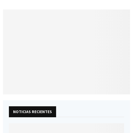
NOTICIAS RECIENTES