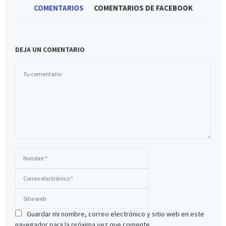
COMENTARIOS
COMENTARIOS DE FACEBOOK
DEJA UN COMENTARIO
Guardar mi nombre, correo electrónico y sitio web en este
navegador para la próxima vez que comente.