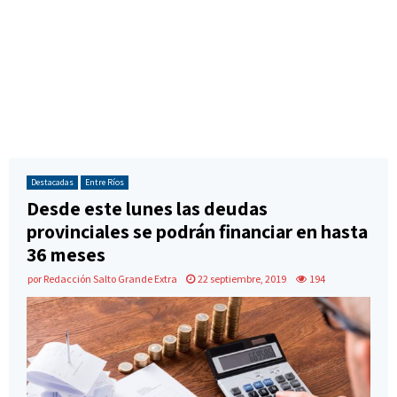
Destacadas
Entre Ríos
Desde este lunes las deudas
provinciales se podrán financiar en hasta
36 meses
por
Redacción Salto Grande Extra
22 septiembre, 2019
194