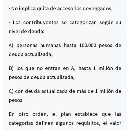
· No implica quita de accesorios devengados.
· Los contribuyentes se categorizan según su
nivel de deuda:
A) personas humanas hasta 100.000 pesos de
deuda actualizada,
B) los que no entran en A, hasta 1 millón de
pesos de deuda actualizada,
C) con deuda actualizada de más de 1 millón de
pesos.
En otro orden, el plan establece que las
categorías definen algunos requisitos, el valor