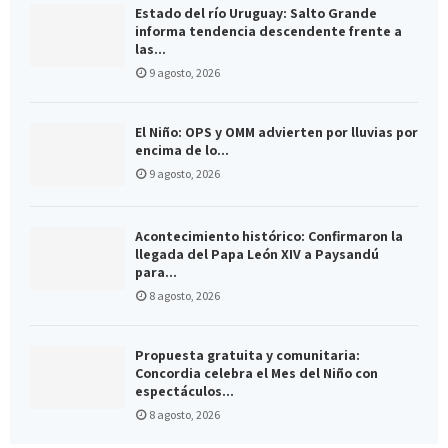
Estado del río Uruguay: Salto Grande
informa tendencia descendente frente a
las...
9 agosto, 2026
El Niño: OPS y OMM advierten por lluvias por
encima de lo...
9 agosto, 2026
Acontecimiento histórico: Confirmaron la
llegada del Papa León XIV a Paysandú
para...
8 agosto, 2026
Propuesta gratuita y comunitaria:
Concordia celebra el Mes del Niño con
espectáculos...
8 agosto, 2026