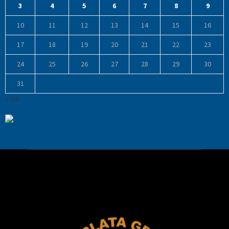
3
4
5
6
7
8
9
10
11
12
13
14
15
16
17
18
19
20
21
22
23
24
25
26
27
28
29
30
31
« Jul