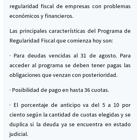
regularidad fiscal de empresas con problemas
económicos y financieros.
Las principales características del Programa de
Regularidad Fiscal que comienza hoy son:
· Para deudas vencidas al 31 de agosto. Para
acceder al programa se deben tener pagas las
obligaciones que venzan con posterioridad.
· Posibilidad de pago en hasta 36 cuotas.
· El porcentaje de anticipo va del 5 a 10 por
ciento según la cantidad de cuotas elegidas y se
duplica si la deuda ya se encuentra en estado
judicial.