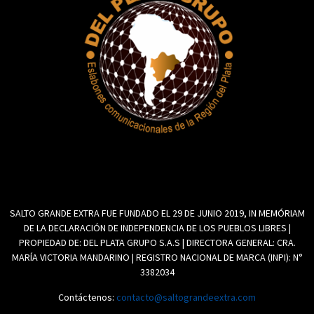
SALTO GRANDE EXTRA FUE FUNDADO EL 29 DE JUNIO 2019, IN MEMÓRIAM
DE LA DECLARACIÓN DE INDEPENDENCIA DE LOS PUEBLOS LIBRES |
PROPIEDAD DE: DEL PLATA GRUPO S.A.S | DIRECTORA GENERAL: CRA.
MARÍA VICTORIA MANDARINO | REGISTRO NACIONAL DE MARCA (INPI): N°
3382034
Contáctenos:
contacto@saltograndeextra.com