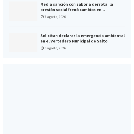
Media sanción con sabor a derrota: la
presión social frenó cambios en...
7 agosto, 2026
Solicitan declarar la emergencia ambiental
en el Vertedero Municipal de Salto
6 agosto, 2026