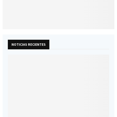
NOTICIAS RECIENTES