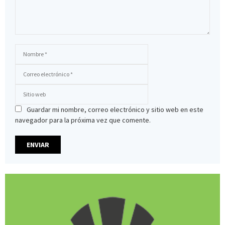
Guardar mi nombre, correo electrónico y sitio web en este
navegador para la próxima vez que comente.