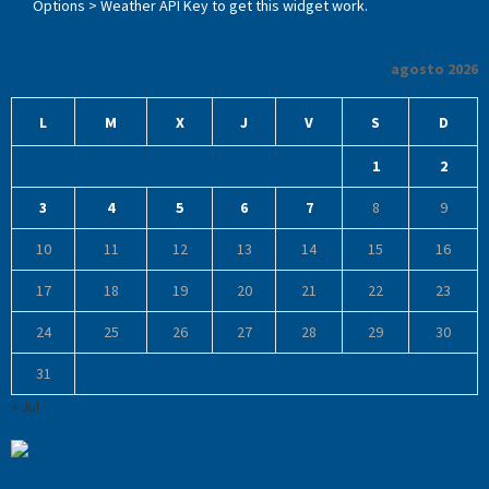
Options > Weather API Key to get this widget work.
agosto 2026
L
M
X
J
V
S
D
1
2
3
4
5
6
7
8
9
10
11
12
13
14
15
16
17
18
19
20
21
22
23
24
25
26
27
28
29
30
31
« Jul