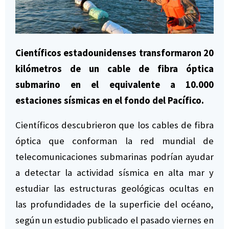
Científicos estadounidenses transformaron 20
kilómetros de un cable de fibra óptica
submarino en el equivalente a 10.000
estaciones sísmicas en el fondo del Pacífico.
Científicos descubrieron que los cables de fibra
óptica que conforman la red mundial de
telecomunicaciones submarinas podrían ayudar
a detectar la actividad sísmica en alta mar y
estudiar las estructuras geológicas ocultas en
las profundidades de la superficie del océano,
según un
estudio
publicado el pasado viernes en