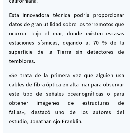
californiana.
Esta innovadora técnica podría proporcionar
datos de gran utilidad sobre los terremotos que
ocurren bajo el mar, donde existen escasas
estaciones sísmicas, dejando al 70 % de la
superficie de la Tierra sin detectores de
temblores.
«Se trata de la primera vez que alguien usa
cables de fibra óptica en alta mar para observar
este tipo de señales oceanográficas o para
obtener imágenes de estructuras de
fallas»,
destacó
uno de los autores del
estudio, Jonathan Ajo-Franklin.