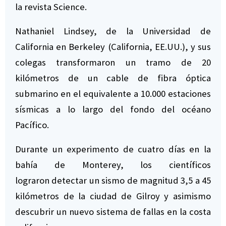
la revista Science.
Nathaniel Lindsey, de la Universidad de
California en Berkeley (California, EE.UU.), y sus
colegas transformaron un tramo de 20
kilómetros de un cable de fibra óptica
submarino en el equivalente a 10.000 estaciones
sísmicas a lo largo del fondo del océano
Pacífico.
Durante un experimento de cuatro días en la
bahía de Monterey, los científicos
lograron detectar un sismo de magnitud 3,5 a 45
kilómetros de la ciudad de Gilroy y asimismo
descubrir un nuevo sistema de fallas en la costa