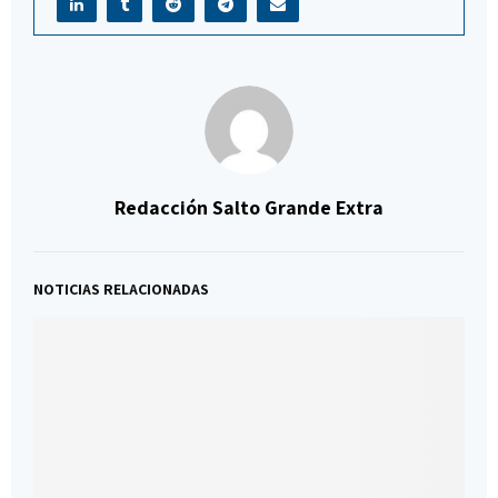
Redacción Salto Grande Extra
NOTICIAS RELACIONADAS