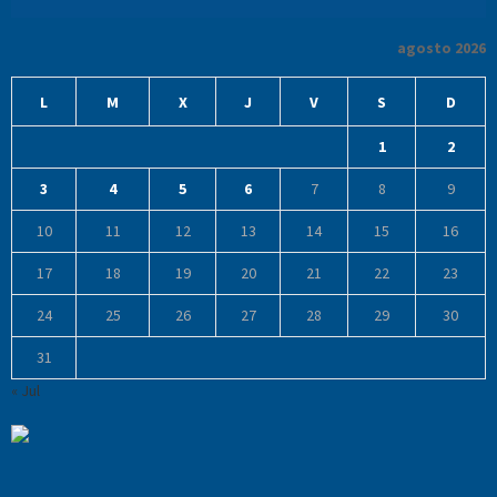
agosto 2026
L
M
X
J
V
S
D
1
2
3
4
5
6
7
8
9
10
11
12
13
14
15
16
17
18
19
20
21
22
23
24
25
26
27
28
29
30
31
« Jul