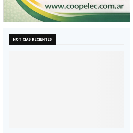
NOTICIAS RECIENTES