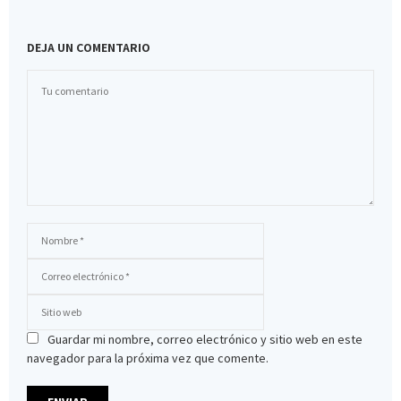
DEJA UN COMENTARIO
Guardar mi nombre, correo electrónico y sitio web en este
navegador para la próxima vez que comente.