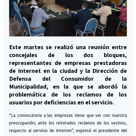
Este martes se realizó una reunión entre
concejales de los dos bloques,
representantes de empresas prestadoras
de internet en la ciudad y la Dirección de
Defensa del Consumidor de la
Municipalidad, en la que se abordó la
problemática de los reclamos de los
usuarios por deficiencias en el servicio.
“La convocatoria a las empresas tiene que ver con nuestra
preocupación, ante los reiterados reclamos de los vecinos,
respecto al servicio de internet”, expresó el presidente del