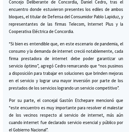
Concejo Deliberante de Concordia, Daniel Cedro, tras el
encuentro donde estuvieron presentes los ediles de ambos
bloques, el titular de Defensa del Consumidor Pablo Lapiduz, y
representantes de las firmas Telecom, Internet Plus y la
Cooperativa Eléctrica de Concordia.
“Si bien es entendible que, en este escenario de pandemia, el
consumo y la demanda de internet creció notablemente, cada
firma prestadora de internet debe poder garantizar un
servicio óptimo”, agregó Cedro remarcando que “nos pusimos
a disposición para trabajar en soluciones que brinden mejoras
en el servicio y lograr una mayor inversión por parte de los
prestados de los servicios logrando un servicio competitivo”.
Por su parte, el concejal Gastón Etchepare mencionó que
“este encuentro es muy importante para resolver el malestar
de los vecinos respecto al servicio de internet, más aún
cuando internet fue declarado servicio esencial y público por
el Gobierno Nacional”.