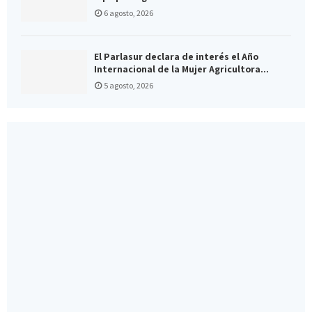
6 agosto, 2026
El Parlasur declara de interés el Año
Internacional de la Mujer Agricultora...
5 agosto, 2026