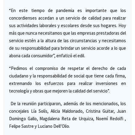
“En este tiempo de pandemia es importante que los
concordienses accedan a un servicio de calidad para realizar
sus actividades laborales y escolares desde sus hogares. Hoy
más que nunca necesitamos que las empresas prestadoras del
servicio estén a la altura de las circunstancias y necesitamos
de su responsabilidad para brindar un servicio acorde a lo que
abona cada consumidor”, enfatizó el edil.
“Pedimos el compromiso de respetar el derecho de cada
ciudadano y la responsabilidad de social que tiene cada firma,
extremando los esfuerzos para realizar inversiones en
tecnología y obras que mejoren la calidad del servicio”.
De la reunión participaron, además de los mencionados, los
concejales Lía Solís, Alicia Maldonado, Cristina Guitar, Juan
Domingo Gallo, Magdalena Reta de Urquiza, Noemí Redolfi ,
Felipe Sastre y Luciano Dell’Olio.