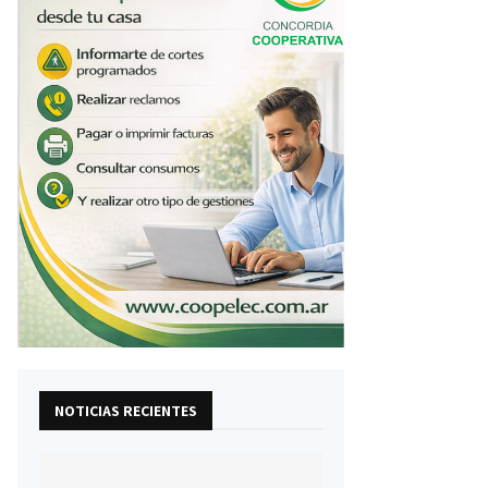
NOTICIAS RECIENTES