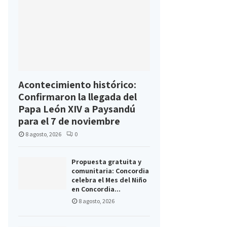
Acontecimiento histórico:
Confirmaron la llegada del
Papa León XIV a Paysandú
para el 7 de noviembre
8 agosto, 2026
0
Propuesta gratuita y
comunitaria: Concordia
celebra el Mes del Niño
en Concordia...
8 agosto, 2026