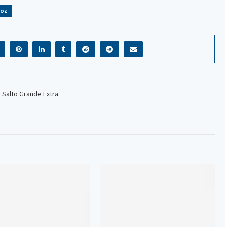
ROZ
 Salto Grande Extra.