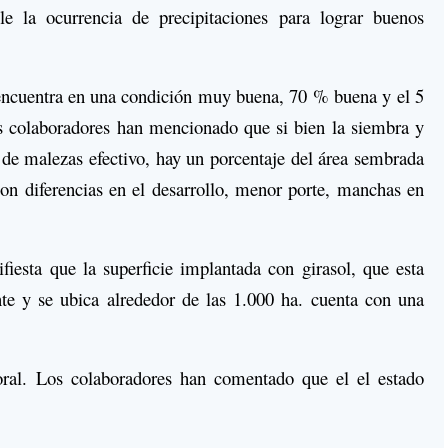
le la ocurrencia de precipitaciones para lograr buenos
 encuentra en una condición muy buena, 70 % buena y el 5
os colaboradores han mencionado que si bien la siembra y
l de malezas efectivo, hay un porcentaje del área sembrada
on diferencias en el desarrollo, menor porte, manchas en
iesta que la superficie implantada con girasol, que esta
 y se ubica alrededor de las 1.000 ha. cuenta con una
loral. Los colaboradores han comentado que el el estado