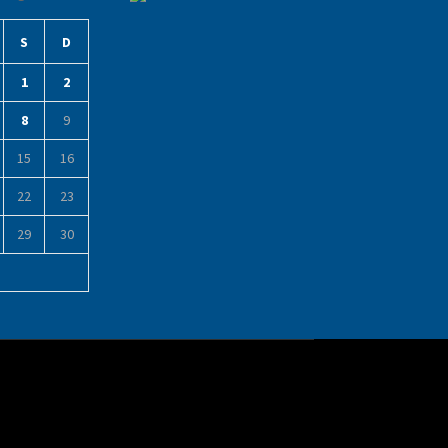
S
D
1
2
8
9
15
16
22
23
29
30