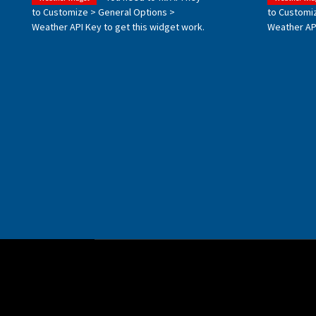
to Customize > General Options >
to Customi
Weather API Key to get this widget work.
Weather API