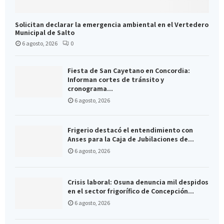
Solicitan declarar la emergencia ambiental en el Vertedero
Municipal de Salto
6 agosto, 2026
0
Fiesta de San Cayetano en Concordia:
Informan cortes de tránsito y
cronograma...
6 agosto, 2026
Frigerio destacó el entendimiento con
Anses para la Caja de Jubilaciones de...
6 agosto, 2026
Crisis laboral: Osuna denuncia mil despidos
en el sector frigorífico de Concepción...
6 agosto, 2026