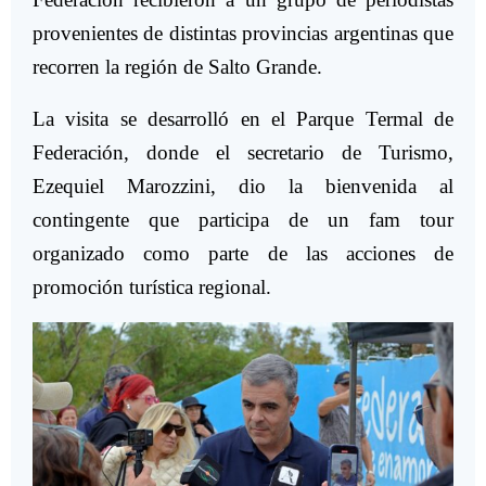
provenientes de distintas provincias argentinas que
recorren la región de Salto Grande.
La visita se desarrolló en el Parque Termal de
Federación, donde el secretario de Turismo,
Ezequiel Marozzini, dio la bienvenida al
contingente que participa de un fam tour
organizado como parte de las acciones de
promoción turística regional.