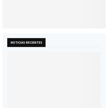
NOTICIAS RECIENTES