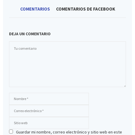
COMENTARIOS
COMENTARIOS DE FACEBOOK
DEJA UN COMENTARIO
Guardar mi nombre, correo electrónico y sitio web en este