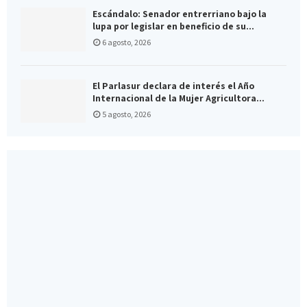
Escándalo: Senador entrerriano bajo la
lupa por legislar en beneficio de su...
6 agosto, 2026
El Parlasur declara de interés el Año
Internacional de la Mujer Agricultora...
5 agosto, 2026