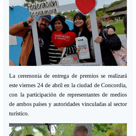
La ceremonia de entrega de premios se realizará
este viernes 24 de abril en la ciudad de Concordia,
con la participación de representantes de medios
de ambos países y autoridades vinculadas al sector
turístico.