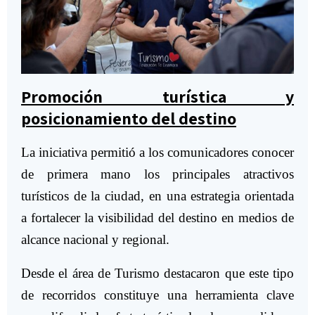
Promoción turística y
posicionamiento del destino
La iniciativa permitió a los comunicadores conocer
de primera mano los principales atractivos
turísticos de la ciudad, en una estrategia orientada
a fortalecer la visibilidad del destino en medios de
alcance nacional y regional.
Desde el área de Turismo destacaron que este tipo
de recorridos constituye una herramienta clave