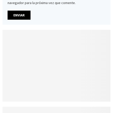
navegador para la próxima vez que comente.