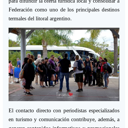
para difundir la oferta turística local y consolidar a
Federación como uno de los principales destinos
termales del litoral argentino.
El contacto directo con periodistas especializados
en turismo y comunicación contribuye, además, a