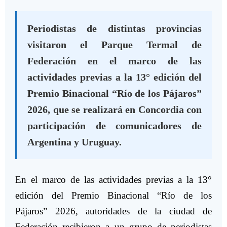
Periodistas de distintas provincias
visitaron el Parque Termal de
Federación en el marco de las
actividades previas a la 13° edición del
Premio Binacional “Río de los Pájaros”
2026, que se realizará en Concordia con
participación de comunicadores de
Argentina y Uruguay.
En el marco de las actividades previas a la 13°
edición del Premio Binacional “Río de los
Pájaros” 2026, autoridades de la ciudad de
Federación recibieron a un grupo de periodistas