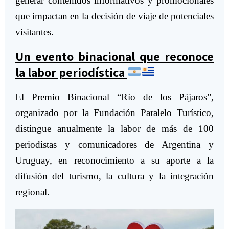
generar contenidos informativos y promocionales
que impactan en la decisión de viaje de potenciales
visitantes.
Un evento binacional que reconoce
la labor periodística
El Premio Binacional “Río de los Pájaros”,
organizado por la Fundación Paralelo Turístico,
distingue anualmente la labor de más de 100
periodistas y comunicadores de Argentina y
Uruguay, en reconocimiento a su aporte a la
difusión del turismo, la cultura y la integración
regional.