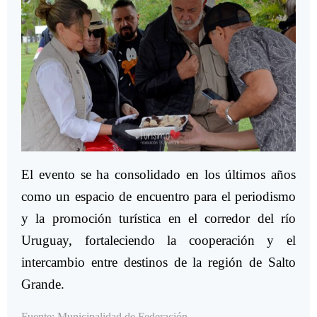
El evento se ha consolidado en los últimos años
como un espacio de encuentro para el periodismo
y la promoción turística en el corredor del río
Uruguay, fortaleciendo la cooperación y el
intercambio entre destinos de la región de Salto
Grande.
Fuente: Municipalidad de Federación