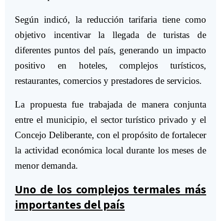
Según indicó, la reducción tarifaria tiene como
objetivo incentivar la llegada de turistas de
diferentes puntos del país, generando un impacto
positivo en hoteles, complejos turísticos,
restaurantes, comercios y prestadores de servicios.
La propuesta fue trabajada de manera conjunta
entre el municipio, el sector turístico privado y el
Concejo Deliberante, con el propósito de fortalecer
la actividad económica local durante los meses de
menor demanda.
Uno de los complejos termales más
importantes del país