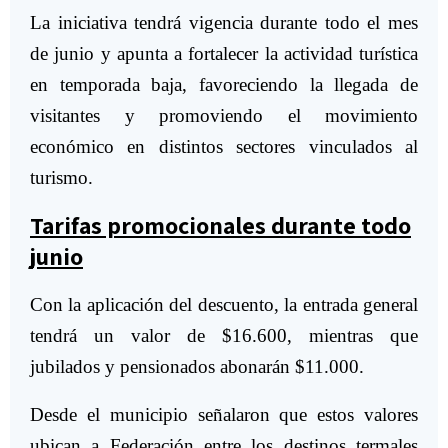
La iniciativa tendrá vigencia durante todo el mes
de junio y apunta a fortalecer la actividad turística
en temporada baja, favoreciendo la llegada de
visitantes y promoviendo el movimiento
económico en distintos sectores vinculados al
turismo.
Tarifas promocionales durante todo
junio
Con la aplicación del descuento, la entrada general
tendrá un valor de $16.600, mientras que
jubilados y pensionados abonarán $11.000.
Desde el municipio señalaron que estos valores
ubican a Federación entre los destinos termales