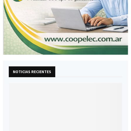
NOTICIAS RECIENTES