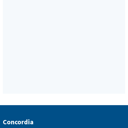
Concordia