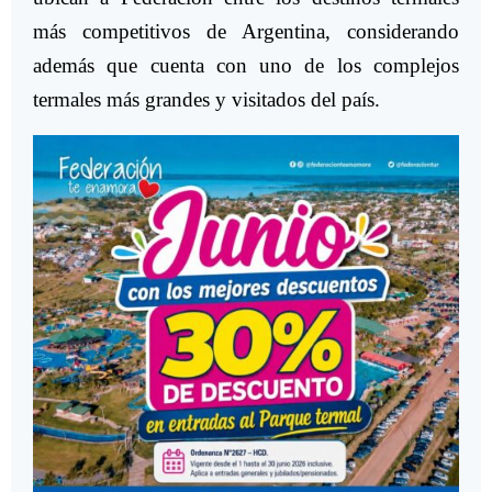
más competitivos de Argentina, considerando
además que cuenta con uno de los complejos
termales más grandes y visitados del país.