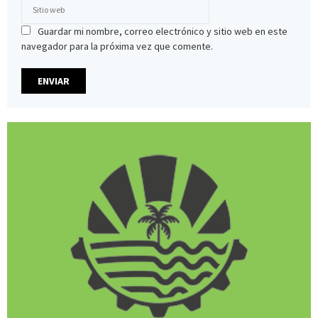
Guardar mi nombre, correo electrónico y sitio web en este
navegador para la próxima vez que comente.