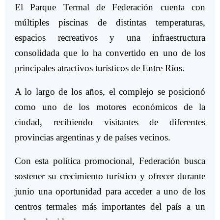
El Parque Termal de Federación cuenta con
múltiples piscinas de distintas temperaturas,
espacios recreativos y una infraestructura
consolidada que lo ha convertido en uno de los
principales atractivos turísticos de Entre Ríos.
A lo largo de los años, el complejo se posicionó
como uno de los motores económicos de la
ciudad, recibiendo visitantes de diferentes
provincias argentinas y de países vecinos.
Con esta política promocional, Federación busca
sostener su crecimiento turístico y ofrecer durante
junio una oportunidad para acceder a uno de los
centros termales más importantes del país a un