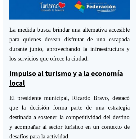
La medida busca brindar una alternativa accesible
para quienes desean disfrutar de una escapada
durante junio, aprovechando la infraestructura y
los servicios que ofrece la ciudad.
Impulso al turismo y a la economía
local
El presidente municipal, Ricardo Bravo, destacó
que la decisión forma parte de una estrategia
destinada a sostener la competitividad del destino
y acompañar al sector turístico en un contexto de
desafíos para la actividad.