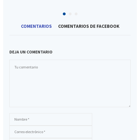
COMENTARIOS
COMENTARIOS DE FACEBOOK
DEJA UN COMENTARIO