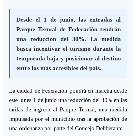
Desde el 1 de junio, las entradas al
Parque Termal de Federación tendrán
una reducción del 30%. La medida
busca incentivar el turismo durante la
temporada baja y posicionar al destino
entre los más accesibles del país.
La ciudad de Federación pondrá en marcha desde
este lunes 1 de junio una reducción del 30% en las
tarifas de ingreso al Parque Termal, una medida
impulsada por el municipio tras la aprobación de
una ordenanza por parte del Concejo Deliberante.