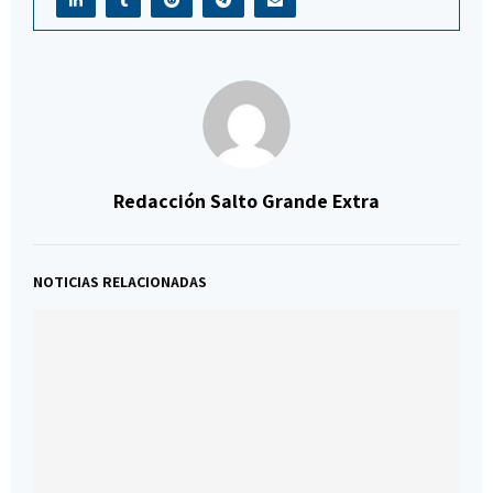
Redacción Salto Grande Extra
NOTICIAS RELACIONADAS