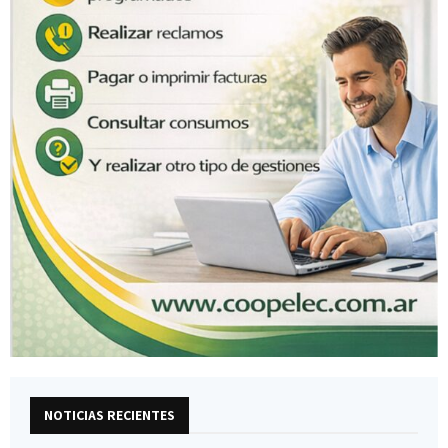
NOTICIAS RECIENTES