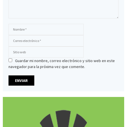
Guardar mi nombre, correo electrónico y sitio web en este
navegador para la próxima vez que comente.