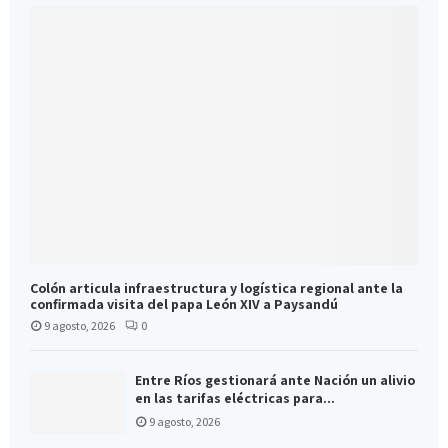
Colón articula infraestructura y logística regional ante la
confirmada visita del papa León XIV a Paysandú
9 agosto, 2026
0
Entre Ríos gestionará ante Nación un alivio
en las tarifas eléctricas para...
9 agosto, 2026