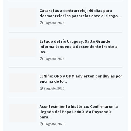
Cataratas a contrarreloj: 40 días para
desmantelar las pasarelas ante el riesgo...
9 agosto, 2026
Estado del río Uruguay: Salto Grande
informa tendencia descendente frente a
las...
9 agosto, 2026
El Niño: OPS y OMM advierten por lluvias por
encima de lo...
9 agosto, 2026
Acontecimiento histórico: Confirmaron la
llegada del Papa León XIV a Paysandú
para...
8 agosto, 2026