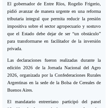
El gobernador de Entre Ríos,
Rogelio Frigerio
,
pidió avanzar de manera urgente en una reforma
tributaria integral que permita reducir la presión
impositiva sobre el sector agropecuario y sostuvo
que el Estado debe dejar de ser “un obstáculo”
para transformarse en facilitador de la inversión
privada.
Las declaraciones fueron realizadas durante la
edición 2026 de la
Jornada Nacional del Agro
2026
, organizada por la
Confederaciones Rurales
Argentinas
en la sede de la
Bolsa de Cereales de
Buenos Aires
.
El mandatario entrerriano participó del panel