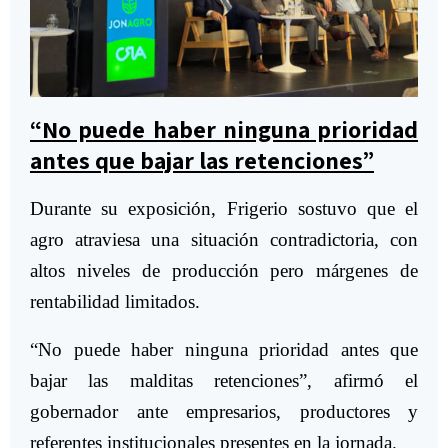
“No puede haber ninguna prioridad
antes que bajar las retenciones”
Durante su exposición, Frigerio sostuvo que el
agro atraviesa una situación contradictoria, con
altos niveles de producción pero márgenes de
rentabilidad limitados.
“No puede haber ninguna prioridad antes que
bajar las malditas retenciones”, afirmó el
gobernador ante empresarios, productores y
referentes institucionales presentes en la jornada.