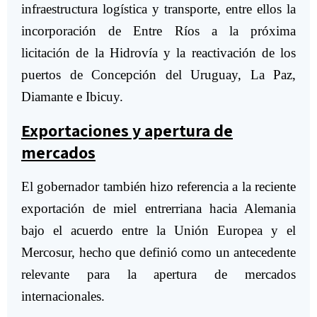
infraestructura logística y transporte, entre ellos la
incorporación de Entre Ríos a la próxima
licitación de la Hidrovía y la reactivación de los
puertos de
Concepción del Uruguay
,
La Paz
,
Diamante
e
Ibicuy
.
Exportaciones y apertura de
mercados
El gobernador también hizo referencia a la reciente
exportación de miel entrerriana hacia
Alemania
bajo el acuerdo entre la
Unión Europea
y el
Mercosur
, hecho que definió como un antecedente
relevante para la apertura de mercados
internacionales.