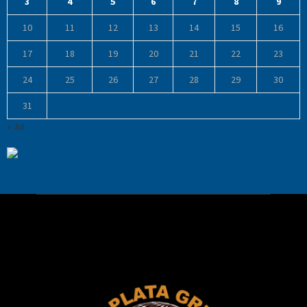
3
4
5
6
7
8
9
10
11
12
13
14
15
16
17
18
19
20
21
22
23
24
25
26
27
28
29
30
31
« Jul