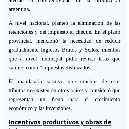
afectan la competitividad de la producción
argentina.
A nivel nacional, planteó la eliminación de las
retenciones y del impuesto al cheque. En el plano
provincial, mencionó la necesidad de reducir
gradualmente Ingresos Brutos y Sellos, mientras
que a nivel municipal pidió revisar tasas que
calificó como “impuestos disfrazados”.
El mandatario sostuvo que muchos de esos
tributos no existen en otros países y consideró que
representan un freno para el crecimiento
económico y las inversiones.
Incentivos productivos y obras de