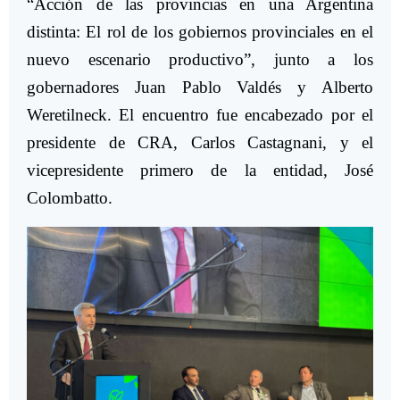
“Acción de las provincias en una Argentina
distinta: El rol de los gobiernos provinciales en el
nuevo escenario productivo”, junto a los
gobernadores
Juan Pablo Valdés
y
Alberto
Weretilneck
. El encuentro fue encabezado por el
presidente de CRA,
Carlos Castagnani
, y el
vicepresidente primero de la entidad,
José
Colombatto
.