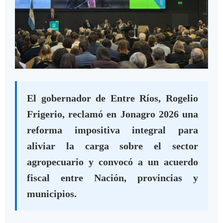
El gobernador de Entre Ríos, Rogelio
Frigerio, reclamó en Jonagro 2026 una
reforma impositiva integral para
aliviar la carga sobre el sector
agropecuario y convocó a un acuerdo
fiscal entre Nación, provincias y
municipios.