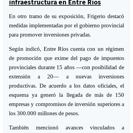
infraestructura en Entre Ríos
En otro tramo de su exposición, Frigerio destacó
medidas implementadas por el gobierno provincial
para promover inversiones privadas.
Según indicó, Entre Ríos cuenta con un régimen
de promoción que exime del pago de impuestos
provinciales durante 15 años —con posibilidad de
extensión a 20— a nuevas inversiones
productivas. De acuerdo a los datos oficiales, el
esquema ya generó la llegada de más de 150
empresas y compromisos de inversión superiores a
los 300.000 millones de pesos.
También mencionó avances vinculados a