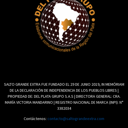
SALTO GRANDE EXTRA FUE FUNDADO EL 29 DE JUNIO 2019, IN MEMÓRIAM
DE LA DECLARACIÓN DE INDEPENDENCIA DE LOS PUEBLOS LIBRES |
PROPIEDAD DE: DEL PLATA GRUPO S.A.S | DIRECTORA GENERAL: CRA.
MARÍA VICTORIA MANDARINO | REGISTRO NACIONAL DE MARCA (INPI): N°
3382034
Contáctenos:
contacto@saltograndeextra.com