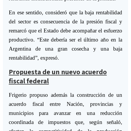
En ese sentido, consideró que la baja rentabilidad
del sector es consecuencia de la presión fiscal y
remarcó que el Estado debe acompañar el esfuerzo
productivo. “Este debería ser el último año en la
Argentina de una gran cosecha y una baja
rentabilidad”, expresó.
Propuesta de un nuevo acuerdo
fiscal federal
Frigerio propuso además la construcción de un
acuerdo fiscal entre Nación, provincias y
municipios para avanzar en una reducción
coordinada de impuestos que, según señaló,