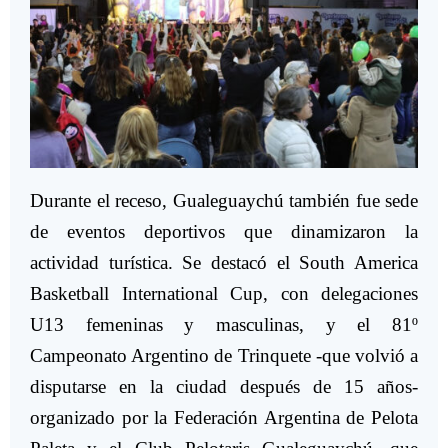
Durante el receso, Gualeguaychú también fue sede
de eventos deportivos que dinamizaron la
actividad turística. Se destacó el South America
Basketball International Cup, con delegaciones
U13 femeninas y masculinas, y el 81º
Campeonato Argentino de Trinquete -que volvió a
disputarse en la ciudad después de 15 años-
organizado por la Federación Argentina de Pelota