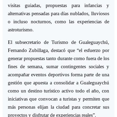
visitas guiadas, propuestas para infancias y
alternativas pensadas para días nublados, lluviosos
o incluso nocturnos, como las experiencias de
astroturismo.
El subsecretario de Turismo de Gualeguaychú,
Fernando Zubillaga, destacó que “el esfuerzo por
generar propuestas tanto durante como fuera de los
fines de semana, sumar contingentes sociales y
acompañar eventos deportivos forma parte de una
gestión que apuesta a consolidar a Gualeguaychú
como un destino turístico activo todo el año, con
iniciativas que convocan a turistas y permiten que
más personas elijan la ciudad para concretar sus
proyectos y disfrutar de experiencias reales”.