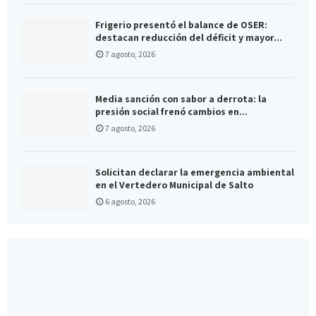
Frigerio presentó el balance de OSER:
destacan reducción del déficit y mayor...
7 agosto, 2026
Media sanción con sabor a derrota: la
presión social frenó cambios en...
7 agosto, 2026
Solicitan declarar la emergencia ambiental
en el Vertedero Municipal de Salto
6 agosto, 2026