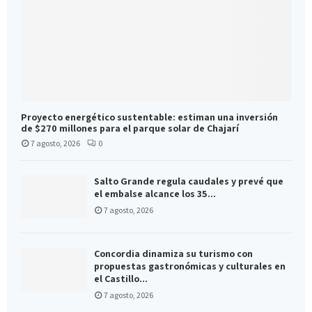
Proyecto energético sustentable: estiman una inversión
de $270 millones para el parque solar de Chajarí
7 agosto, 2026
0
Salto Grande regula caudales y prevé que
el embalse alcance los 35...
7 agosto, 2026
Concordia dinamiza su turismo con
propuestas gastronómicas y culturales en
el Castillo...
7 agosto, 2026