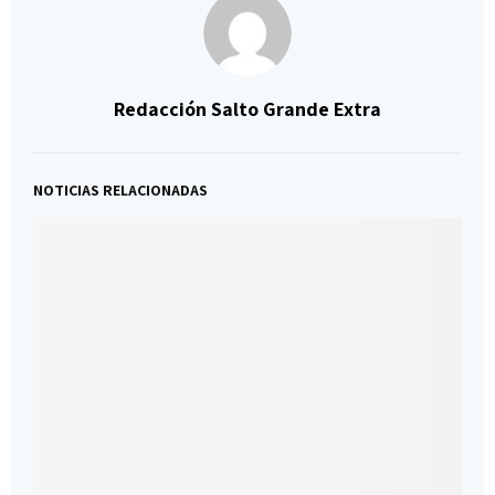
Redacción Salto Grande Extra
NOTICIAS RELACIONADAS