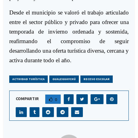
Desde el municipio se valoró el trabajo articulado
entre el sector público y privado para ofrecer una
temporada de invierno ordenada y sostenida,
reafirmando el compromiso de seguir
desarrollando una oferta turística diversa, cercana y
activa durante todo el año.
ACTIVIDAD TURÍSTICA
GUALEGUAYCHÚ
RECESO ESCOLAR
COMPARTIR
0