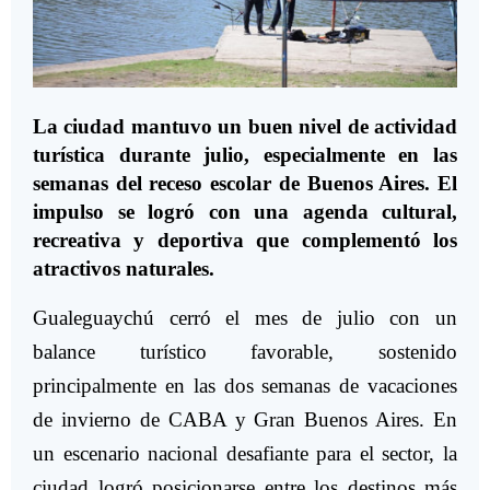
La ciudad mantuvo un buen nivel de actividad
turística durante julio, especialmente en las
semanas del receso escolar de Buenos Aires. El
impulso se logró con una agenda cultural,
recreativa y deportiva que complementó los
atractivos naturales.
Gualeguaychú cerró el mes de julio con un
balance turístico favorable, sostenido
principalmente en las dos semanas de vacaciones
de invierno de CABA y Gran Buenos Aires. En
un escenario nacional desafiante para el sector, la
ciudad logró posicionarse entre los destinos más