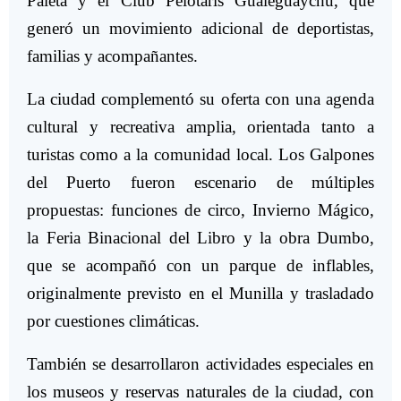
Paleta y el Club Pelotaris Gualeguaychú, que
generó un movimiento adicional de deportistas,
familias y acompañantes.
La ciudad complementó su oferta con una agenda
cultural y recreativa amplia, orientada tanto a
turistas como a la comunidad local. Los Galpones
del Puerto fueron escenario de múltiples
propuestas: funciones de circo, Invierno Mágico,
la Feria Binacional del Libro y la obra Dumbo,
que se acompañó con un parque de inflables,
originalmente previsto en el Munilla y trasladado
por cuestiones climáticas.
También se desarrollaron actividades especiales en
los museos y reservas naturales de la ciudad, con