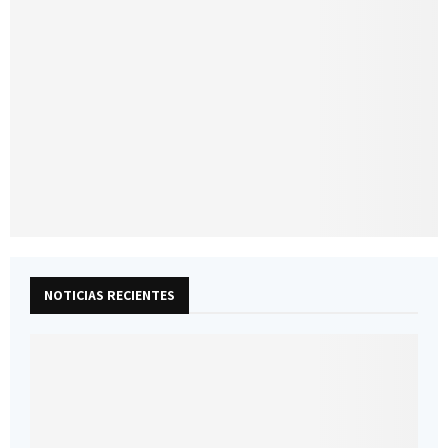
NOTICIAS RECIENTES