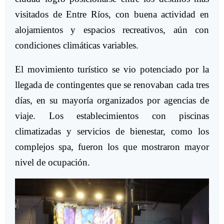
visitados de Entre Ríos, con buena actividad en
alojamientos y espacios recreativos, aún con
condiciones climáticas variables.
El movimiento turístico se vio potenciado por la
llegada de contingentes que se renovaban cada tres
días, en su mayoría organizados por agencias de
viaje. Los establecimientos con piscinas
climatizadas y servicios de bienestar, como los
complejos spa, fueron los que mostraron mayor
nivel de ocupación.