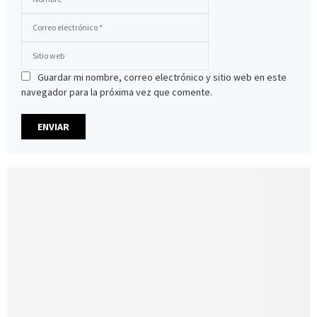
Guardar mi nombre, correo electrónico y sitio web en este
navegador para la próxima vez que comente.