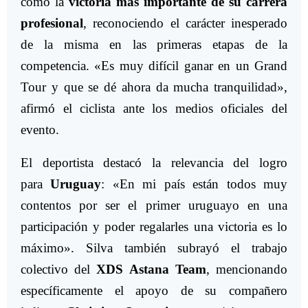
como la
victoria más importante de su carrera
profesional
, reconociendo el carácter inesperado
de la misma en las primeras etapas de la
competencia. «Es muy difícil ganar en un Grand
Tour y que se dé ahora da mucha tranquilidad»,
afirmó el ciclista ante los medios oficiales del
evento.
El deportista destacó la relevancia del logro
para
Uruguay
: «En mi país están todos muy
contentos por ser el primer uruguayo en una
participación y poder regalarles una victoria es lo
máximo». Silva también subrayó el trabajo
colectivo del
XDS Astana Team
, mencionando
específicamente el apoyo de su compañero