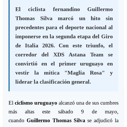
El ciclista fernandino Guillermo
Thomas Silva marcó un hito sin
precedentes para el deporte nacional al
imponerse en la segunda etapa del Giro
de Italia 2026. Con este triunfo, el
corredor del XDS Astana Team se
convirtió en el primer uruguayo en
vestir la mítica "Maglia Rosa" y
liderar la clasificación general.
El
ciclismo uruguayo
alcanzó una de sus cumbres
más altas este sábado 9 de mayo,
cuando
Guillermo Thomas Silva
se adjudicó la