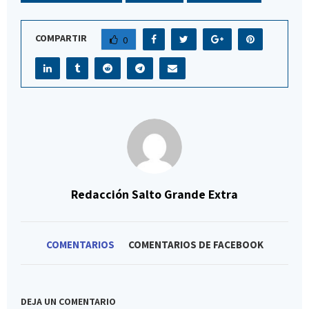
COMPARTIR
0
Redacción Salto Grande Extra
COMENTARIOS
COMENTARIOS DE FACEBOOK
DEJA UN COMENTARIO