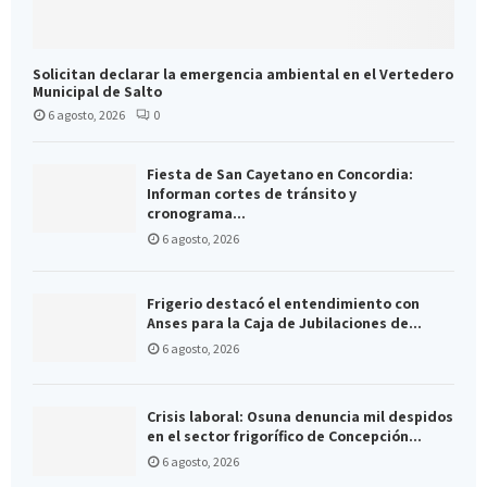
Solicitan declarar la emergencia ambiental en el Vertedero
Municipal de Salto
6 agosto, 2026
0
Fiesta de San Cayetano en Concordia:
Informan cortes de tránsito y
cronograma...
6 agosto, 2026
Frigerio destacó el entendimiento con
Anses para la Caja de Jubilaciones de...
6 agosto, 2026
Crisis laboral: Osuna denuncia mil despidos
en el sector frigorífico de Concepción...
6 agosto, 2026