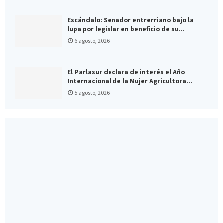
Escándalo: Senador entrerriano bajo la
lupa por legislar en beneficio de su...
6 agosto, 2026
El Parlasur declara de interés el Año
Internacional de la Mujer Agricultora...
5 agosto, 2026