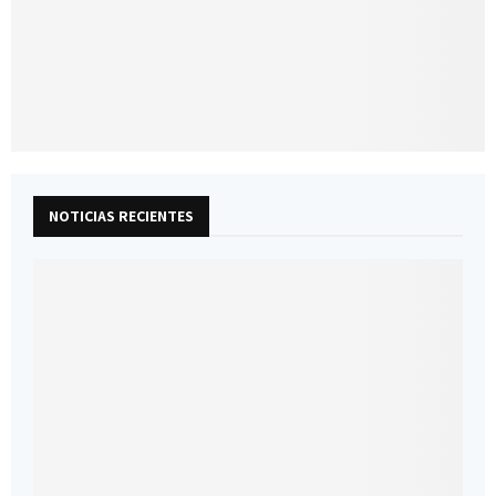
NOTICIAS RECIENTES