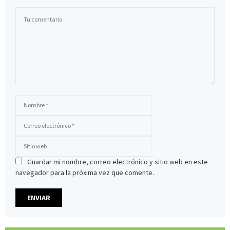
Guardar mi nombre, correo electrónico y sitio web en este
navegador para la próxima vez que comente.