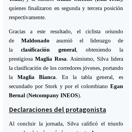
quienes finalizaron en segunda y tercera posición
respectivamente.
Gracias a este resultado, el ciclista oriundo
de
Maldonado
asumió el liderazgo de
la
clasificación general
, obteniendo la
prestigiosa
Maglia Rosa
. Asimismo, Silva lidera
la clasificación de los corredores jóvenes, portando
la
Maglia Bianca
. En la tabla general, es
secundado por Stork y por el colombiano
Egan
Bernal
(
Netcompany INEOS
).
Declaraciones del protagonista
Al concluir la jornada, Silva calificó el triunfo