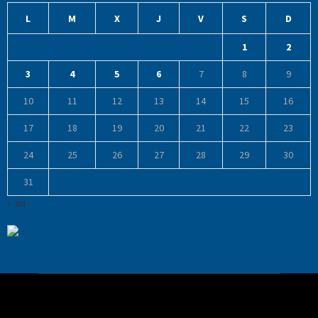
L
M
X
J
V
S
D
1
2
3
4
5
6
7
8
9
10
11
12
13
14
15
16
17
18
19
20
21
22
23
24
25
26
27
28
29
30
31
« Jul