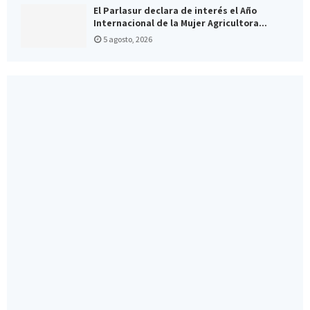
El Parlasur declara de interés el Año
Internacional de la Mujer Agricultora...
5 agosto, 2026