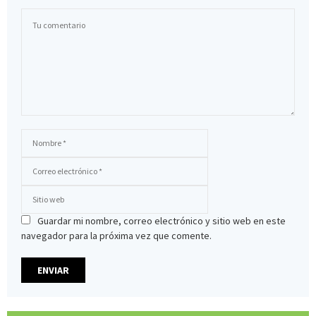
Guardar mi nombre, correo electrónico y sitio web en este
navegador para la próxima vez que comente.