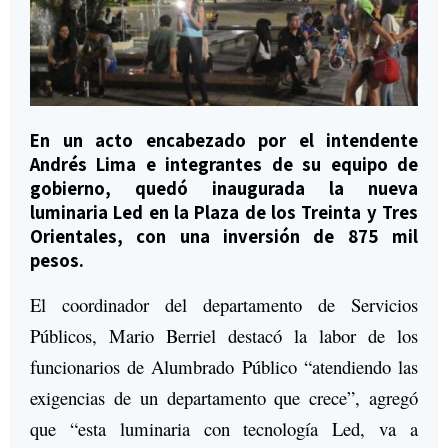
En un acto encabezado por el intendente
Andrés Lima e integrantes de su equipo de
gobierno, quedó inaugurada la nueva
luminaria Led en la Plaza de los Treinta y Tres
Orientales, con una inversión de 875 mil
pesos.
El coordinador del departamento de Servicios
Públicos, Mario Berriel destacó la labor de los
funcionarios de Alumbrado Público “atendiendo las
exigencias de un departamento que crece”, agregó
que “esta luminaria con tecnología Led, va a