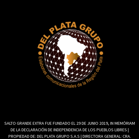
SALTO GRANDE EXTRA FUE FUNDADO EL 29 DE JUNIO 2019, IN MEMÓRIAM
DE LA DECLARACIÓN DE INDEPENDENCIA DE LOS PUEBLOS LIBRES |
PROPIEDAD DE: DEL PLATA GRUPO S.A.S | DIRECTORA GENERAL: CRA.