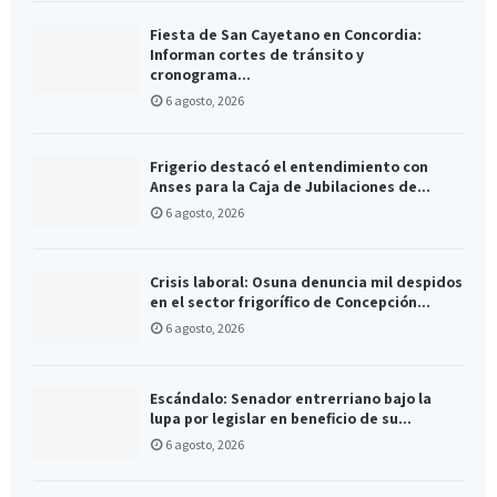
Fiesta de San Cayetano en Concordia:
Informan cortes de tránsito y
cronograma...
6 agosto, 2026
Frigerio destacó el entendimiento con
Anses para la Caja de Jubilaciones de...
6 agosto, 2026
Crisis laboral: Osuna denuncia mil despidos
en el sector frigorífico de Concepción...
6 agosto, 2026
Escándalo: Senador entrerriano bajo la
lupa por legislar en beneficio de su...
6 agosto, 2026