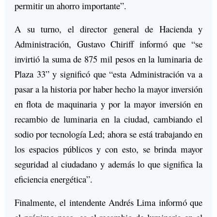
permitir un ahorro importante”.
A su turno, el director general de Hacienda y
Administración, Gustavo Chiriff informó que “se
invirtió la suma de 875 mil pesos en la luminaria de
Plaza 33” y significó que “esta Administración va a
pasar a la historia por haber hecho la mayor inversión
en flota de maquinaria y por la mayor inversión en
recambio de luminaria en la ciudad, cambiando el
sodio por tecnología Led; ahora se está trabajando en
los espacios públicos y con esto, se brinda mayor
seguridad al ciudadano y además lo que significa la
eficiencia energética”.
Finalmente, el intendente Andrés Lima informó que