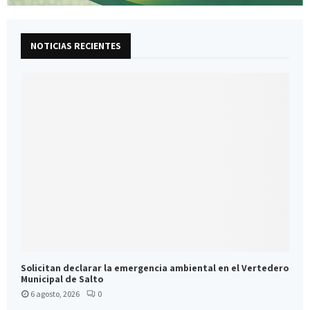
NOTICIAS RECIENTES
Solicitan declarar la emergencia ambiental en el Vertedero
Municipal de Salto
6 agosto, 2026
0