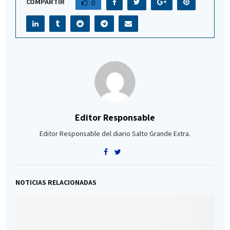
COMPARTIR
0
Editor Responsable
Editor Responsable del diario Salto Grande Extra.
NOTICIAS RELACIONADAS