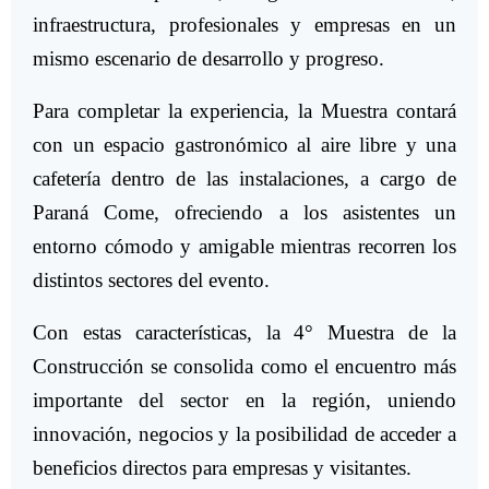
infraestructura, profesionales y empresas en un
mismo escenario de desarrollo y progreso.
Para completar la experiencia, la Muestra contará
con un espacio gastronómico al aire libre y una
cafetería dentro de las instalaciones, a cargo de
Paraná Come, ofreciendo a los asistentes un
entorno cómodo y amigable mientras recorren los
distintos sectores del evento.
Con estas características, la 4° Muestra de la
Construcción se consolida como el encuentro más
importante del sector en la región, uniendo
innovación, negocios y la posibilidad de acceder a
beneficios directos para empresas y visitantes.