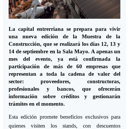
La capital entrerriana se prepara para vivir
una nueva edición de la Muestra de la
Construcción, que se realizará los días 12, 13 y
14 de septiembre en la Sala Mayo. A apenas un
mes del evento, ya está confirmada la
participación de más de 60 empresas que
representan a toda la cadena de valor del
sector: proveedores, constructoras,
profesionales y bancos, que ofrecerán
información sobre créditos y gestionarán
trámites en el momento.
Esta edición promete beneficios exclusivos para
quienes visiten los stands, con descuentos