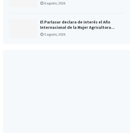
6 agosto, 2026
El Parlasur declara de interés el Año
Internacional de la Mujer Agricultora...
5 agosto, 2026