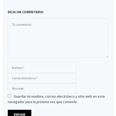
DEJA UN COMENTARIO
Guardar mi nombre, correo electrónico y sitio web en este
navegador para la próxima vez que comente.