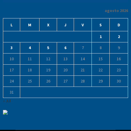
agosto 2026
L
M
X
J
V
S
D
1
2
3
4
5
6
7
8
9
10
11
12
13
14
15
16
17
18
19
20
21
22
23
24
25
26
27
28
29
30
31
« Jul