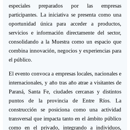
especiales preparados por las empresas
participantes. La iniciativa se presenta como una
oportunidad única para acceder a productos,
servicios e información directamente del sector,
consolidando a la Muestra como un espacio que
combina innovación, negocios y experiencias para
el público.
El evento convoca a empresas locales, nacionales e
internacionales, y año tras año atrae a visitantes de
Paraná, Santa Fe, ciudades cercanas y distintos
puntos de la provincia de Entre Ríos. La
construcción se posiciona como una actividad
transversal que impacta tanto en el ámbito público
como en el privado, integrando a individuos,