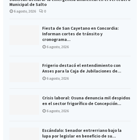
Municipal de Salto
6 agosto, 2026
0
Fiesta de San Cayetano en Concordia:
Informan cortes de tránsito y
cronograma...
6 agosto, 2026
Frigerio destacó el entendimiento con
Anses para la Caja de Jubilaciones de...
6 agosto, 2026
Crisis laboral: Osuna denuncia mil despidos
en el sector frigorífico de Concepción...
6 agosto, 2026
Escándalo: Senador entrerriano bajo la
lupa por legislar en beneficio de su...