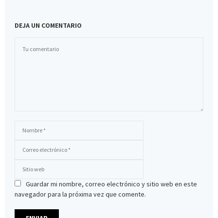
DEJA UN COMENTARIO
Guardar mi nombre, correo electrónico y sitio web en este
navegador para la próxima vez que comente.