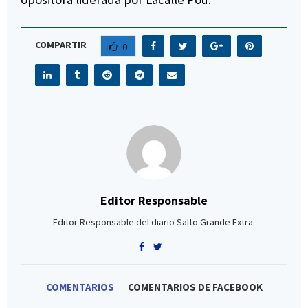
COMPARTIR
0
Editor Responsable
Editor Responsable del diario Salto Grande Extra.
COMENTARIOS
COMENTARIOS DE FACEBOOK