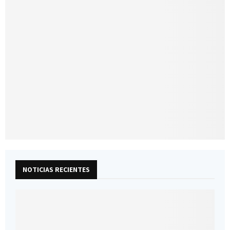
NOTICIAS RECIENTES