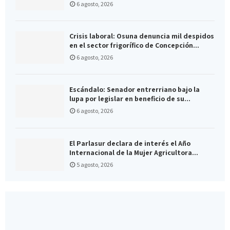
6 agosto, 2026
Crisis laboral: Osuna denuncia mil despidos
en el sector frigorífico de Concepción...
6 agosto, 2026
Escándalo: Senador entrerriano bajo la
lupa por legislar en beneficio de su...
6 agosto, 2026
El Parlasur declara de interés el Año
Internacional de la Mujer Agricultora...
5 agosto, 2026