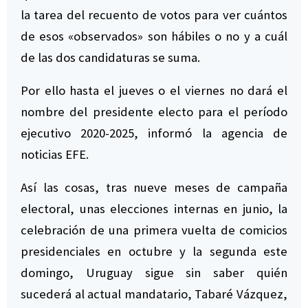
la tarea del recuento de votos para ver cuántos
de esos «observados» son hábiles o no y a cuál
de las dos candidaturas se suma.
Por ello hasta el jueves o el viernes no dará el
nombre del presidente electo para el período
ejecutivo 2020-2025, informó la agencia de
noticias EFE.
Así las cosas, tras nueve meses de campaña
electoral, unas elecciones internas en junio, la
celebración de una primera vuelta de comicios
presidenciales en octubre y la segunda este
domingo, Uruguay sigue sin saber quién
sucederá al actual mandatario, Tabaré Vázquez,