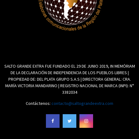
SALTO GRANDE EXTRA FUE FUNDADO EL 29 DE JUNIO 2019, IN MEMÓRIAM
DE LA DECLARACIÓN DE INDEPENDENCIA DE LOS PUEBLOS LIBRES |
PROPIEDAD DE: DEL PLATA GRUPO S.A.S | DIRECTORA GENERAL: CRA.
MARÍA VICTORIA MANDARINO | REGISTRO NACIONAL DE MARCA (INPI): N°
3382034
Contáctenos:
contacto@saltograndeextra.com