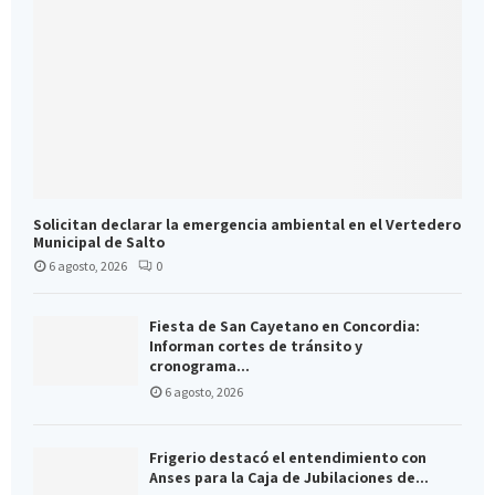
Solicitan declarar la emergencia ambiental en el Vertedero
Municipal de Salto
6 agosto, 2026
0
Fiesta de San Cayetano en Concordia:
Informan cortes de tránsito y
cronograma...
6 agosto, 2026
Frigerio destacó el entendimiento con
Anses para la Caja de Jubilaciones de...