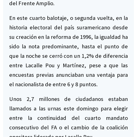
del Frente Amplio.
En este cuarto balotaje, o segunda vuelta, en la
historia electoral del país suramericano desde
su creación en la reforma de 1996, la igualdad ha
sido la nota predominante, hasta el punto de
que la noche se cerró con un 1,2% de diferencia
entre Lacalle Pou y Martínez, pese a que las
encuestas previas anunciaban una ventaja para
el nacionalista de entre 6 y 8 puntos.
Unos 2,7 millones de ciudadanos estaban
llamados a las urnas este domingo para elegir
entre la continuidad del cuarto mandato
consecutivo del FA o el cambio de la coalición
opositora liderada por Lacalle Pou.