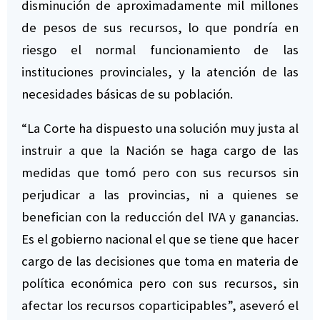
disminución de aproximadamente mil millones
de pesos de sus recursos, lo que pondría en
riesgo el normal funcionamiento de las
instituciones provinciales, y la atención de las
necesidades básicas de su población.
“La Corte ha dispuesto una solución muy justa al
instruir a que la Nación se haga cargo de las
medidas que tomó pero con sus recursos sin
perjudicar a las provincias, ni a quienes se
benefician con la reducción del IVA y ganancias.
Es el gobierno nacional el que se tiene que hacer
cargo de las decisiones que toma en materia de
política económica pero con sus recursos, sin
afectar los recursos coparticipables”, aseveró el