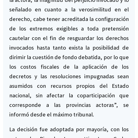
señalado en cuanto a la verosimilitud en el
derecho, cabe tener acreditada la configuración
de los extremos exigibles a toda pretensión
cautelar con el fin de resguardar los derechos
invocados hasta tanto exista la posibilidad de
dirimir la cuestión de fondo debatida, por lo que
los costos fiscales de la aplicación de los
decretos y las resoluciones impugnadas sean
asumidos con recursos propios del Estado
nacional, sin afectar la coparticipación que
corresponde a las provincias actoras”, se
informó desde el máximo tribunal.
La decisión fue adoptada por mayoría, con los