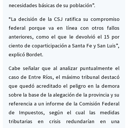
necesidades básicas de su población”.
“La decisión de la CSJ ratifica su compromiso
federal porque va en línea con otros fallos
anteriores, como el que le devolvió el 15 por
ciento de coparticipación a Santa Fe y San Luis”,
explicó Bordet.
Cabe señalar que al analizar puntualmente el
caso de Entre Ríos, el máximo tribunal destacó
que quedó acreditado el peligro en la demora
sobre la base de la alegación de la provincia y su
referencia a un informe de la Comisión Federal
de Impuestos, según el cual las medidas
tributarias en crisis redundarían en una