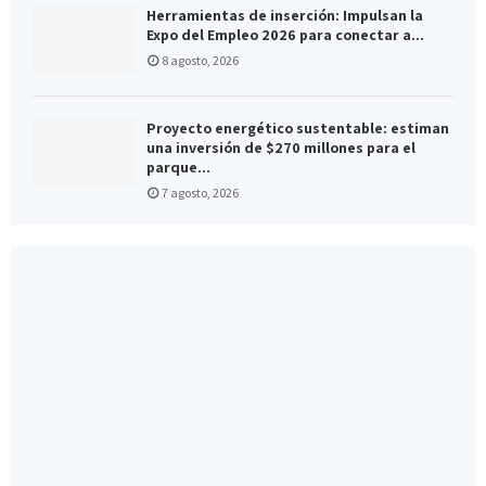
Herramientas de inserción: Impulsan la
Expo del Empleo 2026 para conectar a...
8 agosto, 2026
Proyecto energético sustentable: estiman
una inversión de $270 millones para el
parque...
7 agosto, 2026