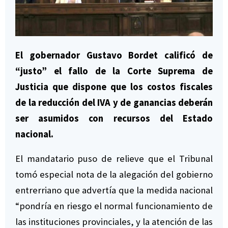
El gobernador Gustavo Bordet calificó de
“justo” el fallo de la Corte Suprema de
Justicia que dispone que los costos fiscales
de la reducción del IVA y de ganancias deberán
ser asumidos con recursos del Estado
nacional.
El mandatario puso de relieve que el Tribunal
tomó especial nota de la alegación del gobierno
entrerriano que advertía que la medida nacional
“pondría en riesgo el normal funcionamiento de
las instituciones provinciales, y la atención de las