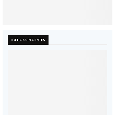
NOTICIAS RECIENTES