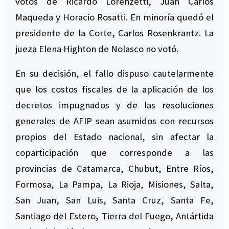
votos de Ricardo Lorenzetti, Juan Carlos
Maqueda y Horacio Rosatti. En minoría quedó el
presidente de la Corte, Carlos Rosenkrantz. La
jueza Elena Highton de Nolasco no votó.
En su decisión, el fallo dispuso cautelarmente
que los costos fiscales de la aplicación de los
decretos impugnados y de las resoluciones
generales de AFIP sean asumidos con recursos
propios del Estado nacional, sin afectar la
coparticipación que corresponde a las
provincias de Catamarca, Chubut, Entre Ríos,
Formosa, La Pampa, La Rioja, Misiones, Salta,
San Juan, San Luis, Santa Cruz, Santa Fe,
Santiago del Estero, Tierra del Fuego, Antártida