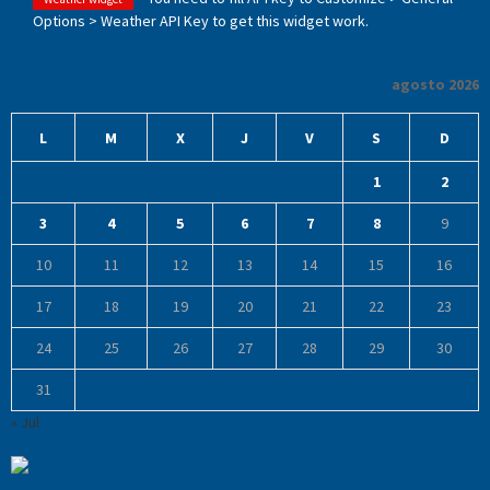
Options > Weather API Key to get this widget work.
agosto 2026
L
M
X
J
V
S
D
1
2
3
4
5
6
7
8
9
10
11
12
13
14
15
16
17
18
19
20
21
22
23
24
25
26
27
28
29
30
31
« Jul