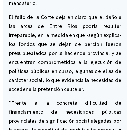
mandatario.
El fallo de la Corte deja en claro que el daño a
las arcas de Entre Ríos podría resultar
irreparable, en la medida en que -según explica-
los fondos que se dejan de percibir fueron
presupuestados por la hacienda provincial y se
encuentran comprometidos a la ejecución de
políticas públicas en curso, algunas de ellas de
carácter social, lo que evidencia la necesidad de
acceder a la pretensión cautelar.
“Frente a la concreta dificultad de
financiamiento de necesidades públicas
provinciales de significación social alegadas por
la actora, la magnitud del perjuicio invocado y lo