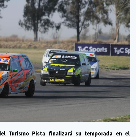
el Turismo Pista finalizará su temporada en el