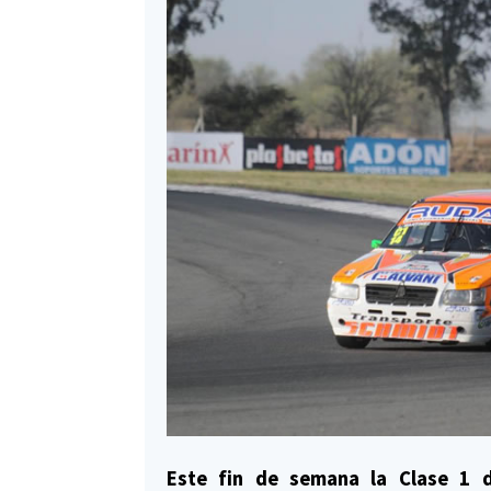
Este fin de semana la Clase 1 d