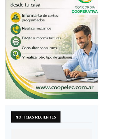
NOTICIAS RECIENTES