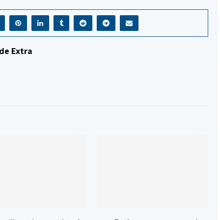
de Extra