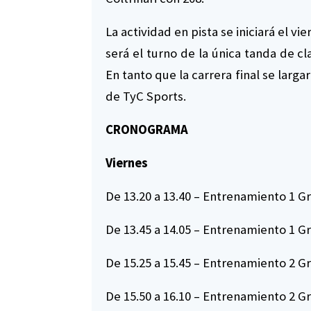
La actividad en pista se iniciará el 
será el turno de la única tanda de cl
En tanto que la carrera final se largar
de TyC Sports.
CRONOGRAMA
Viernes
De 13.20 a 13.40 – Entrenamiento 1 G
De 13.45 a 14.05 – Entrenamiento 1 G
De 15.25 a 15.45 – Entrenamiento 2 G
De 15.50 a 16.10 – Entrenamiento 2 G