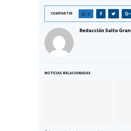
COMPARTIR
0
Redacción Salto Gran
NOTICIAS RELACIONADAS