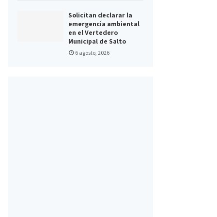
Solicitan declarar la
emergencia ambiental
en el Vertedero
Municipal de Salto
6 agosto, 2026