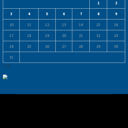
1
2
3
4
5
6
7
8
9
10
11
12
13
14
15
16
17
18
19
20
21
22
23
24
25
26
27
28
29
30
31
« Jul