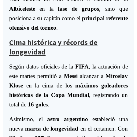
Albiceleste
en la
fase de grupos
, sino que
posiciona a su capitán como el
principal referente
ofensivo del torneo
.
Cima histórica y récords de
longevidad
Según datos oficiales de la
FIFA
, la actuación de
este martes permitió a
Messi
alcanzar a
Miroslav
Klose
en la cima de los
máximos goleadores
históricos de la Copa Mundial
, registrando un
total de
16 goles
.
Asimismo, el
astro argentino
estableció una
nueva
marca de longevidad
en el certamen. Con