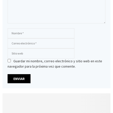
Guardar mi nombre, correo electrónico y sitio web en este
navegador para la próxima vez que comente.