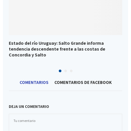
Estado del río Uruguay: Salto Grande informa
E
tendencia descendente frente a las costas de
d
Concordia y Salto
COMENTARIOS
COMENTARIOS DE FACEBOOK
DEJA UN COMENTARIO