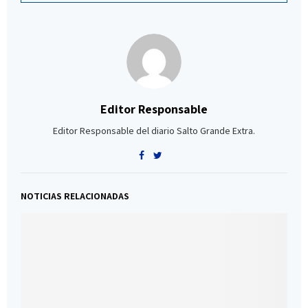
Editor Responsable
Editor Responsable del diario Salto Grande Extra.
NOTICIAS RELACIONADAS