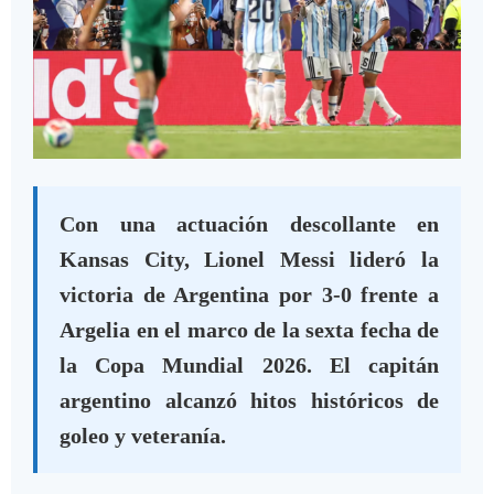
Con una actuación descollante en
Kansas City, Lionel Messi lideró la
victoria de Argentina por 3-0 frente a
Argelia en el marco de la sexta fecha de
la Copa Mundial 2026. El capitán
argentino alcanzó hitos históricos de
goleo y veteranía.