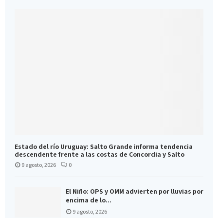
Estado del río Uruguay: Salto Grande informa tendencia
descendente frente a las costas de Concordia y Salto
9 agosto, 2026
0
El Niño: OPS y OMM advierten por lluvias por
encima de lo...
9 agosto, 2026