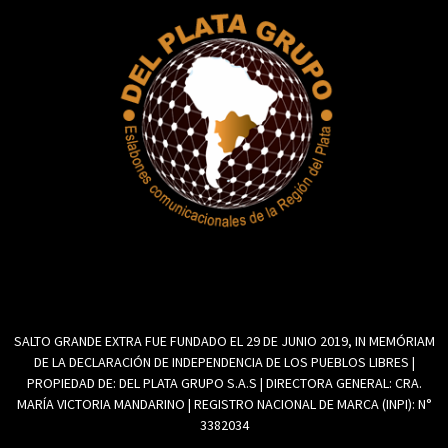
SALTO GRANDE EXTRA FUE FUNDADO EL 29 DE JUNIO 2019, IN MEMÓRIAM
DE LA DECLARACIÓN DE INDEPENDENCIA DE LOS PUEBLOS LIBRES |
PROPIEDAD DE: DEL PLATA GRUPO S.A.S | DIRECTORA GENERAL: CRA.
MARÍA VICTORIA MANDARINO | REGISTRO NACIONAL DE MARCA (INPI): N°
3382034