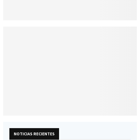
NOTICIAS RECIENTES