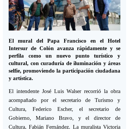
El mural del Papa Francisco en el Hotel
Intersur de Colón avanza rápidamente y se
perfila como un nuevo punto turístico y
cultural, con curaduría de iluminación y áreas
selfie, promoviendo la participación ciudadana
y artística.
El intendente José Luis Walser recorrió la obra
acompañado por el secretario de Turismo y
Cultura, Federico Escher, el secretario de
Gobierno, Mariano Bravo, y el director de
Cultura, Fabián Fernández. La muralista Victoria