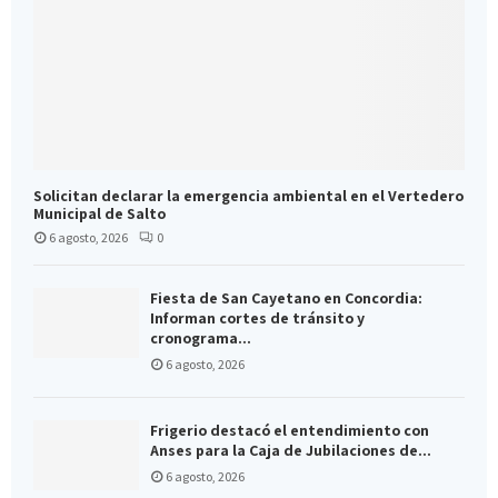
Solicitan declarar la emergencia ambiental en el Vertedero
Municipal de Salto
6 agosto, 2026
0
Fiesta de San Cayetano en Concordia:
Informan cortes de tránsito y
cronograma...
6 agosto, 2026
Frigerio destacó el entendimiento con
Anses para la Caja de Jubilaciones de...
6 agosto, 2026