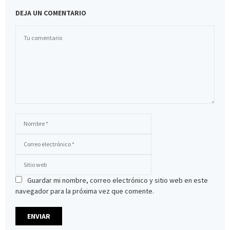
DEJA UN COMENTARIO
Guardar mi nombre, correo electrónico y sitio web en este
navegador para la próxima vez que comente.