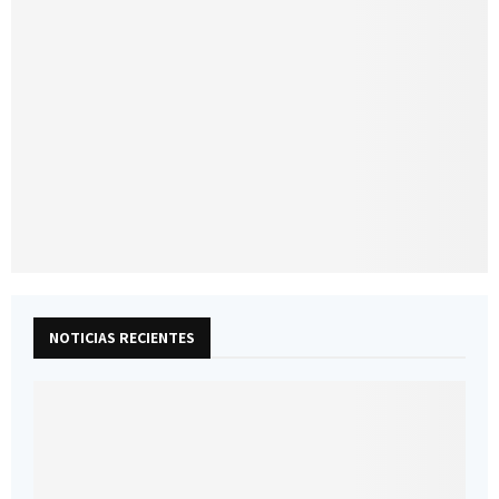
NOTICIAS RECIENTES