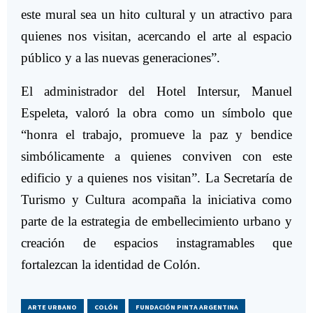
este mural sea un hito cultural y un atractivo para
quienes nos visitan, acercando el arte al espacio
público y a las nuevas generaciones”.
El administrador del Hotel Intersur, Manuel
Espeleta, valoró la obra como un símbolo que
“honra el trabajo, promueve la paz y bendice
simbólicamente a quienes conviven con este
edificio y a quienes nos visitan”. La Secretaría de
Turismo y Cultura acompaña la iniciativa como
parte de la estrategia de embellecimiento urbano y
creación de espacios instagramables que
fortalezcan la identidad de Colón.
ARTE URBANO
COLÓN
FUNDACIÓN PINTA ARGENTINA