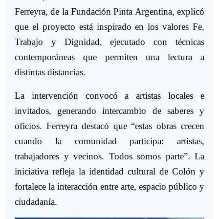
Ferreyra, de la Fundación Pinta Argentina, explicó
que el proyecto está inspirado en los valores Fe,
Trabajo y Dignidad, ejecutado con técnicas
contemporáneas que permiten una lectura a
distintas distancias.
La intervención convocó a artistas locales e
invitados, generando intercambio de saberes y
oficios. Ferreyra destacó que “estas obras crecen
cuando la comunidad participa: artistas,
trabajadores y vecinos. Todos somos parte”. La
iniciativa refleja la identidad cultural de Colón y
fortalece la interacción entre arte, espacio público y
ciudadanía.