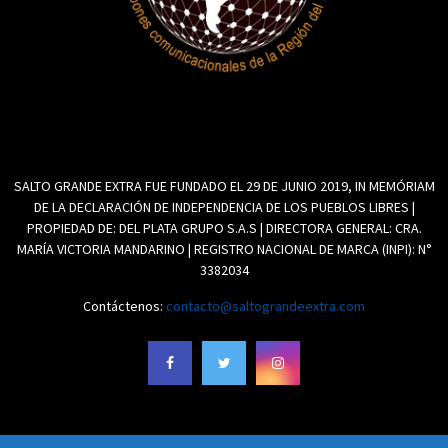
SALTO GRANDE EXTRA FUE FUNDADO EL 29 DE JUNIO 2019, IN MEMÓRIAM
DE LA DECLARACIÓN DE INDEPENDENCIA DE LOS PUEBLOS LIBRES |
PROPIEDAD DE: DEL PLATA GRUPO S.A.S | DIRECTORA GENERAL: CRA.
MARÍA VICTORIA MANDARINO | REGISTRO NACIONAL DE MARCA (INPI): N°
3382034
Contáctenos:
contacto@saltograndeextra.com