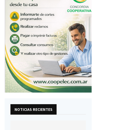
NOTICIAS RECIENTES