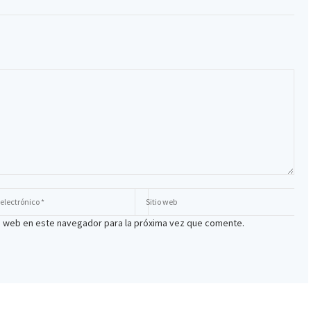
io web en este navegador para la próxima vez que comente.