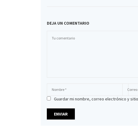
DEJA UN COMENTARIO
Guardar mi nombre, correo electrónico y sit