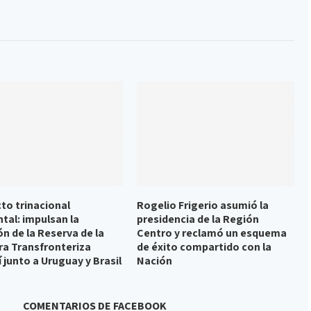
to trinacional
Rogelio Frigerio asumió la
tal: impulsan la
presidencia de la Región
ón de la Reserva de la
Centro y reclamó un esquema
ra Transfronteriza
de éxito compartido con la
 junto a Uruguay y Brasil
Nación
COMENTARIOS DE FACEBOOK