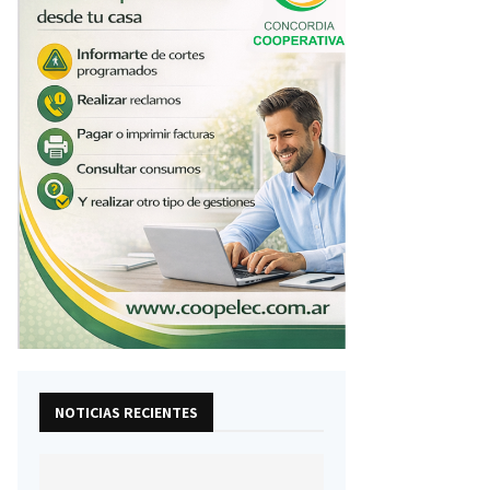
NOTICIAS RECIENTES