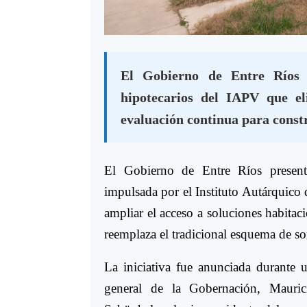
El Gobierno de Entre Ríos 
hipotecarios del IAPV que el
evaluación continua para constr
El Gobierno de Entre Ríos presentó
impulsada por el Instituto Autárquico
ampliar el acceso a soluciones habita
reemplaza el tradicional esquema de so
La iniciativa fue anunciada durante u
general de la Gobernación, Mauric