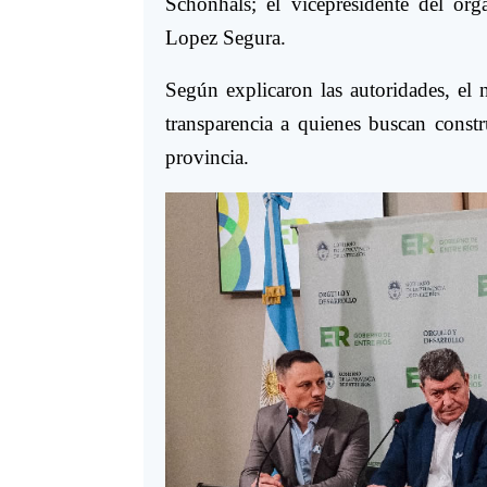
Schönhals; el vicepresidente del o
Lopez Segura.
Según explicaron las autoridades, el
transparencia a quienes buscan constr
provincia.