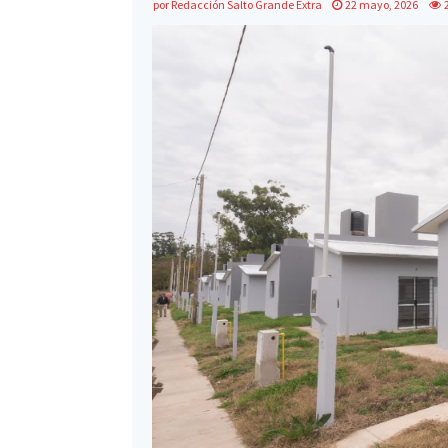
por
Redacción Salto Grande Extra
22 mayo, 2026