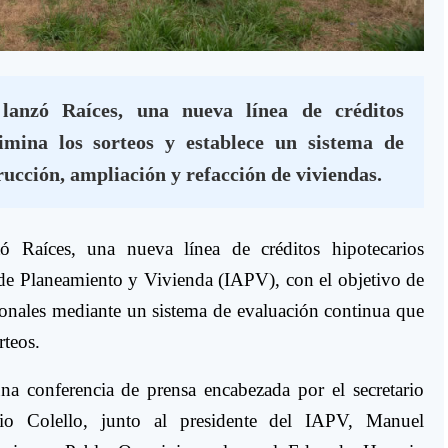
lanzó Raíces, una nueva línea de créditos
imina los sorteos y establece un sistema de
ucción, ampliación y refacción de viviendas.
 Raíces, una nueva línea de créditos hipotecarios
 de Planeamiento y Vivienda (IAPV), con el objetivo de
cionales mediante un sistema de evaluación continua que
rteos.
na conferencia de prensa encabezada por el secretario
io Colello, junto al presidente del IAPV, Manuel