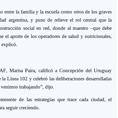
o entre la familia y la escuela como otros de los graves
dad argentina, y puso de relieve el rol central que la
construcción social en red, donde al maestro –que debe
e el aporte de los operadores de salud y nutricionales,
 explicó.
AF, Marisa Paira, calificó a Concepción del Uruguay
la Línea 102 y celebró las deliberaciones desarrolladas
venimos trabajando”, dijo.
temente de las estrategias que trace cada ciudad, el
ra seguir creciendo.