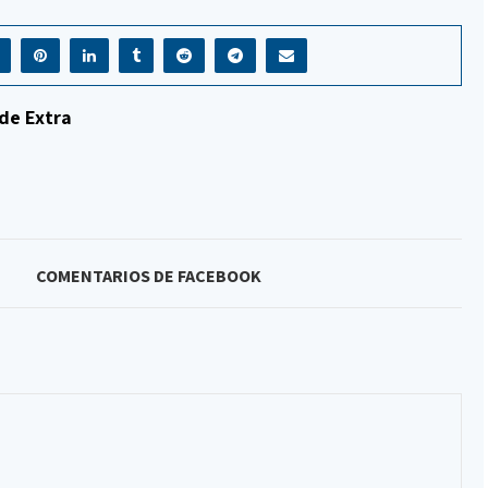
de Extra
COMENTARIOS DE FACEBOOK