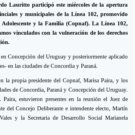
do Lauritto participó este miércoles de la apertura
inciales y municipales de la Línea 102, promovido
, Adolescente y la Familia (Copnaf). La Línea 102,
lamos vinculados con la vulneración de los derechos
ión.
z en Concepción del Uruguay y posteriormente aplicado
es- en las ciudades de Concordia y Paraná.
on la propia presidente del Copnaf, Marisa Paira, y los
udades de Concordia, Paraná y Concepción del Uruguay.
 Paira, estuvieron presentes en la reunión el Juez de
e del Concejo Deliberante e intendente electo, Martín
Vales y la Secretaria de Desarrollo Social Marianela