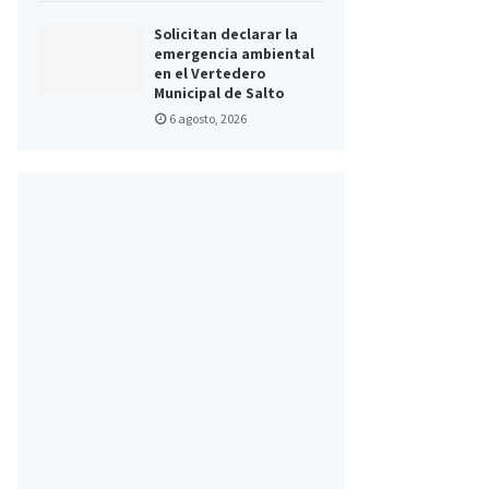
Solicitan declarar la
emergencia ambiental
en el Vertedero
Municipal de Salto
6 agosto, 2026