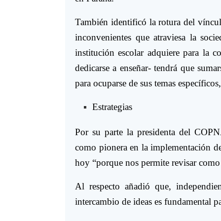
También identificó la rotura del víncul
inconvenientes que atraviesa la socie
institución escolar adquiere para la 
dedicarse a enseñar- tendrá que sumars
para ocuparse de sus temas específicos,
Estrategias
Por su parte la presidenta del COPN
como pionera en la implementación de 
hoy “porque nos permite revisar como 
Al respecto añadió que, independien
intercambio de ideas es fundamental pa