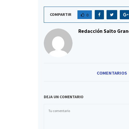
COMPARTIR
0
Redacción Salto Gran
COMENTARIOS
DEJA UN COMENTARIO