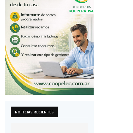
NOTICIAS RECIENTES