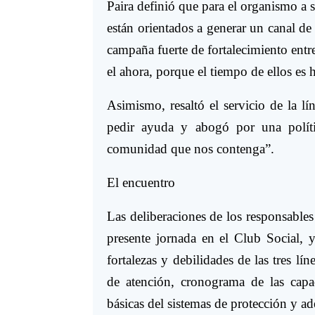
Paira definió que para el organismo a s
están orientados a generar un canal d
campaña fuerte de fortalecimiento entre
el ahora, porque el tiempo de ellos es 
Asimismo, resaltó el servicio de la l
pedir ayuda y abogó por una políti
comunidad que nos contenga”.
El encuentro
Las deliberaciones de los responsable
presente jornada en el Club Social, y
fortalezas y debilidades de las tres líne
de atención, cronograma de las cap
básicas del sistemas de protección y ad