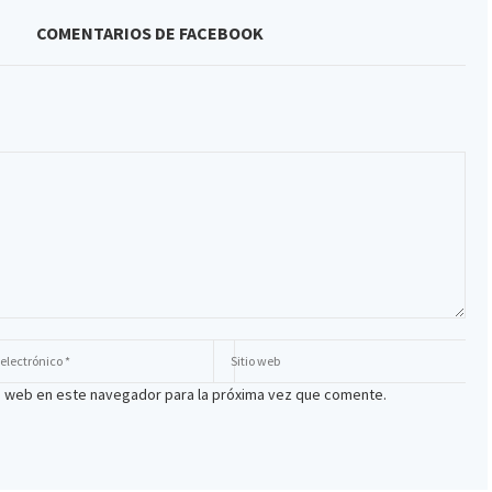
COMENTARIOS DE FACEBOOK
io web en este navegador para la próxima vez que comente.