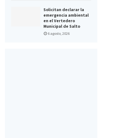
Solicitan declarar la
emergencia ambiental
en el Vertedero
Municipal de Salto
6 agosto, 2026