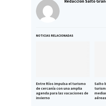
Redacción Salto Gran
NOTICIAS RELACIONADAS
Entre Ríos impulsa el turismo
Salto 
de cercanía con una amplia
turism
agenda para las vacaciones de
median
invierno
aérea