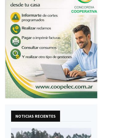
NOTICIAS RECIENTES