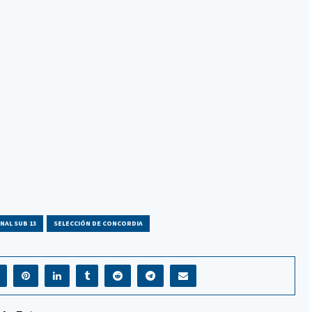
NAL SUB 13
SELECCIÓN DE CONCORDIA