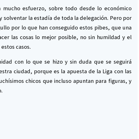
on mucho esfuerzo, sobre todo desde lo económico
 y solventar la estadía de toda la delegación. Pero por
ullo por lo que han conseguido estos pibes, que una
er las cosas lo mejor posible, no sin humildad y el
 estos casos.
midad con lo que se hizo y sin duda que se seguirá
stra ciudad, porque es la apuesta de la Liga con las
chísimos chicos que incluso apuntan para figuras, y
o.