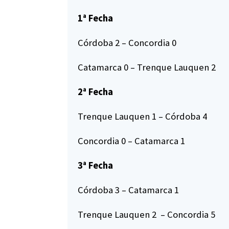
1ª Fecha
Córdoba 2 – Concordia 0
Catamarca 0 – Trenque Lauquen 2
2ª Fecha
Trenque Lauquen 1 – Córdoba 4
Concordia 0 – Catamarca 1
3ª Fecha
Córdoba 3 – Catamarca 1
Trenque Lauquen 2 – Concordia 5