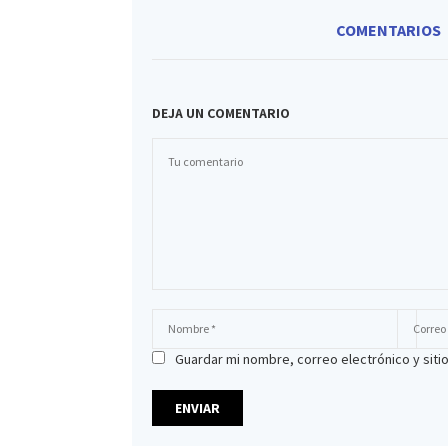
COMENTARIOS
DEJA UN COMENTARIO
Guardar mi nombre, correo electrónico y sit