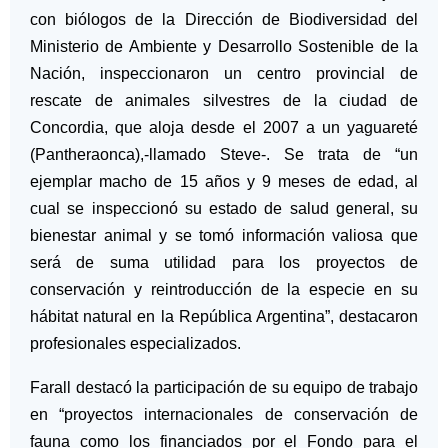
con biólogos de la Dirección de Biodiversidad del
Ministerio de Ambiente y Desarrollo Sostenible de la
Nación, inspeccionaron un centro provincial de
rescate de animales silvestres de la ciudad de
Concordia, que aloja desde el 2007 a un yaguareté
(Pantheraonca),-llamado Steve-. Se trata de “un
ejemplar macho de 15 años y 9 meses de edad, al
cual se inspeccionó su estado de salud general, su
bienestar animal y se tomó información valiosa que
será de suma utilidad para los proyectos de
conservación y reintroducción de la especie en su
hábitat natural en la República Argentina”, destacaron
profesionales especializados.
Farall destacó la participación de su equipo de trabajo
en “proyectos internacionales de conservación de
fauna como los financiados por el Fondo para el