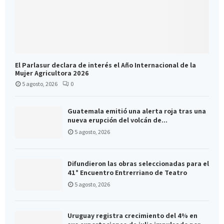
El Parlasur declara de interés el Año Internacional de la
Mujer Agricultora 2026
5 agosto, 2026
0
Guatemala emitió una alerta roja tras una
nueva erupción del volcán de...
5 agosto, 2026
Difundieron las obras seleccionadas para el
41° Encuentro Entrerriano de Teatro
5 agosto, 2026
Uruguay registra crecimiento del 4% en