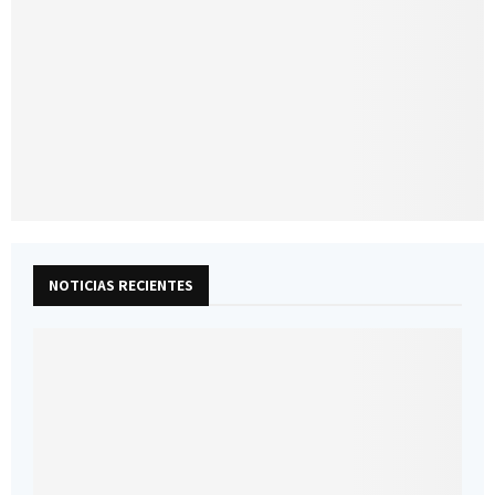
NOTICIAS RECIENTES