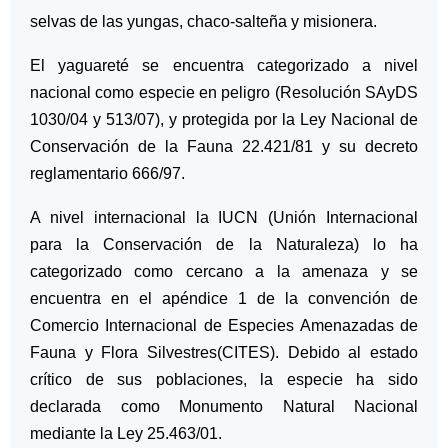
selvas de las yungas, chaco-salteña y misionera.
El yaguareté se encuentra categorizado a nivel
nacional como especie en peligro (Resolución SAyDS
1030/04 y 513/07), y protegida por la Ley Nacional de
Conservación de la Fauna 22.421/81 y su decreto
reglamentario 666/97.
A nivel internacional la IUCN (Unión Internacional
para la Conservación de la Naturaleza) lo ha
categorizado como cercano a la amenaza y se
encuentra en el apéndice 1 de la convención de
Comercio Internacional de Especies Amenazadas de
Fauna y Flora Silvestres(CITES). Debido al estado
crítico de sus poblaciones, la especie ha sido
declarada como Monumento Natural Nacional
mediante la Ley 25.463/01.