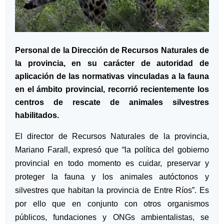
Personal de la Dirección de Recursos Naturales de
la provincia, en su carácter de autoridad de
aplicación de las normativas vinculadas a la fauna
en el ámbito provincial, recorrió recientemente los
centros de rescate de animales silvestres
habilitados.
El director de Recursos Naturales de la provincia,
Mariano Farall, expresó que “la política del gobierno
provincial en todo momento es cuidar, preservar y
proteger la fauna y los animales autóctonos y
silvestres que habitan la provincia de Entre Ríos”. Es
por ello que en conjunto con otros organismos
públicos, fundaciones y ONGs ambientalistas, se