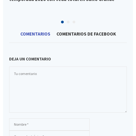
COMENTARIOS
COMENTARIOS DE FACEBOOK
DEJA UN COMENTARIO