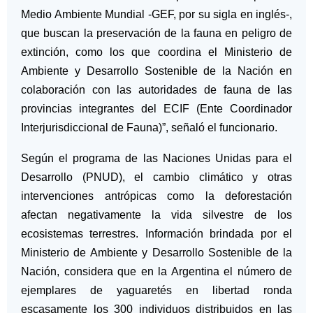
Medio Ambiente Mundial -GEF, por su sigla en inglés-,
que buscan la preservación de la fauna en peligro de
extinción, como los que coordina el Ministerio de
Ambiente y Desarrollo Sostenible de la Nación en
colaboración con las autoridades de fauna de las
provincias integrantes del ECIF (Ente Coordinador
Interjurisdiccional de Fauna)”, señaló el funcionario.
Según el programa de las Naciones Unidas para el
Desarrollo (PNUD), el cambio climático y otras
intervenciones antrópicas como la deforestación
afectan negativamente la vida silvestre de los
ecosistemas terrestres. Información brindada por el
Ministerio de Ambiente y Desarrollo Sostenible de la
Nación, considera que en la Argentina el número de
ejemplares de yaguaretés en libertad ronda
escasamente los 300 individuos distribuidos en las