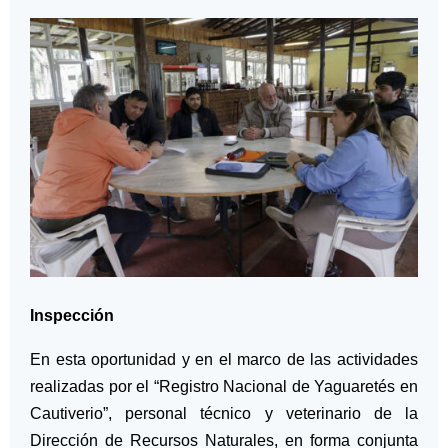
Inspección
En esta oportunidad y en el marco de las actividades
realizadas por el “Registro Nacional de Yaguaretés en
Cautiverio”, personal técnico y veterinario de la
Dirección de Recursos Naturales, en forma conjunta