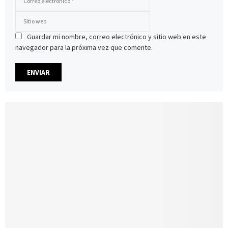
Guardar mi nombre, correo electrónico y sitio web en este
navegador para la próxima vez que comente.