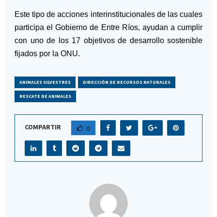
Este tipo de acciones interinstitucionales de las cuales
participa el Gobierno de Entre Ríos, ayudan a cumplir
con uno de los 17 objetivos de desarrollo sostenible
fijados por la ONU.
ANIMALES SILVESTRES
DIRECCIÓN DE RECURSOS NATURALES
RESCATE DE ANIMALES
COMPARTIR
0