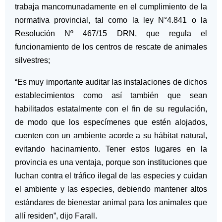
trabaja mancomunadamente en el cumplimiento de la
normativa provincial, tal como la ley N°4.841 o la
Resolución Nº 467/15 DRN, que regula el
funcionamiento de los centros de rescate de animales
silvestres;
“Es muy importante auditar las instalaciones de dichos
establecimientos como así también que sean
habilitados estatalmente con el fin de su regulación,
de modo que los especímenes que estén alojados,
cuenten con un ambiente acorde a su hábitat natural,
evitando hacinamiento. Tener estos lugares en la
provincia es una ventaja, porque son instituciones que
luchan contra el tráfico ilegal de las especies y cuidan
el ambiente y las especies, debiendo mantener altos
estándares de bienestar animal para los animales que
allí residen”, dijo Farall.