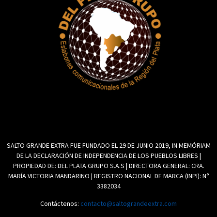
SALTO GRANDE EXTRA FUE FUNDADO EL 29 DE JUNIO 2019, IN MEMÓRIAM
DE LA DECLARACIÓN DE INDEPENDENCIA DE LOS PUEBLOS LIBRES |
PROPIEDAD DE: DEL PLATA GRUPO S.A.S | DIRECTORA GENERAL: CRA.
MARÍA VICTORIA MANDARINO | REGISTRO NACIONAL DE MARCA (INPI): N°
3382034
Contáctenos:
contacto@saltograndeextra.com