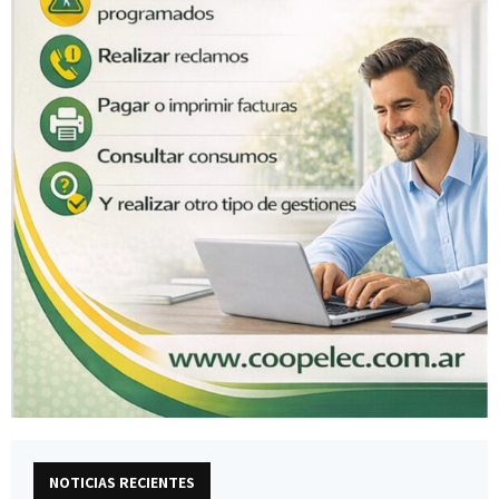
NOTICIAS RECIENTES