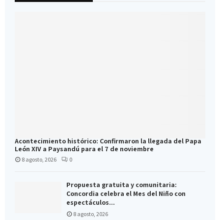
Acontecimiento histórico: Confirmaron la llegada del Papa
León XIV a Paysandú para el 7 de noviembre
8 agosto, 2026
0
Propuesta gratuita y comunitaria:
Concordia celebra el Mes del Niño con
espectáculos...
8 agosto, 2026