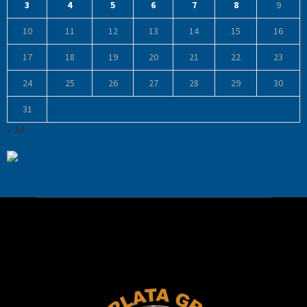
3
4
5
6
7
8
9
10
11
12
13
14
15
16
17
18
19
20
21
22
23
24
25
26
27
28
29
30
31
« Jul