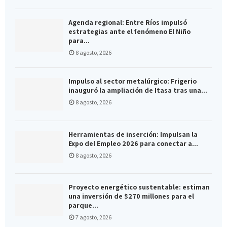
Agenda regional: Entre Ríos impulsó
estrategias ante el fenómeno El Niño
para...
8 agosto, 2026
Impulso al sector metalúrgico: Frigerio
inauguró la ampliación de Itasa tras una...
8 agosto, 2026
Herramientas de inserción: Impulsan la
Expo del Empleo 2026 para conectar a...
8 agosto, 2026
Proyecto energético sustentable: estiman
una inversión de $270 millones para el
parque...
7 agosto, 2026