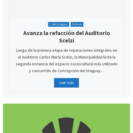
C. del Uruguay
Cultura
Avanza la refacción del Auditorio
Scelzi
Luego de la primera etapa de reparaciones integrales en
el Auditorio Carlos María Scelzi, la Municipalidad licita la
segunda instancia del espacio sociocultural más utilizado
y concurrido de Concepción del Uruguay....
Leer más