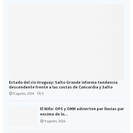
Estado del río Uruguay: Salto Grande informa tendencia
descendente frente a las costas de Concordia y Salto
9 agosto, 2026
0
El Niño: OPS y OMM advierten por lluvias por
encima de lo...
9 agosto, 2026