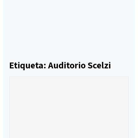
Etiqueta: Auditorio Scelzi