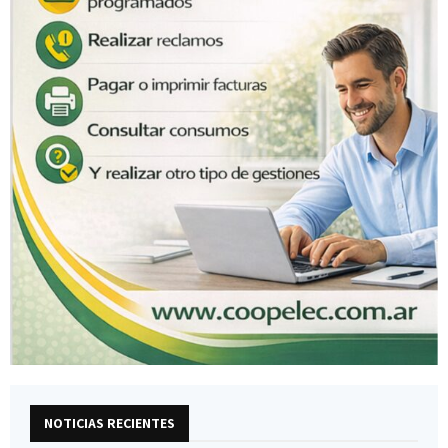
NOTICIAS RECIENTES