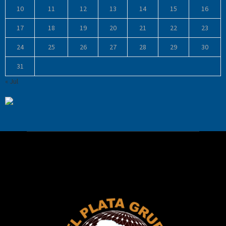
10
11
12
13
14
15
16
17
18
19
20
21
22
23
24
25
26
27
28
29
30
31
« Jul