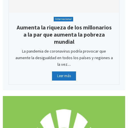
Internacional
Aumenta la riqueza de los millonarios
a la par que aumenta la pobreza
mundial
La pandemia de coronavirus podría provocar que
aumente la desigualdad en todos los países y regiones a
la vez....
Leer más