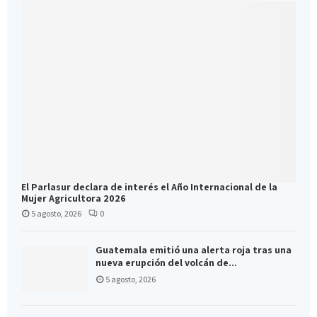
El Parlasur declara de interés el Año Internacional de la
Mujer Agricultora 2026
5 agosto, 2026
0
Guatemala emitió una alerta roja tras una
nueva erupción del volcán de...
5 agosto, 2026