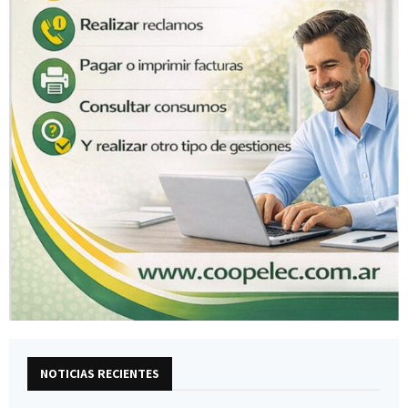
NOTICIAS RECIENTES