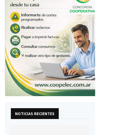
NOTICIAS RECIENTES