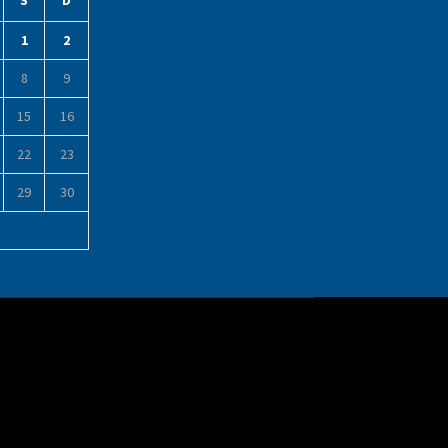
S
D
1
2
8
9
15
16
22
23
29
30