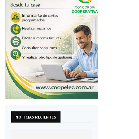
NOTICIAS RECIENTES