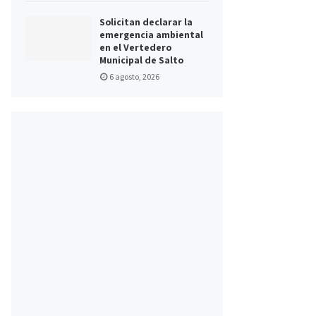
Solicitan declarar la
emergencia ambiental
en el Vertedero
Municipal de Salto
6 agosto, 2026