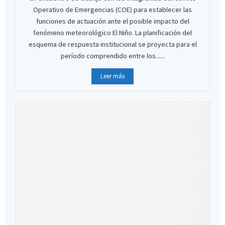
Operativo de Emergencias (COE) para establecer las
funciones de actuación ante el posible impacto del
fenómeno meteorológico El Niño. La planificación del
esquema de respuesta institucional se proyecta para el
período comprendido entre los......
Leer más