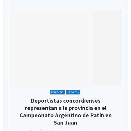
Concordia
Deportes
Deportistas concordienses
representan a la provincia en el
Campeonato Argentino de Patín en
San Juan