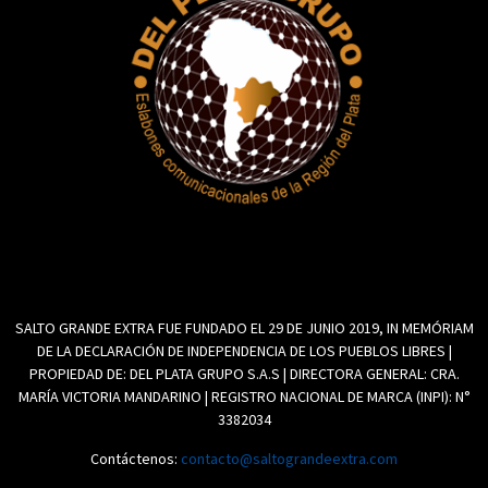
SALTO GRANDE EXTRA FUE FUNDADO EL 29 DE JUNIO 2019, IN MEMÓRIAM
DE LA DECLARACIÓN DE INDEPENDENCIA DE LOS PUEBLOS LIBRES |
PROPIEDAD DE: DEL PLATA GRUPO S.A.S | DIRECTORA GENERAL: CRA.
MARÍA VICTORIA MANDARINO | REGISTRO NACIONAL DE MARCA (INPI): N°
3382034
Contáctenos:
contacto@saltograndeextra.com