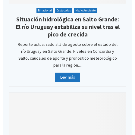
Binacional
Destacadas
Medio Ambiente
Situación hidrológica en Salto Grande:
El río Uruguay estabiliza su nivel tras el
pico de crecida
Reporte actualizado al 5 de agosto sobre el estado del
río Uruguay en Salto Grande. Niveles en Concordia y
Salto, caudales de aporte y pronóstico meteorológico
para la región....
Leer más