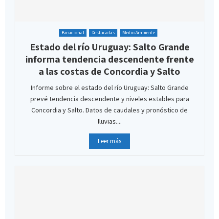
Binacional
Destacadas
Medio Ambiente
Estado del río Uruguay: Salto Grande
informa tendencia descendente frente
a las costas de Concordia y Salto
Informe sobre el estado del río Uruguay: Salto Grande
prevé tendencia descendente y niveles estables para
Concordia y Salto. Datos de caudales y pronóstico de
lluvias....
Leer más