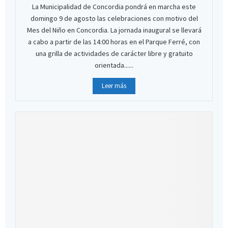
La Municipalidad de Concordia pondrá en marcha este
domingo 9 de agosto las celebraciones con motivo del
Mes del Niño en Concordia. La jornada inaugural se llevará
a cabo a partir de las 14:00 horas en el Parque Ferré, con
una grilla de actividades de carácter libre y gratuito
orientada......
Leer más