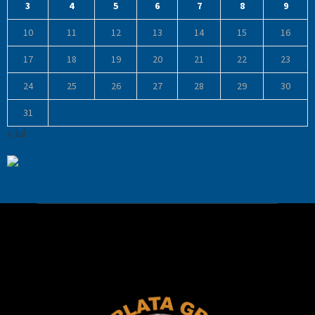
3
4
5
6
7
8
9
10
11
12
13
14
15
16
17
18
19
20
21
22
23
24
25
26
27
28
29
30
31
« Jul