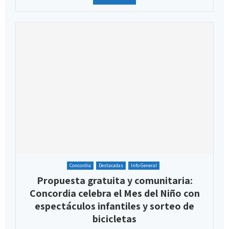
Concordia
Destacadas
Info General
Propuesta gratuita y comunitaria:
Concordia celebra el Mes del Niño con
espectáculos infantiles y sorteo de
bicicletas