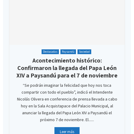
Destacadas
Paysandú
Sociedad
Acontecimiento histórico:
Confirmaron la llegada del Papa León
XIV a Paysandú para el 7 de noviembre
“Se podrán imaginar la felicidad que hoy nos toca
compartir con todo el pueblo”, indicó el Intendente
Nicolás Olivera en conferencia de prensa llevada a cabo
hoy en la Sala Acquistapace del Palacio Municipal, al
anunciar la llegada del Papa León XIV a Paysandú el
próximo 7 de noviembre. El......
Leer más