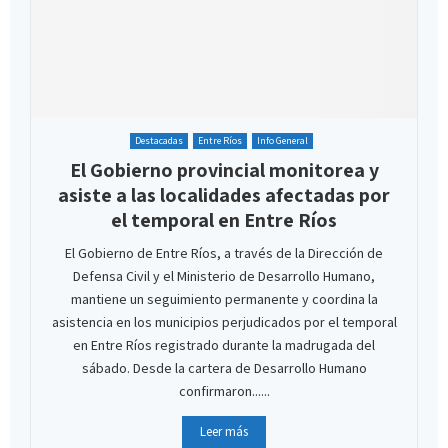
Destacadas
Entre Ríos
Info General
El Gobierno provincial monitorea y
asiste a las localidades afectadas por
el temporal en Entre Ríos
El Gobierno de Entre Ríos, a través de la Dirección de
Defensa Civil y el Ministerio de Desarrollo Humano,
mantiene un seguimiento permanente y coordina la
asistencia en los municipios perjudicados por el temporal
en Entre Ríos registrado durante la madrugada del
sábado. Desde la cartera de Desarrollo Humano
confirmaron......
Leer más