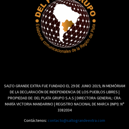
SALTO GRANDE EXTRA FUE FUNDADO EL 29 DE JUNIO 2019, IN MEMÓRIAM
DE LA DECLARACIÓN DE INDEPENDENCIA DE LOS PUEBLOS LIBRES |
PROPIEDAD DE: DEL PLATA GRUPO S.A.S | DIRECTORA GENERAL: CRA.
MARÍA VICTORIA MANDARINO | REGISTRO NACIONAL DE MARCA (INPI): N°
3382034
Contáctenos:
contacto@saltograndeextra.com