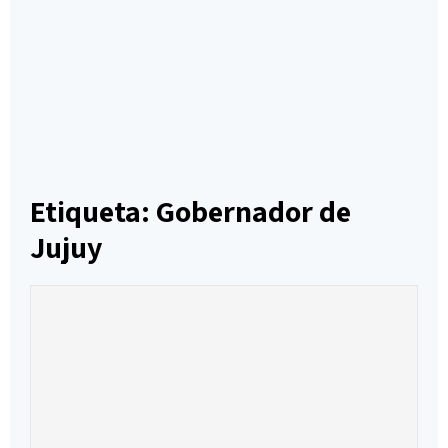
Etiqueta: Gobernador de
Jujuy