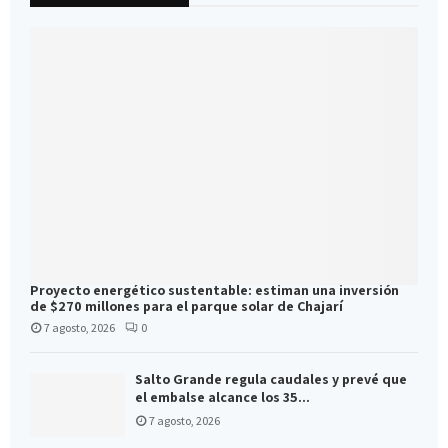
Proyecto energético sustentable: estiman una inversión
de $270 millones para el parque solar de Chajarí
7 agosto, 2026
0
Salto Grande regula caudales y prevé que
el embalse alcance los 35...
7 agosto, 2026