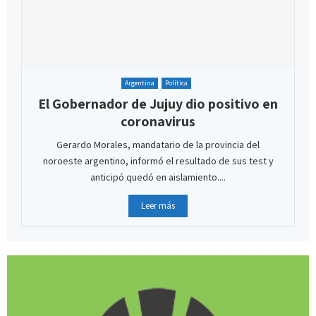
Argentina
Política
El Gobernador de Jujuy dio positivo en
coronavirus
Gerardo Morales, mandatario de la provincia del
noroeste argentino, informó el resultado de sus test y
anticipó quedó en aislamiento....
Leer más