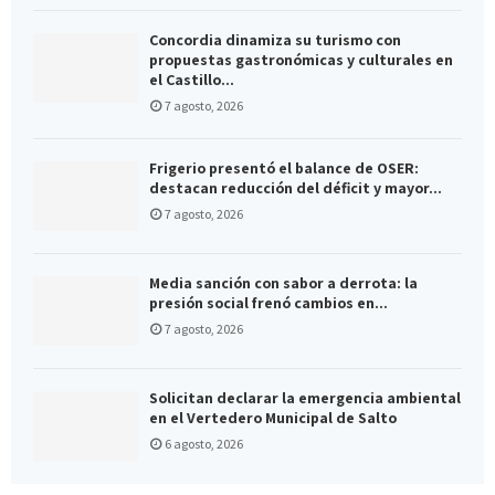
Concordia dinamiza su turismo con
propuestas gastronómicas y culturales en
el Castillo...
7 agosto, 2026
Frigerio presentó el balance de OSER:
destacan reducción del déficit y mayor...
7 agosto, 2026
Media sanción con sabor a derrota: la
presión social frenó cambios en...
7 agosto, 2026
Solicitan declarar la emergencia ambiental
en el Vertedero Municipal de Salto
6 agosto, 2026