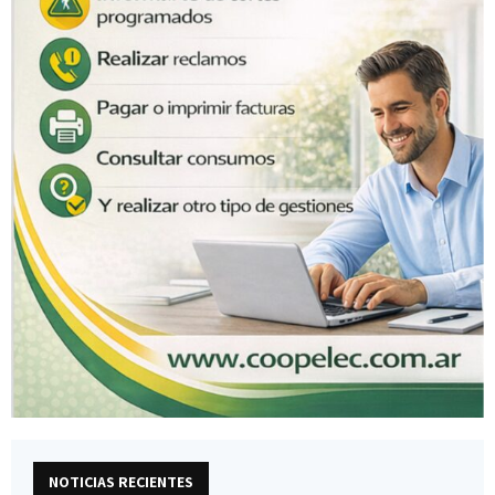
NOTICIAS RECIENTES