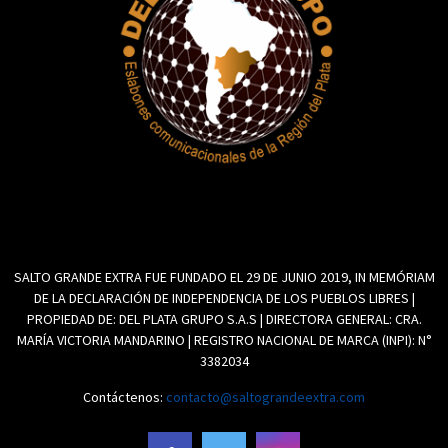
SALTO GRANDE EXTRA FUE FUNDADO EL 29 DE JUNIO 2019, IN MEMÓRIAM
DE LA DECLARACIÓN DE INDEPENDENCIA DE LOS PUEBLOS LIBRES |
PROPIEDAD DE: DEL PLATA GRUPO S.A.S | DIRECTORA GENERAL: CRA.
MARÍA VICTORIA MANDARINO | REGISTRO NACIONAL DE MARCA (INPI): N°
3382034
Contáctenos:
contacto@saltograndeextra.com