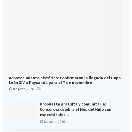
Acontecimiento histórico: Confirmaron la llegada del Papa
León XIV a Paysandú para el 7 de noviembre
8 agosto, 2026
0
Propuesta gratuita y comunitaria:
Concordia celebra el Mes del Niño con
espectáculos...
8 agosto, 2026