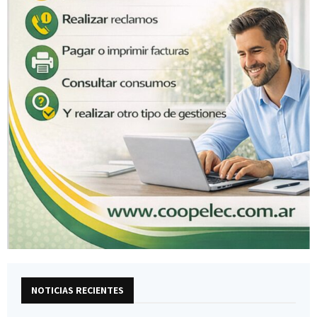
NOTICIAS RECIENTES