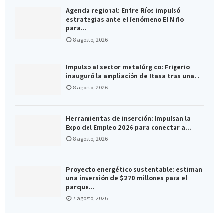
Agenda regional: Entre Ríos impulsó
estrategias ante el fenómeno El Niño
para...
8 agosto, 2026
Impulso al sector metalúrgico: Frigerio
inauguró la ampliación de Itasa tras una...
8 agosto, 2026
Herramientas de inserción: Impulsan la
Expo del Empleo 2026 para conectar a...
8 agosto, 2026
Proyecto energético sustentable: estiman
una inversión de $270 millones para el
parque...
7 agosto, 2026