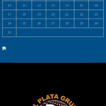
10
11
12
13
14
15
16
17
18
19
20
21
22
23
24
25
26
27
28
29
30
31
« Jul