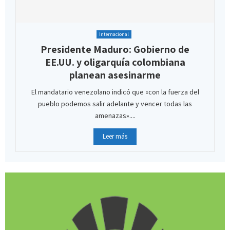
Internacional
Presidente Maduro: Gobierno de
EE.UU. y oligarquía colombiana
planean asesinarme
El mandatario venezolano indicó que «con la fuerza del
pueblo podemos salir adelante y vencer todas las
amenazas»....
Leer más