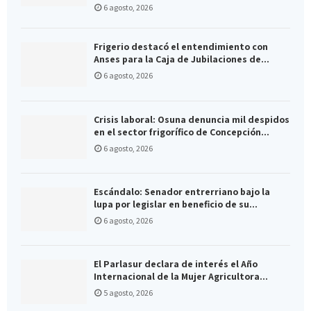
6 agosto, 2026
Frigerio destacó el entendimiento con
Anses para la Caja de Jubilaciones de...
6 agosto, 2026
Crisis laboral: Osuna denuncia mil despidos
en el sector frigorífico de Concepción...
6 agosto, 2026
Escándalo: Senador entrerriano bajo la
lupa por legislar en beneficio de su...
6 agosto, 2026
El Parlasur declara de interés el Año
Internacional de la Mujer Agricultora...
5 agosto, 2026