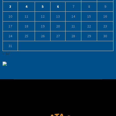
3
4
5
6
7
8
9
10
11
12
13
14
15
16
17
18
19
20
21
22
23
24
25
26
27
28
29
30
31
« Jul