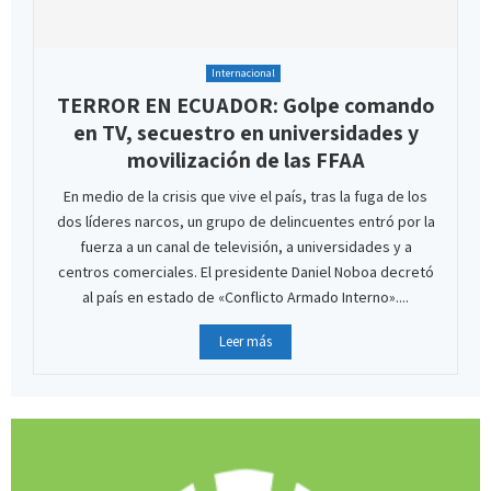
Internacional
TERROR EN ECUADOR: Golpe comando
en TV, secuestro en universidades y
movilización de las FFAA
En medio de la crisis que vive el país, tras la fuga de los
dos líderes narcos, un grupo de delincuentes entró por la
fuerza a un canal de televisión, a universidades y a
centros comerciales. El presidente Daniel Noboa decretó
al país en estado de «Conflicto Armado Interno»....
Leer más