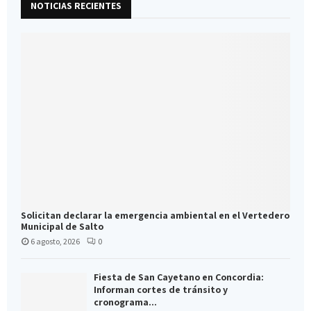
NOTICIAS RECIENTES
Solicitan declarar la emergencia ambiental en el Vertedero
Municipal de Salto
6 agosto, 2026
0
Fiesta de San Cayetano en Concordia:
Informan cortes de tránsito y
cronograma...