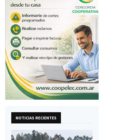
NOTICIAS RECIENTES