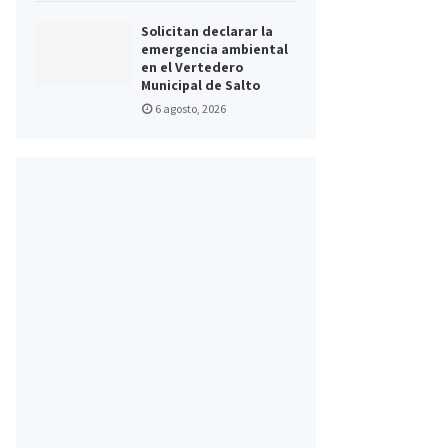
Solicitan declarar la
emergencia ambiental
en el Vertedero
Municipal de Salto
6 agosto, 2026