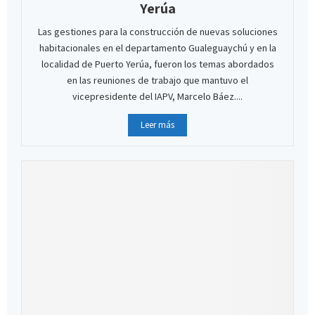
Yerúa
Las gestiones para la construcción de nuevas soluciones
habitacionales en el departamento Gualeguaychú y en la
localidad de Puerto Yerúa, fueron los temas abordados
en las reuniones de trabajo que mantuvo el
vicepresidente del IAPV, Marcelo Báez....
Leer más