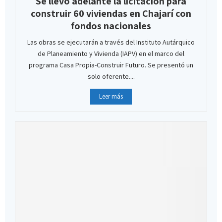
Se llevó adelante la licitación para
construir 60 viviendas en Chajarí con
fondos nacionales
Las obras se ejecutarán a través del Instituto Autárquico
de Planeamiento y Vivienda (IAPV) en el marco del
programa Casa Propia-Construir Futuro. Se presentó un
solo oferente....
Leer más