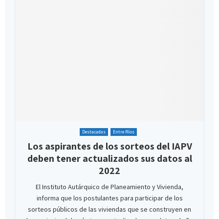
Destacadas
Entre Ríos
Los aspirantes de los sorteos del IAPV
deben tener actualizados sus datos al
2022
El Instituto Autárquico de Planeamiento y Vivienda,
informa que los postulantes para participar de los
sorteos públicos de las viviendas que se construyen en