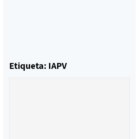
Etiqueta: IAPV