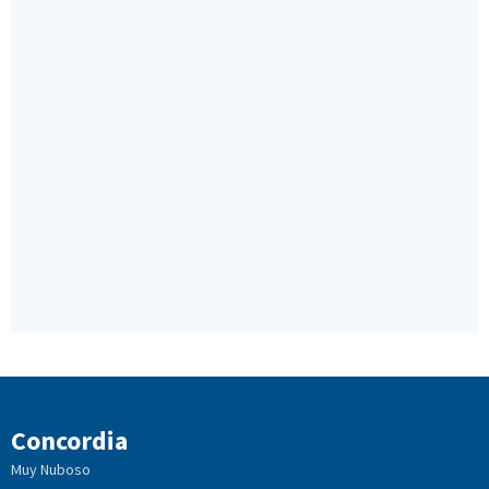
Concordia
Muy Nuboso