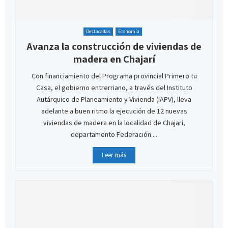
Destacadas
Economía
Avanza la construcción de viviendas de
madera en Chajarí
Con financiamiento del Programa provincial Primero tu
Casa, el gobierno entrerriano, a través del Instituto
Autárquico de Planeamiento y Vivienda (IAPV), lleva
adelante a buen ritmo la ejecución de 12 nuevas
viviendas de madera en la localidad de Chajarí,
departamento Federación....
Leer más