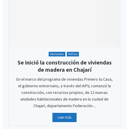
Destacadas
Política
Se inició la construcción de viviendas
de madera en Chajarí
En el marco del programa de viviendas Primero tu Casa,
el gobierno entrerriano, a través del IAPV, comenzó la
construcción, con recursos propios, de 12 nuevas
unidades habitacionales de madera en la ciudad de
Chajarí, departamento Federación....
Leer más