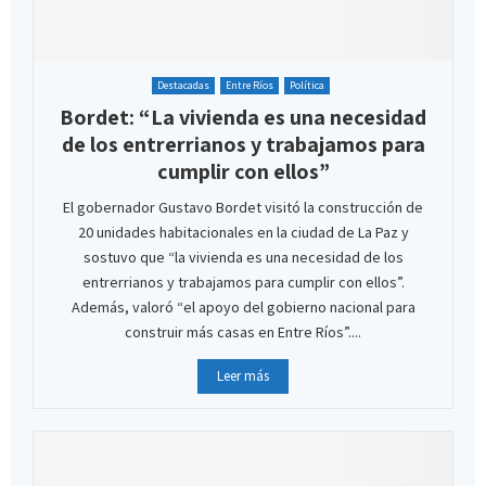
Destacadas
Entre Ríos
Política
Bordet: “La vivienda es una necesidad
de los entrerrianos y trabajamos para
cumplir con ellos”
El gobernador Gustavo Bordet visitó la construcción de
20 unidades habitacionales en la ciudad de La Paz y
sostuvo que “la vivienda es una necesidad de los
entrerrianos y trabajamos para cumplir con ellos”.
Además, valoró “el apoyo del gobierno nacional para
construir más casas en Entre Ríos”....
Leer más