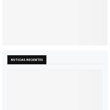
NOTICIAS RECIENTES