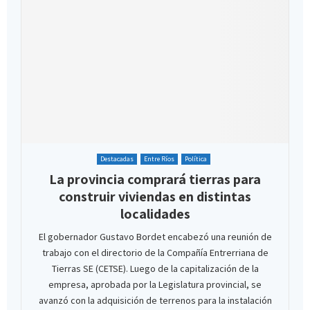
Destacadas
Entre Ríos
Política
La provincia comprará tierras para
construir viviendas en distintas
localidades
El gobernador Gustavo Bordet encabezó una reunión de
trabajo con el directorio de la Compañía Entrerriana de
Tierras SE (CETSE). Luego de la capitalización de la
empresa, aprobada por la Legislatura provincial, se
avanzó con la adquisición de terrenos para la instalación