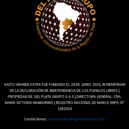
SALTO GRANDE EXTRA FUE FUNDADO EL 29 DE JUNIO 2019, IN MEMÓRIAM
DE LA DECLARACIÓN DE INDEPENDENCIA DE LOS PUEBLOS LIBRES |
PROPIEDAD DE: DEL PLATA GRUPO S.A.S | DIRECTORA GENERAL: CRA.
MARÍA VICTORIA MANDARINO | REGISTRO NACIONAL DE MARCA (INPI): N°
3382034
Contáctenos:
contacto@saltograndeextra.com