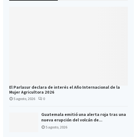
El Parlasur declara de interés el Año Internacional de la
Mujer Agricultora 2026
5 agosto, 2026
0
Guatemala emitió una alerta roja tras una
nueva erupción del volcán de...
5 agosto, 2026