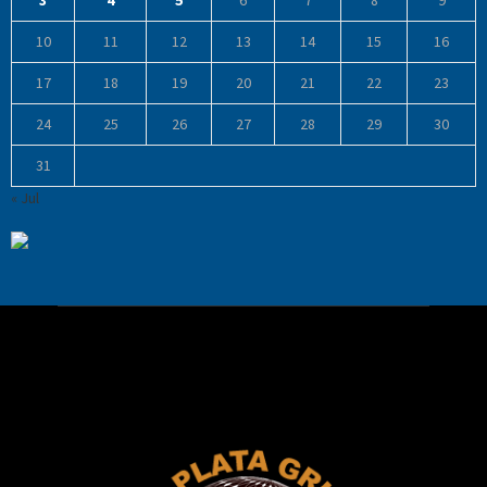
10
11
12
13
14
15
16
17
18
19
20
21
22
23
24
25
26
27
28
29
30
31
« Jul