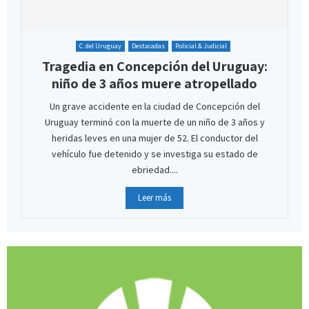
C. del Uruguay
Destacadas
Policial & Judicial
Tragedia en Concepción del Uruguay:
niño de 3 años muere atropellado
Un grave accidente en la ciudad de Concepción del
Uruguay terminó con la muerte de un niño de 3 años y
heridas leves en una mujer de 52. El conductor del
vehículo fue detenido y se investiga su estado de
ebriedad....
Leer más