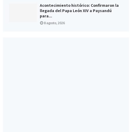
Acontecimiento histórico: Confirmaron la
llegada del Papa León XIV a Paysandú
para...
8 agosto, 2026