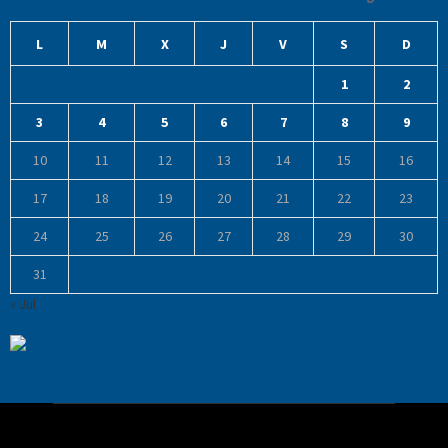
L
M
X
J
V
S
D
1
2
3
4
5
6
7
8
9
10
11
12
13
14
15
16
17
18
19
20
21
22
23
24
25
26
27
28
29
30
31
« Jul