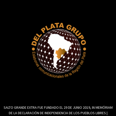
SALTO GRANDE EXTRA FUE FUNDADO EL 29 DE JUNIO 2019, IN MEMÓRIAM
DE LA DECLARACIÓN DE INDEPENDENCIA DE LOS PUEBLOS LIBRES |