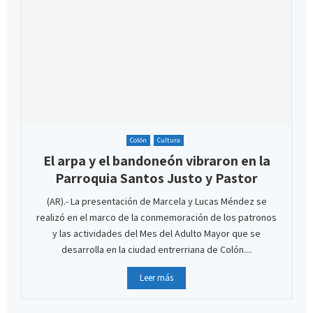
Colón
Cultura
El arpa y el bandoneón vibraron en la
Parroquia Santos Justo y Pastor
(AR).- La presentación de Marcela y Lucas Méndez se
realizó en el marco de la conmemoración de los patronos
y las actividades del Mes del Adulto Mayor que se
desarrolla en la ciudad entrerriana de Colón....
Leer más