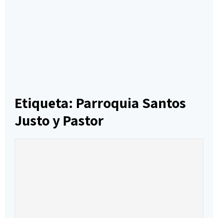
Etiqueta: Parroquia Santos
Justo y Pastor