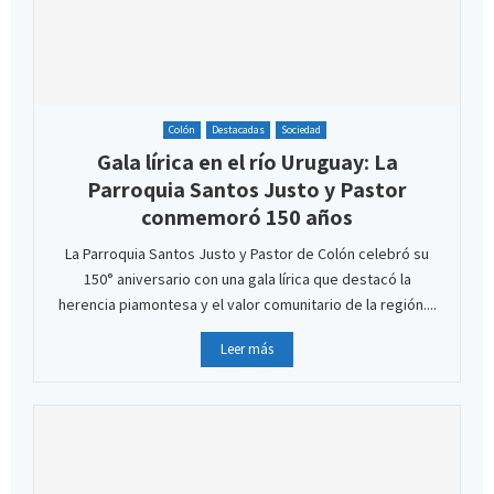
Colón
Destacadas
Sociedad
Gala lírica en el río Uruguay: La
Parroquia Santos Justo y Pastor
conmemoró 150 años
La Parroquia Santos Justo y Pastor de Colón celebró su
150° aniversario con una gala lírica que destacó la
herencia piamontesa y el valor comunitario de la región....
Leer más