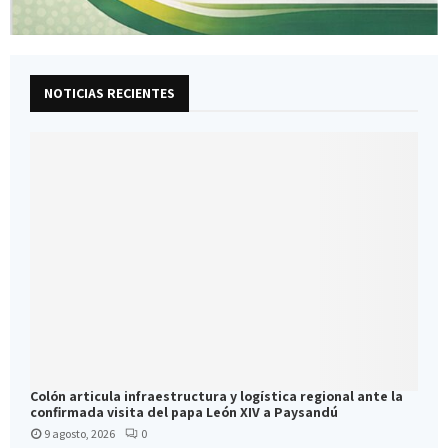
NOTICIAS RECIENTES
Colón articula infraestructura y logística regional ante la
confirmada visita del papa León XIV a Paysandú
9 agosto, 2026
0