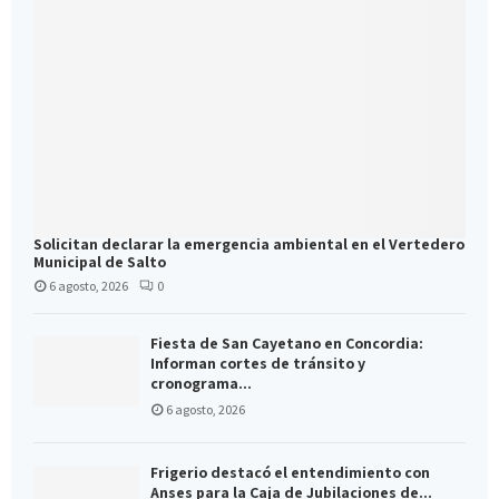
Solicitan declarar la emergencia ambiental en el Vertedero
Municipal de Salto
6 agosto, 2026
0
Fiesta de San Cayetano en Concordia:
Informan cortes de tránsito y
cronograma...
6 agosto, 2026
Frigerio destacó el entendimiento con
Anses para la Caja de Jubilaciones de...