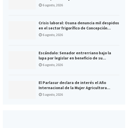
6 agosto, 2026
Crisis laboral: Osuna denuncia mil despidos
en el sector frigorífico de Concepción...
6 agosto, 2026
Escándalo: Senador entrerriano bajo la
lupa por legislar en beneficio de su...
6 agosto, 2026
El Parlasur declara de interés el Año
Internacional de la Mujer Agricultora...
5 agosto, 2026