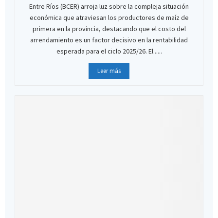
Entre Ríos (BCER) arroja luz sobre la compleja situación
económica que atraviesan los productores de maíz de
primera en la provincia, destacando que el costo del
arrendamiento es un factor decisivo en la rentabilidad
esperada para el ciclo 2025/26. El......
Leer más