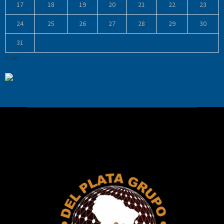
17
18
19
20
21
22
23
24
25
26
27
28
29
30
31
« Jul