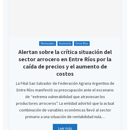
Destacadas
Economía
Entre Ríos
Alertan sobre la crítica situación del
sector arrocero en Entre Ríos por la
caída de precios y el aumento de
costos
La Filial San Salvador de Federación Agraria Argentina de
Entre Ríos manifestó su preocupación ante el escenario
de “extrema vulnerabilidad que atraviesan los
productores arroceros”. La entidad advirtió que la actual
combinación de variables económicas llevó al sector
primario a una situación de rentabilidad nula....
Leer más