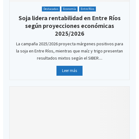
Destacadas
Economía
Entre Ríos
Soja lidera rentabilidad en Entre Ríos
según proyecciones económicas
2025/2026
La campaña 2025/2026 proyecta márgenes positivos para
la soja en Entre Ríos, mientras que maíz y trigo presentan
resultados mixtos según el SIBER....
Leer más