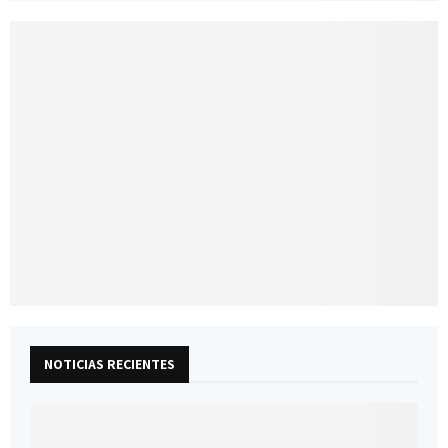
NOTICIAS RECIENTES