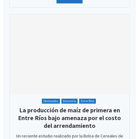
Destacadas
Economía
Entre Ríos
La producción de maíz de primera en
Entre Ríos bajo amenaza por el costo
del arrendamiento
Un reciente estudio realizado por la Bolsa de Cereales de