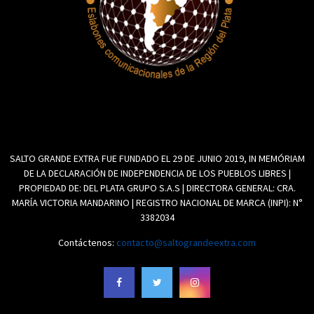
SALTO GRANDE EXTRA FUE FUNDADO EL 29 DE JUNIO 2019, IN MEMÓRIAM
DE LA DECLARACIÓN DE INDEPENDENCIA DE LOS PUEBLOS LIBRES |
PROPIEDAD DE: DEL PLATA GRUPO S.A.S | DIRECTORA GENERAL: CRA.
MARÍA VICTORIA MANDARINO | REGISTRO NACIONAL DE MARCA (INPI): N°
3382034
Contáctenos:
contacto@saltograndeextra.com