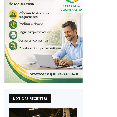
NOTICIAS RECIENTES