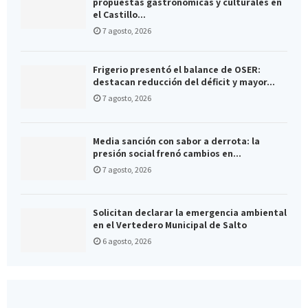
propuestas gastronómicas y culturales en
el Castillo...
7 agosto, 2026
Frigerio presentó el balance de OSER:
destacan reducción del déficit y mayor...
7 agosto, 2026
Media sanción con sabor a derrota: la
presión social frenó cambios en...
7 agosto, 2026
Solicitan declarar la emergencia ambiental
en el Vertedero Municipal de Salto
6 agosto, 2026