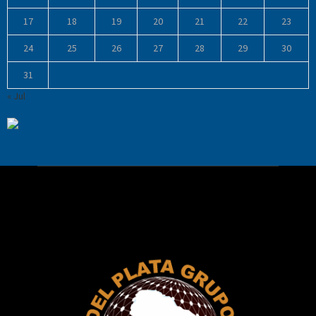
17
18
19
20
21
22
23
24
25
26
27
28
29
30
31
« Jul