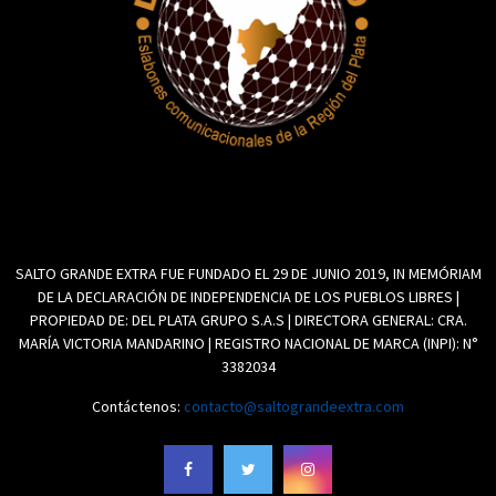
SALTO GRANDE EXTRA FUE FUNDADO EL 29 DE JUNIO 2019, IN MEMÓRIAM
DE LA DECLARACIÓN DE INDEPENDENCIA DE LOS PUEBLOS LIBRES |
PROPIEDAD DE: DEL PLATA GRUPO S.A.S | DIRECTORA GENERAL: CRA.
MARÍA VICTORIA MANDARINO | REGISTRO NACIONAL DE MARCA (INPI): N°
3382034
Contáctenos:
contacto@saltograndeextra.com