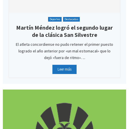
Deportes
Destacadas
Martín Méndez logró el segundo lugar
de la clásica San Silvestre
El atleta concordiense no pudo retener el primer puesto
logrado el año anterior por «un mal estomacal» que lo
dejó «fuera de ritmo». ...
Leer más