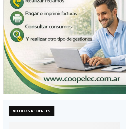
NOTICIAS RECIENTES