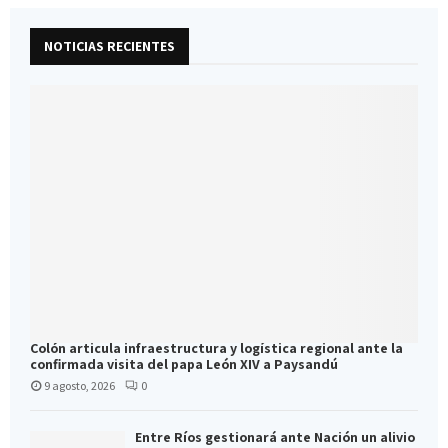
NOTICIAS RECIENTES
Colón articula infraestructura y logística regional ante la
confirmada visita del papa León XIV a Paysandú
9 agosto, 2026
0
Entre Ríos gestionará ante Nación un alivio