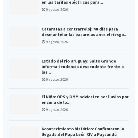
en las tarifas eléctricas para...
9 agosto, 2026
Cataratas a contrarreloj: 40 días para
desmantelar las pasarelas ante el riesgo...
9 agosto, 2026
Estado del río Uruguay: Salto Grande
informa tendencia descendente frente a
las...
9 agosto, 2026
El Niño: OPS y OMM advierten por lluvias por
encima de lo...
9 agosto, 2026
Acontecimiento histórico: Confirmaron la
llegada del Papa León XIV a Paysandú