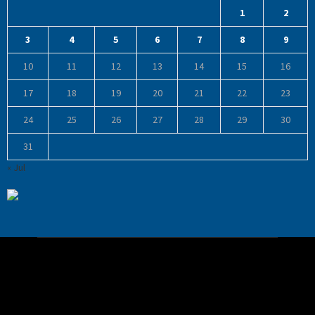
1
2
3
4
5
6
7
8
9
10
11
12
13
14
15
16
17
18
19
20
21
22
23
24
25
26
27
28
29
30
31
« Jul