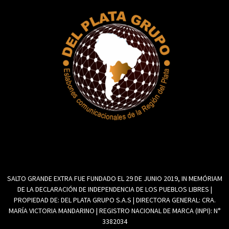
SALTO GRANDE EXTRA FUE FUNDADO EL 29 DE JUNIO 2019, IN MEMÓRIAM
DE LA DECLARACIÓN DE INDEPENDENCIA DE LOS PUEBLOS LIBRES |
PROPIEDAD DE: DEL PLATA GRUPO S.A.S | DIRECTORA GENERAL: CRA.
MARÍA VICTORIA MANDARINO | REGISTRO NACIONAL DE MARCA (INPI): N°
3382034