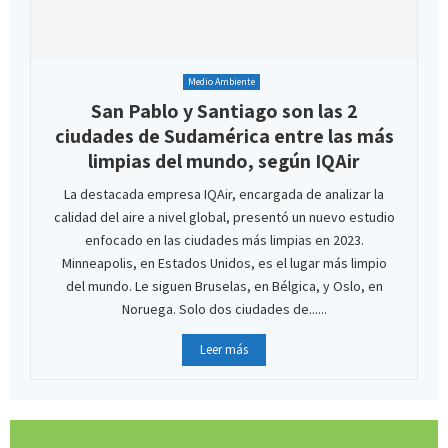
Medio Ambiente
San Pablo y Santiago son las 2
ciudades de Sudamérica entre las más
limpias del mundo, según IQAir
La destacada empresa IQAir, encargada de analizar la
calidad del aire a nivel global, presentó un nuevo estudio
enfocado en las ciudades más limpias en 2023.
Minneapolis, en Estados Unidos, es el lugar más limpio
del mundo. Le siguen Bruselas, en Bélgica, y Oslo, en
Noruega. Solo dos ciudades de......
Leer más