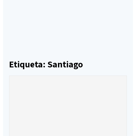
Etiqueta: Santiago