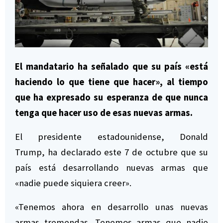
El mandatario ha señalado que su país «está
haciendo lo que tiene que hacer», al tiempo
que ha expresado su esperanza de que nunca
tenga que hacer uso de esas nuevas armas.
El presidente estadounidense, Donald
Trump, ha declarado este 7 de octubre que su
país está desarrollando nuevas armas que
«nadie puede siquiera creer».
«Tenemos ahora en desarrollo unas nuevas
armas tremendas. Tenemos armas que nadie