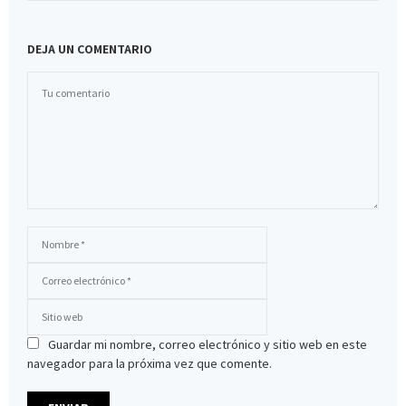
DEJA UN COMENTARIO
Guardar mi nombre, correo electrónico y sitio web en este
navegador para la próxima vez que comente.