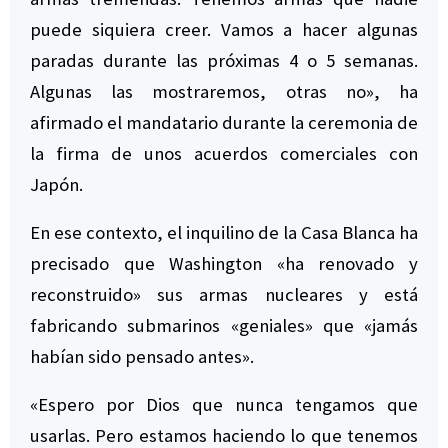
puede siquiera creer. Vamos a hacer algunas
paradas durante las próximas 4 o 5 semanas.
Algunas las mostraremos, otras no», ha
afirmado el mandatario durante la ceremonia de
la firma de unos acuerdos comerciales con
Japón.
En ese contexto, el inquilino de la Casa Blanca ha
precisado que Washington «ha renovado y
reconstruido» sus armas nucleares y está
fabricando submarinos «geniales» que «jamás
habían sido pensado antes».
«Espero por Dios que nunca tengamos que
usarlas. Pero estamos haciendo lo que tenemos