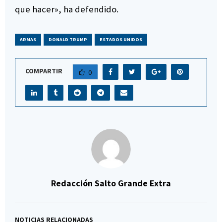
que hacer», ha defendido.
ARMAS
DONALD TRUMP
ESTADOS UNIDOS
COMPARTIR
0
Redacción Salto Grande Extra
NOTICIAS RELACIONADAS