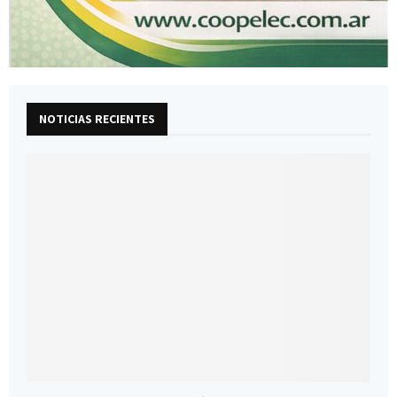
NOTICIAS RECIENTES