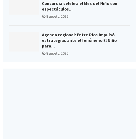
Concordia celebra el Mes del Niño con
espectáculos...
8 agosto, 2026
Agenda regional: Entre Ríos impulsó
estrategias ante el fenómeno El Niño
para...
8 agosto, 2026